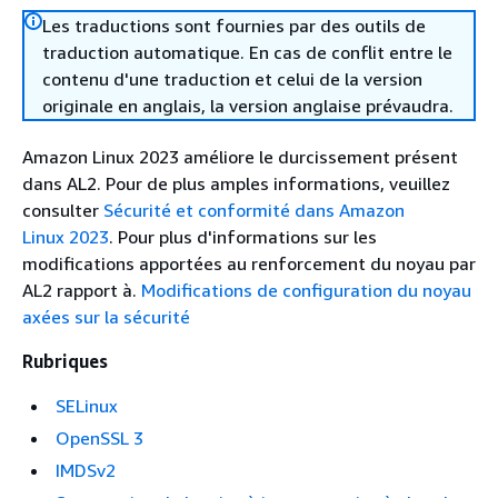
Les traductions sont fournies par des outils de
traduction automatique. En cas de conflit entre le
contenu d'une traduction et celui de la version
originale en anglais, la version anglaise prévaudra.
Amazon Linux 2023 améliore le durcissement présent
dans AL2. Pour de plus amples informations, veuillez
consulter
Sécurité et conformité dans Amazon
Linux 2023
. Pour plus d'informations sur les
modifications apportées au renforcement du noyau par
AL2 rapport à.
Modifications de configuration du noyau
axées sur la sécurité
Rubriques
SELinux
OpenSSL 3
IMDSv2