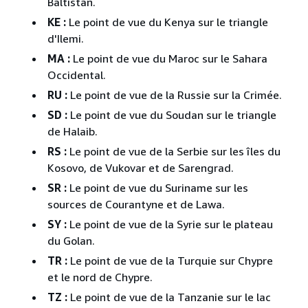
Baltistan.
KE :
Le point de vue du Kenya sur le triangle
d'Ilemi.
MA :
Le point de vue du Maroc sur le Sahara
Occidental.
RU :
Le point de vue de la Russie sur la Crimée.
SD :
Le point de vue du Soudan sur le triangle
de Halaib.
RS :
Le point de vue de la Serbie sur les îles du
Kosovo, de Vukovar et de Sarengrad.
SR :
Le point de vue du Suriname sur les
sources de Courantyne et de Lawa.
SY :
Le point de vue de la Syrie sur le plateau
du Golan.
TR :
Le point de vue de la Turquie sur Chypre
et le nord de Chypre.
TZ :
Le point de vue de la Tanzanie sur le lac