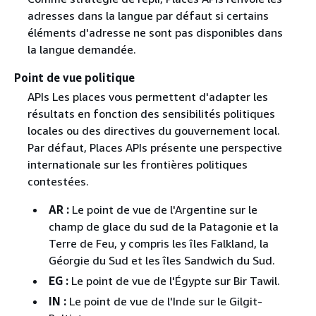
adresses dans la langue par défaut si certains
éléments d'adresse ne sont pas disponibles dans
la langue demandée.
Point de vue politique
APIs Les places vous permettent d'adapter les
résultats en fonction des sensibilités politiques
locales ou des directives du gouvernement local.
Par défaut, Places APIs présente une perspective
internationale sur les frontières politiques
contestées.
AR :
Le point de vue de l'Argentine sur le
champ de glace du sud de la Patagonie et la
Terre de Feu, y compris les îles Falkland, la
Géorgie du Sud et les îles Sandwich du Sud.
EG :
Le point de vue de l'Égypte sur Bir Tawil.
IN :
Le point de vue de l'Inde sur le Gilgit-