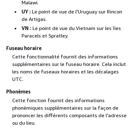
Malawi.
UY :
Le point de vue de l'Uruguay sur Rincon
de Artigas.
VN :
Le point de vue du Vietnam sur les îles
Paracels et Spratley.
Fuseau horaire
Cette fonctionnalité fournit des informations
supplémentaires sur le fuseau horaire. Cela inclut
les noms de fuseaux horaires et les décalages
UTC.
Phonèmes
Cette fonction fournit des informations
phonémiques supplémentaires sur la façon de
prononcer les différents composants de l'adresse
ou du lieu.