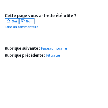
Cette page vous a-t-elle été utile ?
Oui
Non
Faire un commentaire
Rubrique suivante :
Fuseau horaire
Rubrique précédente :
Filtrage