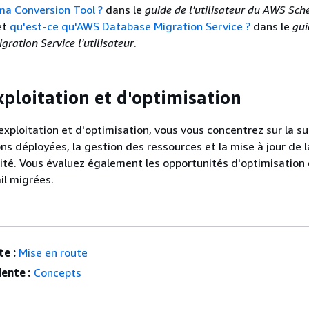
ma Conversion Tool ?
dans le
guide de l'utilisateur du AWS Sc
et
qu'est-ce qu'AWS Database Migration Service ?
dans le
gui
ation Service l'utilisateur
.
xploitation et d'optimisation
exploitation et d'optimisation, vous vous concentrez sur la su
ns déployées, la gestion des ressources et la mise à jour de l
ité. Vous évaluez également les opportunités d'optimisation
il migrées.
e :
Mise en route
ente :
Concepts