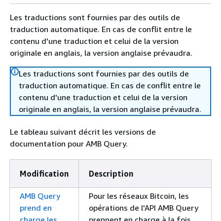
Les traductions sont fournies par des outils de
traduction automatique. En cas de conflit entre le
contenu d'une traduction et celui de la version
originale en anglais, la version anglaise prévaudra.
Les traductions sont fournies par des outils de
traduction automatique. En cas de conflit entre le
contenu d'une traduction et celui de la version
originale en anglais, la version anglaise prévaudra.
Le tableau suivant décrit les versions de
documentation pour AMB Query.
Modification
Description
AMB Query
Pour les réseaux Bitcoin, les
prend en
opérations de l'API AMB Query
charge les
prennent en charge à la fois