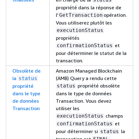
propriété dans la réponse de
l'
opération.
GetTransaction
Vous utiliserez plutôt les
executionStatus
propriétés
et
confirmationStatus
pour déterminer le statut de la
transaction.
Obsolète de
Amazon Managed Blockchain
la
(AMB) Query a rendu cette
status
propriété obsolète
propriété
status
dans le type
dans le type de données
de données
Transaction. Vous devez
Transaction
utiliser les
champs
executionStatus
et
confirmationStatus
pour déterminer si
la
status