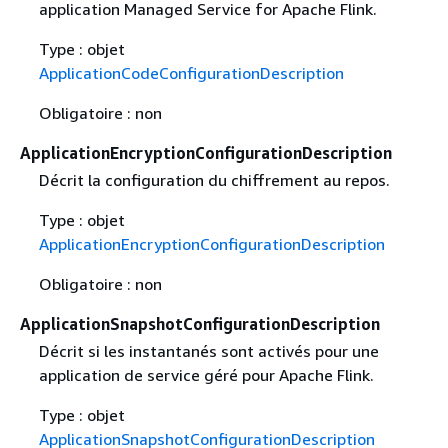
application Managed Service for Apache Flink.
Type : objet
ApplicationCodeConfigurationDescription
Obligatoire : non
ApplicationEncryptionConfigurationDescription
Décrit la configuration du chiffrement au repos.
Type : objet
ApplicationEncryptionConfigurationDescription
Obligatoire : non
ApplicationSnapshotConfigurationDescription
Décrit si les instantanés sont activés pour une
application de service géré pour Apache Flink.
Type : objet
ApplicationSnapshotConfigurationDescription