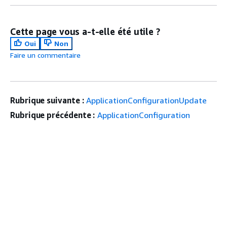
Cette page vous a-t-elle été utile ?
Oui
Non
Faire un commentaire
Rubrique suivante :
ApplicationConfigurationUpdate
Rubrique précédente :
ApplicationConfiguration