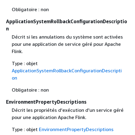
Obligatoire : non
ApplicationSystemRollbackConfigurationDescriptio
n
Décrit si les annulations du système sont activées
pour une application de service géré pour Apache
Flink.
Type : objet
ApplicationSystemRollbackConfigurationDescripti
on
Obligatoire : non
EnvironmentPropertyDescriptions
Décrit les propriétés d'exécution d'un service géré
pour une application Apache Flink.
Type : objet
EnvironmentPropertyDescriptions