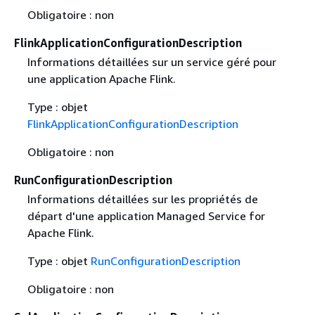
Obligatoire : non
FlinkApplicationConfigurationDescription
Informations détaillées sur un service géré pour
une application Apache Flink.
Type : objet
FlinkApplicationConfigurationDescription
Obligatoire : non
RunConfigurationDescription
Informations détaillées sur les propriétés de
départ d'une application Managed Service for
Apache Flink.
Type : objet
RunConfigurationDescription
Obligatoire : non