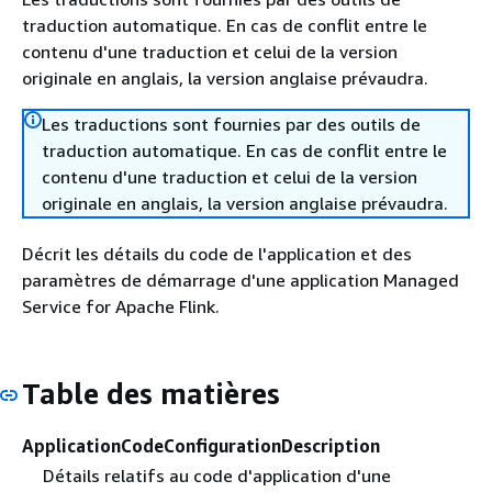
traduction automatique. En cas de conflit entre le
contenu d'une traduction et celui de la version
originale en anglais, la version anglaise prévaudra.
Les traductions sont fournies par des outils de
traduction automatique. En cas de conflit entre le
contenu d'une traduction et celui de la version
originale en anglais, la version anglaise prévaudra.
Décrit les détails du code de l'application et des
paramètres de démarrage d'une application Managed
Service for Apache Flink.
Table des matières
ApplicationCodeConfigurationDescription
Détails relatifs au code d'application d'une