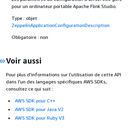
pour un ordinateur portable Apache Flink Studio.
Type : objet
ZeppelinApplicationConfigurationDescription
Obligatoire : non
Voir aussi
Pour plus d'informations sur l'utilisation de cette API
dans l'un des langages spécifiques AWS SDKs,
consultez ce qui suit :
AWS SDK pour C++
AWS SDK pour Java V2
AWS SDK pour Ruby V3