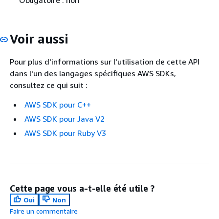
Voir aussi
Pour plus d'informations sur l'utilisation de cette API
dans l'un des langages spécifiques AWS SDKs,
consultez ce qui suit :
AWS SDK pour C++
AWS SDK pour Java V2
AWS SDK pour Ruby V3
Cette page vous a-t-elle été utile ?
Oui
Non
Faire un commentaire