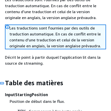
traduction automatique. En cas de conflit entre le
contenu d'une traduction et celui de la version
originale en anglais, la version anglaise prévaudra.
Les traductions sont fournies par des outils de
traduction automatique. En cas de conflit entre le
contenu d'une traduction et celui de la version
originale en anglais, la version anglaise prévaudra.
Décrit le point à partir duquel l’application lit dans la
source de streaming.
Table des matières
InputStartingPosition
Position de début dans le flux.