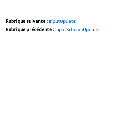
Rubrique suivante :
InputUpdate
Rubrique précédente :
InputSchemaUpdate