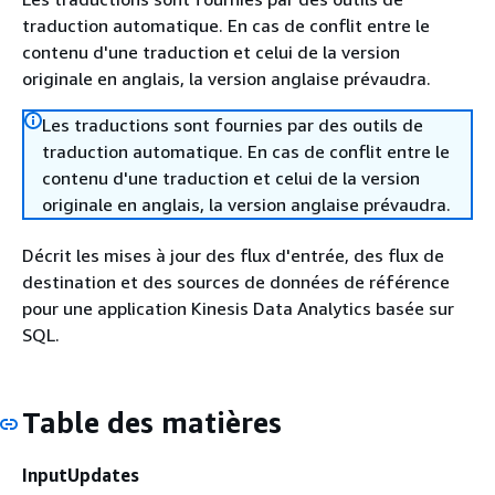
traduction automatique. En cas de conflit entre le
contenu d'une traduction et celui de la version
originale en anglais, la version anglaise prévaudra.
Les traductions sont fournies par des outils de
traduction automatique. En cas de conflit entre le
contenu d'une traduction et celui de la version
originale en anglais, la version anglaise prévaudra.
Décrit les mises à jour des flux d'entrée, des flux de
destination et des sources de données de référence
pour une application Kinesis Data Analytics basée sur
SQL.
Table des matières
InputUpdates