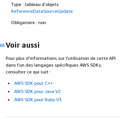
Type : tableau d’objets
ReferenceDataSourceUpdate
Obligatoire : non
Voir aussi
Pour plus d'informations sur l'utilisation de cette API
dans l'un des langages spécifiques AWS SDKs,
consultez ce qui suit :
AWS SDK pour C++
AWS SDK pour Java V2
AWS SDK pour Ruby V3