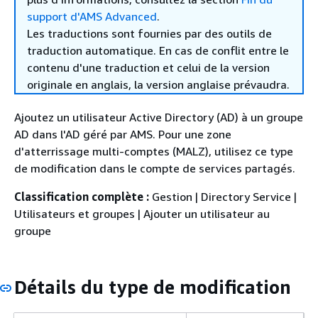
support d'AMS Advanced
.
Les traductions sont fournies par des outils de
traduction automatique. En cas de conflit entre le
contenu d'une traduction et celui de la version
originale en anglais, la version anglaise prévaudra.
Ajoutez un utilisateur Active Directory (AD) à un groupe
AD dans l'AD géré par AMS. Pour une zone
d'atterrissage multi-comptes (MALZ), utilisez ce type
de modification dans le compte de services partagés.
Classification complète :
Gestion | Directory Service |
Utilisateurs et groupes | Ajouter un utilisateur au
groupe
Détails du type de modification