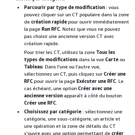
Parcourir par type de modification
: vous
pouvez cliquer sur un CT populaire dans la zone
de
création rapide
pour ouvrir immédiatement
la page
Run RFC
. Notez que vous ne pouvez
pas choisir une ancienne version CT avec
création rapide.
Pour trier les CT, utilisez la zone
Tous les
types de modifications
dans la vue
Carte
ou
Tableau
. Dans l'une ou l'autre vue,
sélectionnez un CT, puis cliquez sur
Créer une
RFC
pour ouvrir la page
Exécuter une RFC
. Le
cas échéant, une option
Créer avec une
ancienne version
apparaît à côté du bouton
Créer une RFC
.
Choisissez par catégorie
: sélectionnez une
catégorie, une sous-catégorie, un article et
une opération et la zone de détails du CT
s'ouvre avec une option permettant de
créer