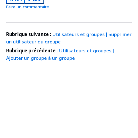
Faire un commentaire
Rubrique suivante :
Utilisateurs et groupes | Supprimer
un utilisateur du groupe
Rubrique précédente :
Utilisateurs et groupes |
Ajouter un groupe à un groupe