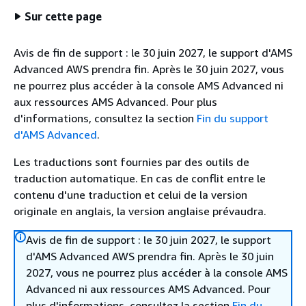
Sur cette page
Avis de fin de support : le 30 juin 2027, le support d'AMS
Advanced AWS prendra fin. Après le 30 juin 2027, vous
ne pourrez plus accéder à la console AMS Advanced ni
aux ressources AMS Advanced. Pour plus
d'informations, consultez la section
Fin du support
d'AMS Advanced
.
Les traductions sont fournies par des outils de
traduction automatique. En cas de conflit entre le
contenu d'une traduction et celui de la version
originale en anglais, la version anglaise prévaudra.
Avis de fin de support : le 30 juin 2027, le support
d'AMS Advanced AWS prendra fin. Après le 30 juin
2027, vous ne pourrez plus accéder à la console AMS
Advanced ni aux ressources AMS Advanced. Pour
plus d'informations, consultez la section
Fin du