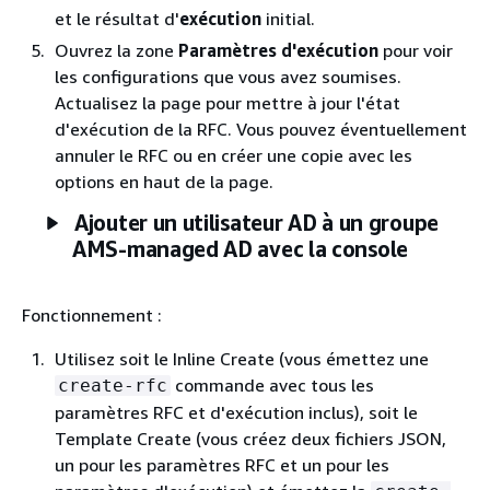
et le résultat d'
exécution
initial.
Ouvrez la zone
Paramètres d'exécution
pour voir
les configurations que vous avez soumises.
Actualisez la page pour mettre à jour l'état
d'exécution de la RFC. Vous pouvez éventuellement
annuler le RFC ou en créer une copie avec les
options en haut de la page.
Ajouter un utilisateur AD à un groupe
AMS-managed AD avec la console
Fonctionnement :
Utilisez soit le Inline Create (vous émettez une
commande avec tous les
create-rfc
paramètres RFC et d'exécution inclus), soit le
Template Create (vous créez deux fichiers JSON,
un pour les paramètres RFC et un pour les