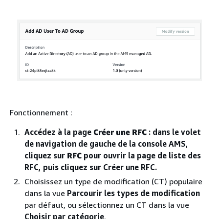
Fonctionnement :
Accédez à la page
Créer une RFC
: dans le volet
de navigation de gauche de la console AMS,
cliquez sur
RFC
pour ouvrir la page de liste des
RFC, puis cliquez sur Créer une RFC.
Choisissez un type de modification (CT) populaire
dans la vue
Parcourir les types de modification
par défaut, ou sélectionnez un CT dans la vue
Choisir par catégorie
.