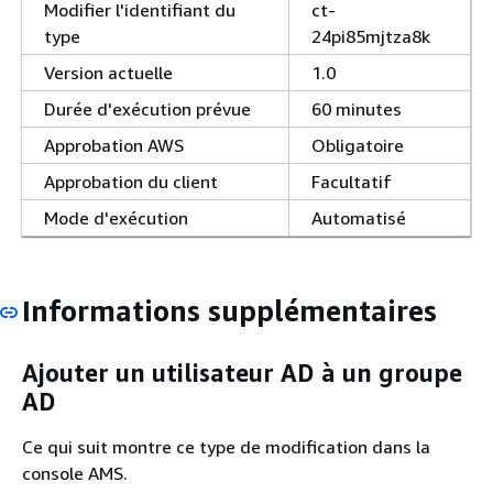
Modifier l'identifiant du
ct-
type
24pi85mjtza8k
Version actuelle
1.0
Durée d'exécution prévue
60 minutes
Approbation AWS
Obligatoire
Approbation du client
Facultatif
Mode d'exécution
Automatisé
Informations supplémentaires
Ajouter un utilisateur AD à un groupe
AD
Ce qui suit montre ce type de modification dans la
console AMS.