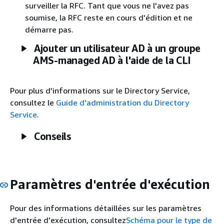
surveiller la RFC. Tant que vous ne l'avez pas
soumise, la RFC reste en cours d'édition et ne
démarre pas.
Ajouter un utilisateur AD à un groupe
AMS-managed AD à l'aide de la CLI
Pour plus d'informations sur le Directory Service,
consultez le
Guide d'administration du Directory
Service
.
Conseils
Paramètres d'entrée d'exécution
Pour des informations détaillées sur les paramètres
d'entrée d'exécution, consultez
Schéma pour le type de