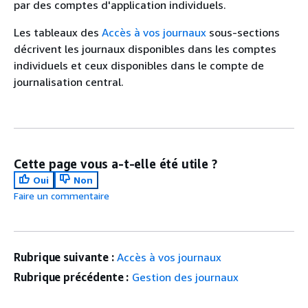
par des comptes d'application individuels.
Les tableaux des
Accès à vos journaux
sous-sections
décrivent les journaux disponibles dans les comptes
individuels et ceux disponibles dans le compte de
journalisation central.
Cette page vous a-t-elle été utile ?
Oui
Non
Faire un commentaire
Rubrique suivante :
Accès à vos journaux
Rubrique précédente :
Gestion des journaux