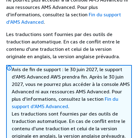
aux ressources AMS Advanced. Pour plus
d'informations, consultez la section
Fin du support
d'AMS Advanced
.
Les traductions sont fournies par des outils de
traduction automatique. En cas de conflit entre le
contenu d'une traduction et celui de la version
originale en anglais, la version anglaise prévaudra.
Avis de fin de support : le 30 juin 2027, le support
d'AMS Advanced AWS prendra fin. Après le 30 juin
2027, vous ne pourrez plus accéder à la console AMS
Advanced ni aux ressources AMS Advanced. Pour
plus d'informations, consultez la section
Fin du
support d'AMS Advanced
.
Les traductions sont fournies par des outils de
traduction automatique. En cas de conflit entre le
contenu d'une traduction et celui de la version
originale en anglais, la version anglaise prévaudra.