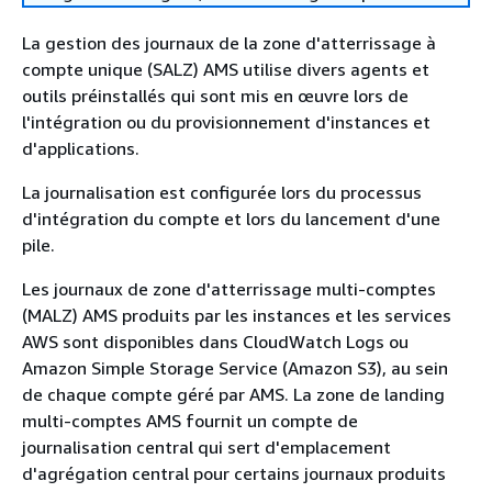
La gestion des journaux de la zone d'atterrissage à
compte unique (SALZ) AMS utilise divers agents et
outils préinstallés qui sont mis en œuvre lors de
l'intégration ou du provisionnement d'instances et
d'applications.
La journalisation est configurée lors du processus
d'intégration du compte et lors du lancement d'une
pile.
Les journaux de zone d'atterrissage multi-comptes
(MALZ) AMS produits par les instances et les services
AWS sont disponibles dans CloudWatch Logs ou
Amazon Simple Storage Service (Amazon S3), au sein
de chaque compte géré par AMS. La zone de landing
multi-comptes AMS fournit un compte de
journalisation central qui sert d'emplacement
d'agrégation central pour certains journaux produits