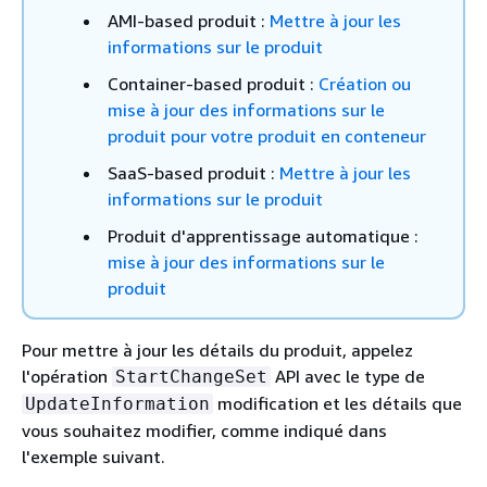
AMI-based produit :
Mettre à jour les
informations sur le produit
Container-based produit :
Création ou
mise à jour des informations sur le
produit pour votre produit en conteneur
SaaS-based produit :
Mettre à jour les
informations sur le produit
Produit d'apprentissage automatique :
mise à jour des informations sur le
produit
Pour mettre à jour les détails du produit, appelez
l'opération
API avec le type de
StartChangeSet
modification et les détails que
UpdateInformation
vous souhaitez modifier, comme indiqué dans
l'exemple suivant.