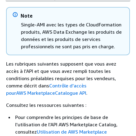
Note
Single-AMI avec les types de CloudFormation
produits, AWS Data Exchange les produits de
données et les produits de services
professionnels ne sont pas pris en charge.
Les rubriques suivantes supposent que vous avez
accès à l'API et que vous avez rempli toutes les
conditions préalables requises pour les vendeurs,
comme décrit dans
Contrôle d'accès
pourAWS MarketplaceCatalogue API
.
Consultez les ressources suivantes :
Pour comprendre les principes de base de
l'utilisation de l'API AWS Marketplace Catalog,
consultez
Utilisation de AWS Marketplace