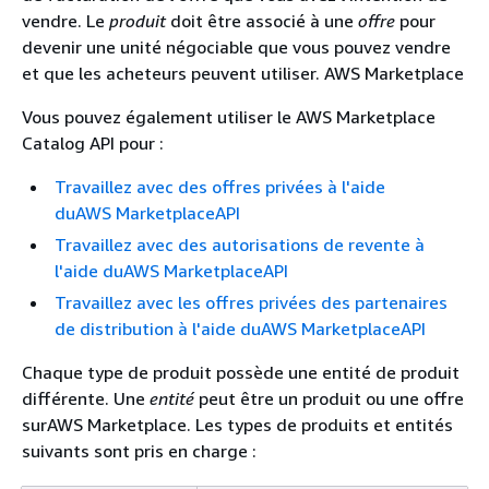
vendre. Le
produit
doit être associé à une
offre
pour
devenir une unité négociable que vous pouvez vendre
et que les acheteurs peuvent utiliser. AWS Marketplace
Vous pouvez également utiliser le AWS Marketplace
Catalog API pour :
Travaillez avec des offres privées à l'aide
duAWS MarketplaceAPI
Travaillez avec des autorisations de revente à
l'aide duAWS MarketplaceAPI
Travaillez avec les offres privées des partenaires
de distribution à l'aide duAWS MarketplaceAPI
Chaque type de produit possède une entité de produit
différente. Une
entité
peut être un produit ou une offre
surAWS Marketplace. Les types de produits et entités
suivants sont pris en charge :