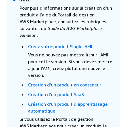
Pour plus d'informations sur la création d'un
produit à l'aide duPortail de gestion
AWS Marketplace, consultez les rubriques
suivantes du
Guide du AWS Marketplace
vendeur
:
Créez votre produit Single-AMI
Vous ne pouvez pas mettre à jour l'AMI
pour cette version. Si vous devez mettre
à jour l'AMI, créez plutôt une nouvelle
version.
Création d'un produit en conteneur
Création d'un produit SaaS
Création d'un produit d'apprentissage
automatique
Si vous utilisez le Portail de gestion
AWS Marketplace pour créer un produit, le