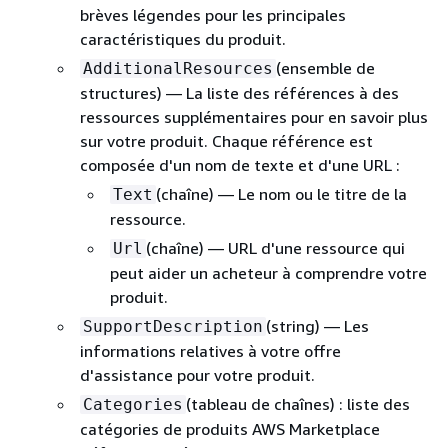
brèves légendes pour les principales
caractéristiques du produit.
(ensemble de
AdditionalResources
structures) — La liste des références à des
ressources supplémentaires pour en savoir plus
sur votre produit. Chaque référence est
composée d'un nom de texte et d'une URL :
(chaîne) — Le nom ou le titre de la
Text
ressource.
(chaîne) — URL d'une ressource qui
Url
peut aider un acheteur à comprendre votre
produit.
(string) — Les
SupportDescription
informations relatives à votre offre
d'assistance pour votre produit.
(tableau de chaînes) : liste des
Categories
catégories de produits AWS Marketplace