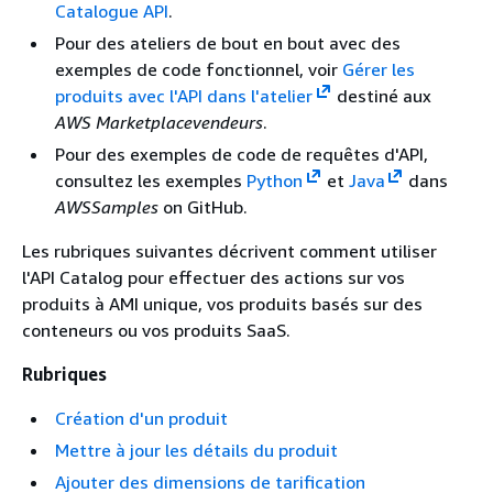
Catalogue API
.
Pour des ateliers de bout en bout avec des
exemples de code fonctionnel, voir
Gérer les
produits avec l'API dans l'atelier
destiné aux
AWS Marketplacevendeurs
.
Pour des exemples de code de requêtes d'API,
consultez les exemples
Python
et
Java
dans
AWSSamples
on GitHub.
Les rubriques suivantes décrivent comment utiliser
l'API Catalog pour effectuer des actions sur vos
produits à AMI unique, vos produits basés sur des
conteneurs ou vos produits SaaS.
Rubriques
Création d'un produit
Mettre à jour les détails du produit
Ajouter des dimensions de tarification