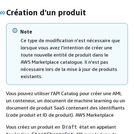
Création d'un produit
Note
Ce type de modification n'est nécessaire que
lorsque vous avez l'intention de créer une
toute nouvelle entité de produit dans le
AWS Marketplace catalogue. Il n'est pas
nécessaire lors de la mise à jour de produits
existants.
Vous pouvez utiliser l'API Catalog pour créer une AMI,
un conteneur, un document de machine learning ou un
document de produit SaaS contenant des identifiants
(code produit et ID de produit). AWS Marketplace
Vous créez un produit en
état en appelant
Draft