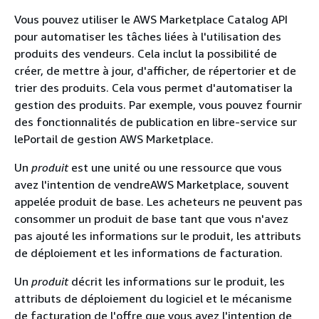
Vous pouvez utiliser le AWS Marketplace Catalog API
pour automatiser les tâches liées à l'utilisation des
produits des vendeurs. Cela inclut la possibilité de
créer, de mettre à jour, d'afficher, de répertorier et de
trier des produits. Cela vous permet d'automatiser la
gestion des produits. Par exemple, vous pouvez fournir
des fonctionnalités de publication en libre-service sur
lePortail de gestion AWS Marketplace.
Un
produit
est une unité ou une ressource que vous
avez l'intention de vendreAWS Marketplace, souvent
appelée produit de base. Les acheteurs ne peuvent pas
consommer un produit de base tant que vous n'avez
pas ajouté les informations sur le produit, les attributs
de déploiement et les informations de facturation.
Un
produit
décrit les informations sur le produit, les
attributs de déploiement du logiciel et le mécanisme
de facturation de l'offre que vous avez l'intention de