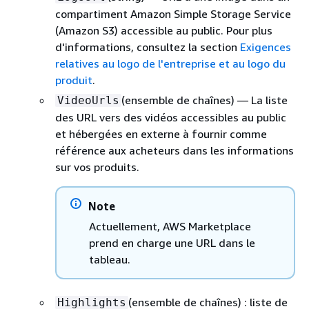
compartiment Amazon Simple Storage Service
(Amazon S3) accessible au public. Pour plus
d'informations, consultez la section
Exigences
relatives au logo de l'entreprise et au logo du
produit
.
(ensemble de chaînes) — La liste
VideoUrls
des URL vers des vidéos accessibles au public
et hébergées en externe à fournir comme
référence aux acheteurs dans les informations
sur vos produits.
Note
Actuellement, AWS Marketplace
prend en charge une URL dans le
tableau.
(ensemble de chaînes) : liste de
Highlights