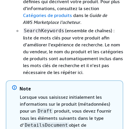
définies qui décrivent votre produit. Pour plus
d'informations, consultez la section
Catégories de produits
dans le
Guide de
AWS Marketplace l'acheteur
.
(ensemble de chaînes) :
SearchKeywords
liste de mots clés pour votre produit afin
d'améliorer l'expérience de recherche. Le nom
du vendeur, le nom du produit et les catégories
de produits sont automatiquement inclus dans
les mots clés de recherche et il n'est pas
nécessaire de les répéter ici.
Note
Lorsque vous saisissez initialement les
informations sur le produit (métadonnées)
pour un
produit, vous devez fournir
Draft
tous les éléments suivants dans le type
d'
objet de
DetailsDocument