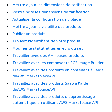
Mettre à jour les dimensions de tarification
Restreindre les dimensions de tarification
Actualiser la configuration de ciblage
Mettre à jour la visibilité des produits
Publier un produit
Trouvez l'identifiant de votre produit
Modifier le statut et les erreurs du set
Travailler avec des AMI-based produits
Travaillez avec les composants EC2 Image Builder
Travaillez avec des produits en contenant à l'aide
duAWS MarketplaceAPI
Travaillez avec des produits SaaS à l'aide
duAWS MarketplaceAPI
Travaillez avec des produits d'apprentissage
automatique en utilisant AWS Marketplace API