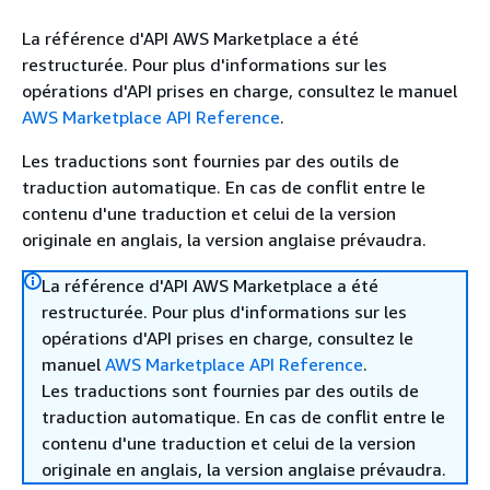
La référence d'API AWS Marketplace a été
restructurée. Pour plus d'informations sur les
opérations d'API prises en charge, consultez le manuel
AWS Marketplace API Reference
.
Les traductions sont fournies par des outils de
traduction automatique. En cas de conflit entre le
contenu d'une traduction et celui de la version
originale en anglais, la version anglaise prévaudra.
La référence d'API AWS Marketplace a été
restructurée. Pour plus d'informations sur les
opérations d'API prises en charge, consultez le
manuel
AWS Marketplace API Reference
.
Les traductions sont fournies par des outils de
traduction automatique. En cas de conflit entre le
contenu d'une traduction et celui de la version
originale en anglais, la version anglaise prévaudra.