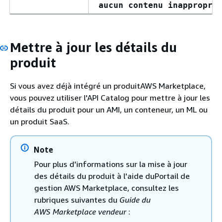
aucun contenu inappropri
Mettre à jour les détails du
produit
Si vous avez déjà intégré un produitAWS Marketplace,
vous pouvez utiliser l'API Catalog pour mettre à jour les
détails du produit pour un AMI, un conteneur, un ML ou
un produit SaaS.
Note
Pour plus d'informations sur la mise à jour
des détails du produit à l'aide duPortail de
gestion AWS Marketplace, consultez les
rubriques suivantes du
Guide du
AWS Marketplace vendeur
: