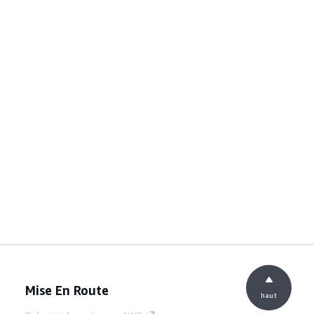
Mise En Route
haut