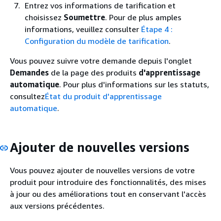
Entrez vos informations de tarification et
choisissez
Soumettre
. Pour de plus amples
informations, veuillez consulter
Étape 4 :
Configuration du modèle de tarification
.
Vous pouvez suivre votre demande depuis l'onglet
Demandes
de la page des produits
d'apprentissage
automatique
. Pour plus d'informations sur les statuts,
consultez
État du produit d'apprentissage
automatique
.
Ajouter de nouvelles versions
Vous pouvez ajouter de nouvelles versions de votre
produit pour introduire des fonctionnalités, des mises
à jour ou des améliorations tout en conservant l'accès
aux versions précédentes.