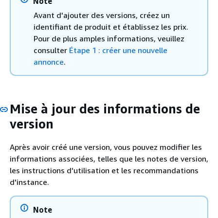
Note
Avant d'ajouter des versions, créez un
identifiant de produit et établissez les prix.
Pour de plus amples informations, veuillez
consulter
Étape 1 : créer une nouvelle
annonce
.
Mise à jour des informations de
version
Après avoir créé une version, vous pouvez modifier les
informations associées, telles que les notes de version,
les instructions d'utilisation et les recommandations
d'instance.
Note