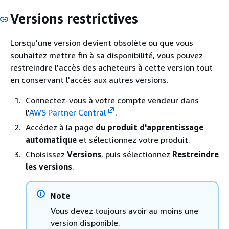
Versions restrictives
Lorsqu'une version devient obsolète ou que vous
souhaitez mettre fin à sa disponibilité, vous pouvez
restreindre l'accès des acheteurs à cette version tout
en conservant l'accès aux autres versions.
Connectez-vous à votre compte vendeur dans
l'
AWS Partner Central
.
Accédez à la page
du produit d'apprentissage
automatique
et sélectionnez votre produit.
Choisissez
Versions
, puis sélectionnez
Restreindre
les versions
.
Note
Vous devez toujours avoir au moins une
version disponible.