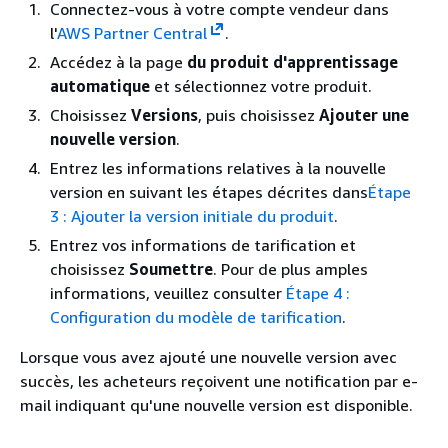
Connectez-vous à votre compte vendeur dans
l'
AWS Partner Central
.
Accédez à la page
du produit d'apprentissage
automatique
et sélectionnez votre produit.
Choisissez
Versions
, puis choisissez
Ajouter une
nouvelle version
.
Entrez les informations relatives à la nouvelle
version en suivant les étapes décrites dans
Étape
3 : Ajouter la version initiale du produit
.
Entrez vos informations de tarification et
choisissez
Soumettre
. Pour de plus amples
informations, veuillez consulter
Étape 4 :
Configuration du modèle de tarification
.
Lorsque vous avez ajouté une nouvelle version avec
succès, les acheteurs reçoivent une notification par e-
mail indiquant qu'une nouvelle version est disponible.