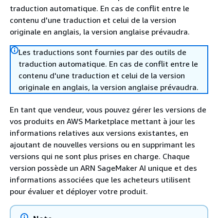
traduction automatique. En cas de conflit entre le
contenu d'une traduction et celui de la version
originale en anglais, la version anglaise prévaudra.
Les traductions sont fournies par des outils de
traduction automatique. En cas de conflit entre le
contenu d'une traduction et celui de la version
originale en anglais, la version anglaise prévaudra.
En tant que vendeur, vous pouvez gérer les versions de
vos produits en AWS Marketplace mettant à jour les
informations relatives aux versions existantes, en
ajoutant de nouvelles versions ou en supprimant les
versions qui ne sont plus prises en charge. Chaque
version possède un ARN SageMaker AI unique et des
informations associées que les acheteurs utilisent
pour évaluer et déployer votre produit.