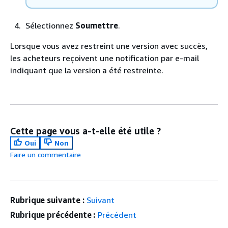
Sélectionnez
Soumettre
.
Lorsque vous avez restreint une version avec succès,
les acheteurs reçoivent une notification par e-mail
indiquant que la version a été restreinte.
Cette page vous a-t-elle été utile ?
Oui
Non
Faire un commentaire
Rubrique suivante :
Suivant
Rubrique précédente :
Précédent