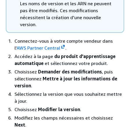
Les noms de version et les ARN ne peuvent
pas être modifiés. Ces modifications
nécessitent la création d'une nouvelle
version.
Connectez-vous à votre compte vendeur dans
l'
AWS Partner Central
.
Accédez à la page
du produit d'apprentissage
automatique
et sélectionnez votre produit.
Choisissez
Demander des modifications
, puis
sélectionnez
Mettre à jour les informations de
version
.
Sélectionnez la version que vous souhaitez mettre
à jour.
Choisissez
Modifier la version
.
Modifiez les champs nécessaires et choisissez
Next
.