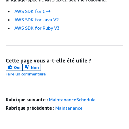
AWS SDK for C++
AWS SDK for Java V2
AWS SDK for Ruby V3
Cette page vous a-t-elle été utile ?
Oui
Non
Faire un commentaire
Rubrique suivante :
MaintenanceSchedule
Rubrique précédente :
Maintenance