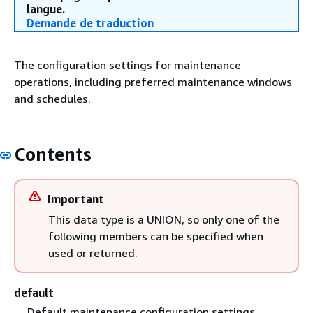
langue.
Demande de traduction
The configuration settings for maintenance
operations, including preferred maintenance windows
and schedules.
Contents
Important
This data type is a UNION, so only one of the
following members can be specified when
used or returned.
default
Default maintenance configuration settings.