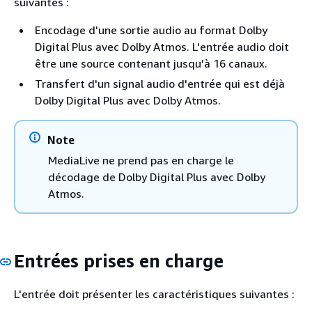
suivantes :
Encodage d'une sortie audio au format Dolby
Digital Plus avec Dolby Atmos. L'entrée audio doit
être une source contenant jusqu'à 16 canaux.
Transfert d'un signal audio d'entrée qui est déjà
Dolby Digital Plus avec Dolby Atmos.
Note
MediaLive ne prend pas en charge le
décodage de Dolby Digital Plus avec Dolby
Atmos.
Entrées prises en charge
L'entrée doit présenter les caractéristiques suivantes :