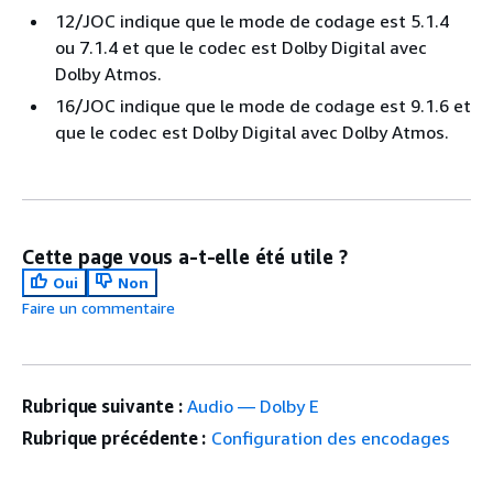
12/JOC indique que le mode de codage est 5.1.4
ou 7.1.4 et que le codec est Dolby Digital avec
Dolby Atmos.
16/JOC indique que le mode de codage est 9.1.6 et
que le codec est Dolby Digital avec Dolby Atmos.
Cette page vous a-t-elle été utile ?
Oui
Non
Faire un commentaire
Rubrique suivante :
Audio — Dolby E
Rubrique précédente :
Configuration des encodages