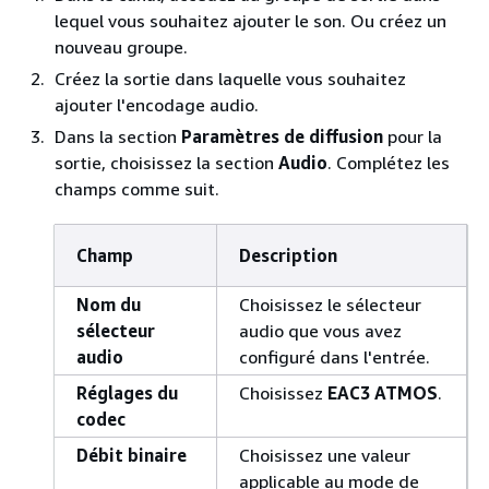
lequel vous souhaitez ajouter le son. Ou créez un
nouveau groupe.
Créez la sortie dans laquelle vous souhaitez
ajouter l'encodage audio.
Dans la section
Paramètres de diffusion
pour la
sortie, choisissez la section
Audio
. Complétez les
champs comme suit.
Champ
Description
Nom du
Choisissez le sélecteur
sélecteur
audio que vous avez
audio
configuré dans l'entrée.
Réglages du
Choisissez
EAC3 ATMOS
.
codec
Débit binaire
Choisissez une valeur
applicable au mode de