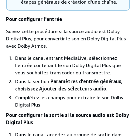
étapes générales de création d'une chaîne.
Pour configurer l'entrée
Suivez cette procédure si la source audio est Dolby
Digital Plus, pour convertir le son en Dolby Digital Plus
avec Dolby Atmos.
Dans le canal entrant MediaLive, sélectionnez
l'entrée contenant le son Dolby Digital Plus que
vous souhaitez transcoder ou transmettre.
Dans la section
Paramètres d'entrée généraux
,
choisissez
Ajouter des sélecteurs audio
.
Complétez les champs pour extraire le son Dolby
Digital Plus.
Pour configurer la sortie si la source audio est Dolby
Digital Plus
Dans le canal, accédez au groupe de sortie dans