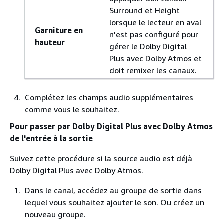
Surround et Height
lorsque le lecteur en aval
Garniture en
n'est pas configuré pour
hauteur
gérer le Dolby Digital
Plus avec Dolby Atmos et
doit remixer les canaux.
Complétez les champs audio supplémentaires
comme vous le souhaitez.
Pour passer par Dolby Digital Plus avec Dolby Atmos
de l'entrée à la sortie
Suivez cette procédure si la source audio est déjà
Dolby Digital Plus avec Dolby Atmos.
Dans le canal, accédez au groupe de sortie dans
lequel vous souhaitez ajouter le son. Ou créez un
nouveau groupe.