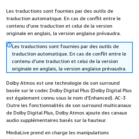
Les traductions sont fournies par des outils de
traduction automatique. En cas de conflit entre le
contenu d'une traduction et celui de la version
originale en anglais, la version anglaise prévaudra.
Les traductions sont fournies par des outils de
traduction automatique. En cas de conflit entre le
contenu d'une traduction et celui de la version
originale en anglais, la version anglaise prévaudra.
Dolby Atmos est une technologie de son surround
basée sur le codec Dolby Digital Plus (Dolby Digital Plus
est également connu sous le nom d'Enhanced). AC-3
Outre les fonctionnalités de son surround multicanaux
de Dolby Digital Plus, Dolby Atmos ajoute des canaux
audio supplémentaires basés sur la hauteur.
MediaLive prend en charge les manipulations