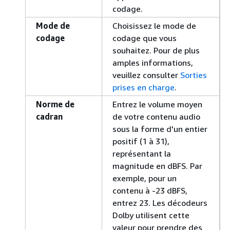
codage.
Mode de
Choisissez le mode de
codage
codage que vous
souhaitez. Pour de plus
amples informations,
veuillez consulter
Sorties
prises en charge
.
Norme de
Entrez le volume moyen
cadran
de votre contenu audio
sous la forme d'un entier
positif (1 à 31),
représentant la
magnitude en dBFS. Par
exemple, pour un
contenu à -23 dBFS,
entrez 23. Les décodeurs
Dolby utilisent cette
valeur pour prendre des