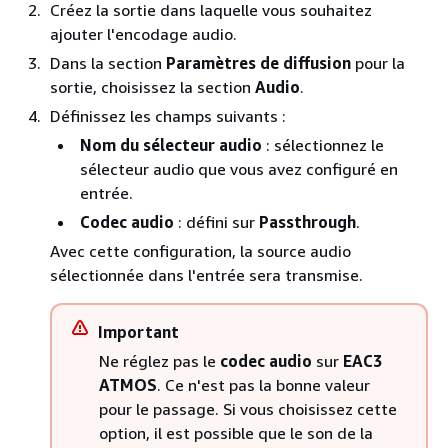
Créez la sortie dans laquelle vous souhaitez
ajouter l'encodage audio.
Dans la section
Paramètres de diffusion
pour la
sortie, choisissez la section
Audio
.
Définissez les champs suivants :
Nom du sélecteur audio
: sélectionnez le
sélecteur audio que vous avez configuré en
entrée.
Codec audio
: défini sur
Passthrough
.
Avec cette configuration, la source audio
sélectionnée dans l'entrée sera transmise.
Important
Ne réglez pas le
codec audio
sur
EAC3
ATMOS
. Ce n'est pas la bonne valeur
pour le passage. Si vous choisissez cette
option, il est possible que le son de la