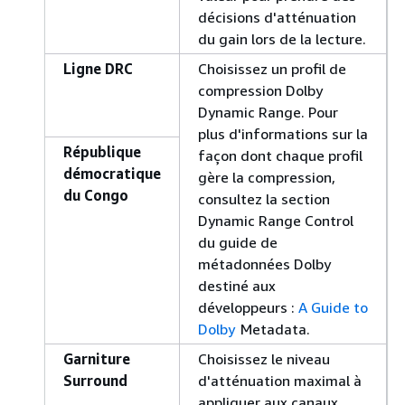
décisions d'atténuation
du gain lors de la lecture.
Ligne DRC
Choisissez un profil de
compression Dolby
Dynamic Range. Pour
plus d'informations sur la
République
façon dont chaque profil
démocratique
gère la compression,
du Congo
consultez la section
Dynamic Range Control
du guide de
métadonnées Dolby
destiné aux
développeurs :
A Guide to
Dolby
Metadata.
Garniture
Choisissez le niveau
Surround
d'atténuation maximal à
appliquer aux canaux