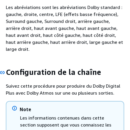
Les abréviations sont les abréviations Dolby standard :
gauche, droite, centre, LFE (effets basse fréquence),
Surround gauche, Surround droit, arrière gauche,
arrière droit, haut avant gauche, haut avant gauche,
haut avant droit, haut côté gauche, haut côté droit,
haut arrière gauche, haut arrière droit, large gauche et
large droit.
Configuration de la chaîne
Suivez cette procédure pour produire du Dolby Digital
Plus avec Dolby Atmos sur une ou plusieurs sorties.
Note
Les informations contenues dans cette
section supposent que vous connaissez les