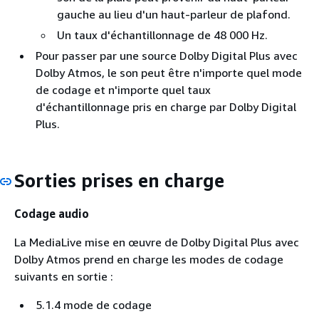
gauche au lieu d'un haut-parleur de plafond.
Un taux d'échantillonnage de 48 000 Hz.
Pour passer par une source Dolby Digital Plus avec
Dolby Atmos, le son peut être n'importe quel mode
de codage et n'importe quel taux
d'échantillonnage pris en charge par Dolby Digital
Plus.
Sorties prises en charge
Codage audio
La MediaLive mise en œuvre de Dolby Digital Plus avec
Dolby Atmos prend en charge les modes de codage
suivants en sortie :
5.1.4 mode de codage