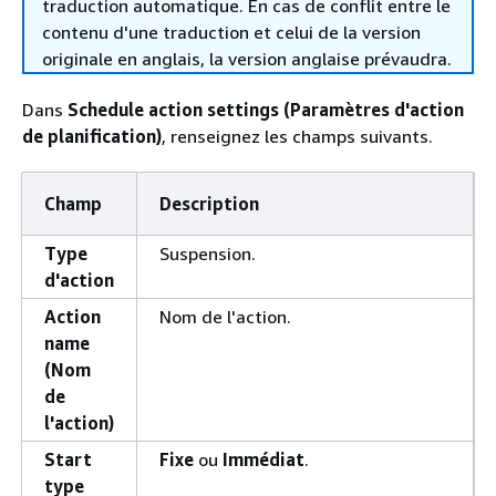
traduction automatique. En cas de conflit entre le
contenu d'une traduction et celui de la version
originale en anglais, la version anglaise prévaudra.
Dans
Schedule action settings (Paramètres d'action
de planification)
, renseignez les champs suivants.
Champ
Description
Type
Suspension.
d'action
Action
Nom de l'action.
name
(Nom
de
l'action)
Start
Fixe
ou
Immédiat
.
type