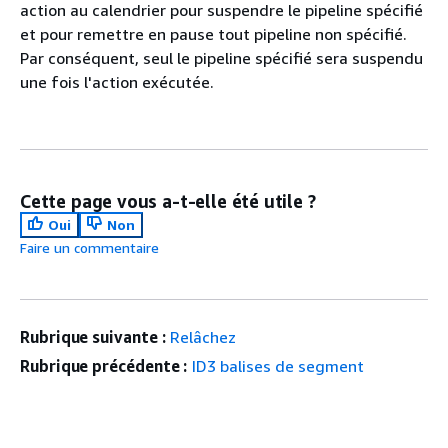
action au calendrier pour suspendre le pipeline spécifié
et pour remettre en pause tout pipeline non spécifié.
Par conséquent, seul le pipeline spécifié sera suspendu
une fois l'action exécutée.
Cette page vous a-t-elle été utile ?
Oui
Non
Faire un commentaire
Rubrique suivante :
Relâchez
Rubrique précédente :
ID3 balises de segment