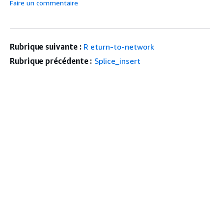
Faire un commentaire
Rubrique suivante :
R eturn-to-network
Rubrique précédente :
Splice_insert