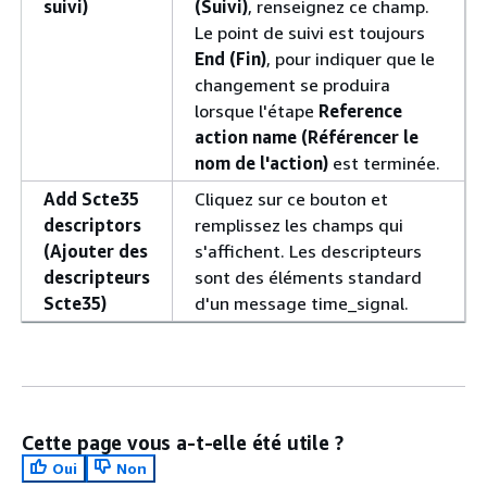
suivi)
(Suivi)
, renseignez ce champ.
Le point de suivi est toujours
End (Fin)
, pour indiquer que le
changement se produira
lorsque l'étape
Reference
action name (Référencer le
nom de l'action)
est terminée.
Add Scte35
Cliquez sur ce bouton et
descriptors
remplissez les champs qui
(Ajouter des
s'affichent. Les descripteurs
descripteurs
sont des éléments standard
Scte35)
d'un message time_signal.
Cette page vous a-t-elle été utile ?
Oui
Non