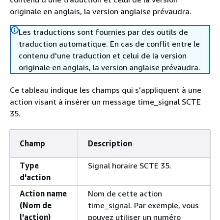
originale en anglais, la version anglaise prévaudra.
Les traductions sont fournies par des outils de
traduction automatique. En cas de conflit entre le
contenu d'une traduction et celui de la version
originale en anglais, la version anglaise prévaudra.
Ce tableau indique les champs qui s'appliquent à une
action visant à insérer un message time_signal SCTE
35.
Champ
Description
Type
Signal horaire SCTE 35.
d'action
Action name
Nom de cette action
(Nom de
time_signal. Par exemple, vous
l'action)
pouvez utiliser un numéro