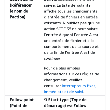
(Référencer
suivre. La liste déroulante
le nom de
affiche tous les changements
l'action)
d'entrée de fichiers en entrée
existants. N'oubliez pas qu'une
action SCTE 35 ne peut suivre
l'entrée A que si l'entrée A est
une entrée de fichier et si le
comportement de la source et
de la fin de l'entrée A est de
continuer
.
Pour de plus amples
informations sur ces règles de
changement, veuillez
consulter
Interrupteurs fixes,
immédiats et de suivi
.
Follow point
Si
Start type (Type de
(Point de
démarrage)
est
Follow