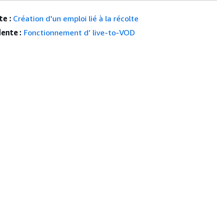
e :
Création d'un emploi lié à la récolte
ente :
Fonctionnement d’ live-to-VOD