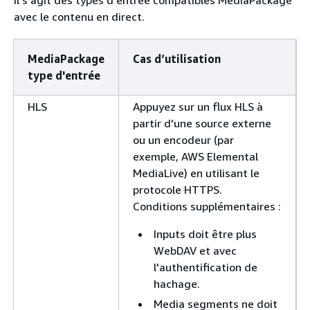
avec le contenu en direct.
MediaPackage
Cas d’utilisation
type d'entrée
HLS
Appuyez sur un flux HLS à
partir d'une source externe
ou un encodeur (par
exemple, AWS Elemental
MediaLive) en utilisant le
protocole HTTPS.
Conditions supplémentaires :
Inputs doit être plus
WebDAV et avec
l'authentification de
hachage.
Media segments ne doit