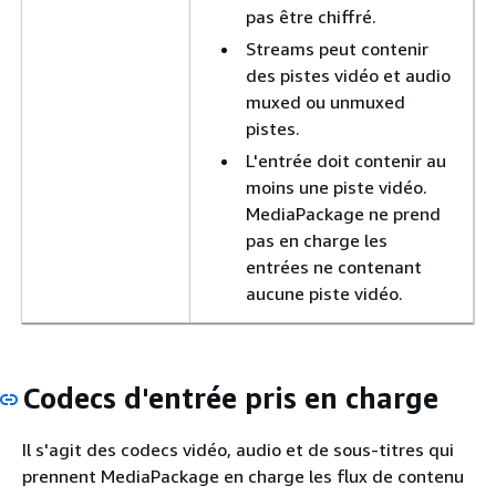
pas être chiffré.
Streams peut contenir
des pistes vidéo et audio
muxed ou unmuxed
pistes.
L'entrée doit contenir au
moins une piste vidéo.
MediaPackage ne prend
pas en charge les
entrées ne contenant
aucune piste vidéo.
Codecs d'entrée pris en charge
Il s'agit des codecs vidéo, audio et de sous-titres qui
prennent MediaPackage en charge les flux de contenu