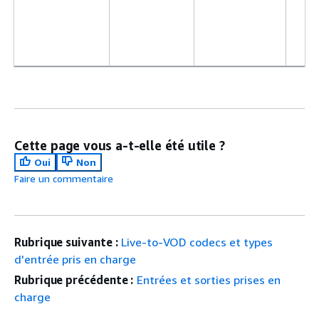
Cette page vous a-t-elle été utile ?
Oui
Non
Faire un commentaire
Rubrique suivante :
Live-to-VOD codecs et types
d'entrée pris en charge
Rubrique précédente :
Entrées et sorties prises en
charge