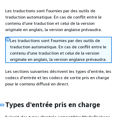
Les traductions sont fournies par des outils de
traduction automatique. En cas de conflit entre le
contenu d'une traduction et celui de la version
originale en anglais, la version anglaise prévaudra.
Les traductions sont fournies par des outils de
traduction automatique. En cas de conflit entre le
contenu d'une traduction et celui de la version
originale en anglais, la version anglaise prévaudra.
Les sections suivantes décrivent les types d'entrée, les
codecs d'entrée et les codecs de sortie pris en charge
pour le contenu diffusé en direct.
Types d'entrée pris en charge
Il s'agit des types d'entrée compatibles MediaPackage