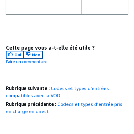
Cette page vous a-t-elle été utile ?
Oui
Non
Faire un commentaire
Rubrique suivante :
Codecs et types d'entrées
compatibles avec la VOD
Rubrique précédente :
Codecs et types d'entrée pris
en charge en direct