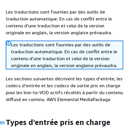
Les traductions sont fournies par des outils de
traduction automatique. En cas de conflit entre le
contenu d'une traduction et celui de la version
originale en anglais, la version anglaise prévaudra.
Les traductions sont fournies par des outils de
traduction automatique. En cas de conflit entre le
contenu d'une traduction et celui de la version
originale en anglais, la version anglaise prévaudra.
Les sections suivantes décrivent les types d'entrée, les
codecs d'entrée et les codecs de sortie pris en charge
pour les live-to-VOD actifs récoltés à partir du contenu
diffusé en continu. AWS Elemental MediaPackage
Types d'entrée pris en charge