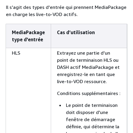
Il s'agit des types d'entrée qui prennent MediaPackage
en charge les live-to-VOD actifs.
MediaPackage
Cas d’utilisation
type d'entrée
HLS
Extrayez une partie d'un
point de terminaison HLS ou
DASH actif MediaPackage et
enregistrez-le en tant que
live-to-VOD ressource.
Conditions supplémentaires :
Le point de terminaison
doit disposer d'une
fenêtre de démarrage
définie, qui détermine la