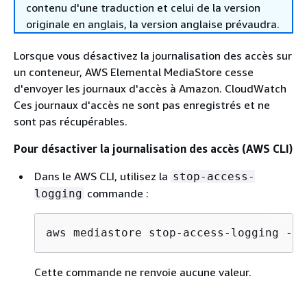
contenu d'une traduction et celui de la version
originale en anglais, la version anglaise prévaudra.
Lorsque vous désactivez la journalisation des accès sur
un conteneur, AWS Elemental MediaStore cesse
d'envoyer les journaux d'accès à Amazon. CloudWatch
Ces journaux d'accès ne sont pas enregistrés et ne
sont pas récupérables.
Pour désactiver la journalisation des accès (AWS CLI)
Dans le AWS CLI, utilisez la
stop-access-
commande :
logging
aws mediastore stop-access-logging --c
Cette commande ne renvoie aucune valeur.