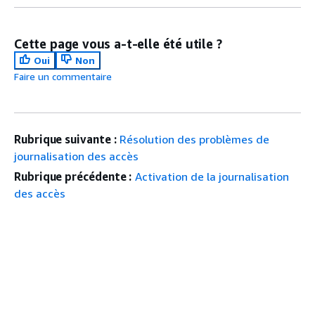
Cette page vous a-t-elle été utile ?
Oui
Non
Faire un commentaire
Rubrique suivante :
Résolution des problèmes de
journalisation des accès
Rubrique précédente :
Activation de la journalisation
des accès