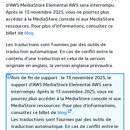
d'AWS MediaStore Elemental AWS sera interrompu.
Après le 13 novembre 2025, vous ne pourrez plus
accéder à la MediaStore console ni aux MediaStore
ressources. Pour plus d'informations, consultez ce
billet de
blog
.
Les traductions sont fournies par des outils de
traduction automatique. En cas de conflit entre le
contenu d'une traduction et celui de la version
originale en anglais, la version anglaise prévaudra.
Avis de fin de support : le 13 novembre 2025, le
support d'AWS MediaStore Elemental AWS sera
interrompu. Après le 13 novembre 2025, vous ne
pourrez plus accéder à la MediaStore console ni aux
MediaStore ressources. Pour plus d'informations,
consultez ce billet de
blog
.
Les traductions sont fournies par des outils de
traduction automatique. En cas de conflit entre le