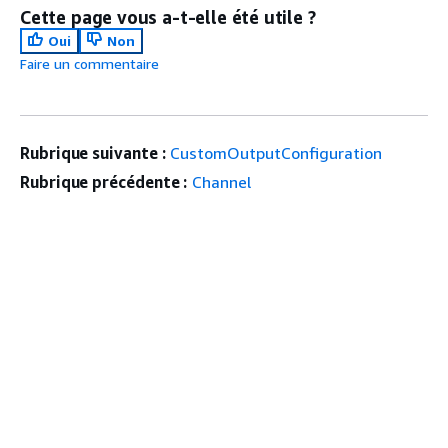
Cette page vous a-t-elle été utile ?
Oui
Non
Faire un commentaire
Rubrique suivante :
CustomOutputConfiguration
Rubrique précédente :
Channel