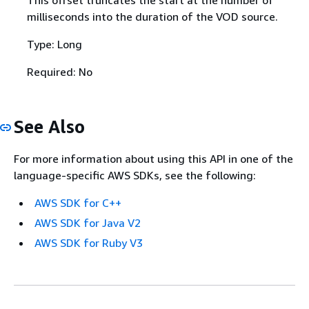
milliseconds into the duration of the VOD source.
Type: Long
Required: No
See Also
For more information about using this API in one of the
language-specific AWS SDKs, see the following:
AWS SDK for C++
AWS SDK for Java V2
AWS SDK for Ruby V3