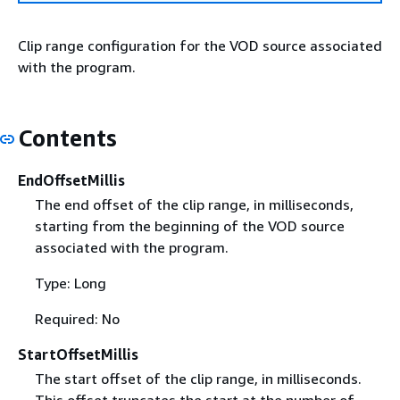
Clip range configuration for the VOD source associated
with the program.
Contents
EndOffsetMillis
The end offset of the clip range, in milliseconds,
starting from the beginning of the VOD source
associated with the program.
Type: Long
Required: No
StartOffsetMillis
The start offset of the clip range, in milliseconds.
This offset truncates the start at the number of