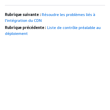
Rubrique suivante :
Résoudre les problèmes liés à
l'intégration du CDN
Rubrique précédente :
Liste de contrôle préalable au
déploiement