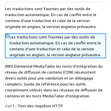
Les traductions sont fournies par des outils de
traduction automatique. En cas de conflit entre le
contenu d'une traduction et celui de la version
originale en anglais, la version anglaise prévaudra.
Les traductions sont fournies par des outils de
traduction automatique. En cas de conflit entre le
contenu d'une traduction et celui de la version
originale en anglais, la version anglaise prévaudra.
AWS Elemental MediaTailor les tests d'intégration du
réseau de diffusion de contenu (CDN) nécessitent
divers outils pour une validation et un débogage
complets. Guide de référence pour les outils
couramment utilisés dans les réseaux de diffusion de
contenu et les tests MediaTailor d'intégration.
- Test des requêtes HTTP
curl