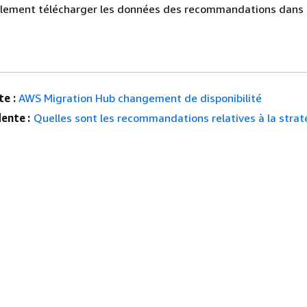
lement télécharger les données des recommandations dans u
e :
AWS Migration Hub changement de disponibilité
ente :
Quelles sont les recommandations relatives à la strat