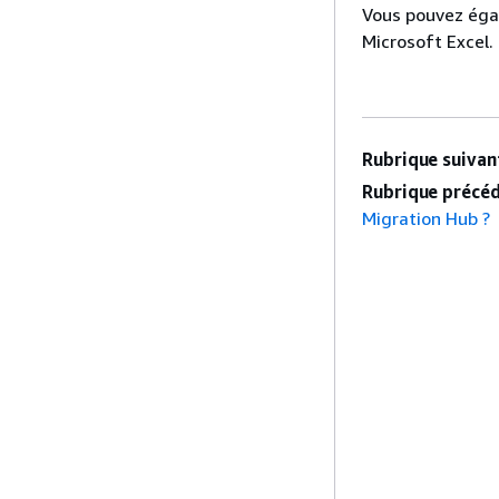
Vous pouvez éga
Microsoft Excel.
Rubrique suivant
Rubrique précéd
Migration Hub ?