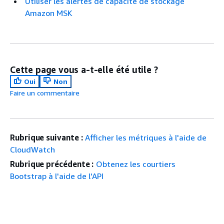
Utiliser les alertes de capacité de stockage
Amazon MSK
Cette page vous a-t-elle été utile ?
Oui
Non
Faire un commentaire
Rubrique suivante :
Afficher les métriques à l'aide de
CloudWatch
Rubrique précédente :
Obtenez les courtiers
Bootstrap à l'aide de l'API