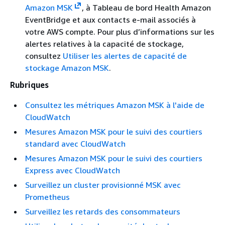
Amazon MSK
, à Tableau de bord Health Amazon
EventBridge et aux contacts e-mail associés à
votre AWS compte. Pour plus d’informations sur les
alertes relatives à la capacité de stockage,
consultez
Utiliser les alertes de capacité de
stockage Amazon MSK
.
Rubriques
Consultez les métriques Amazon MSK à l'aide de
CloudWatch
Mesures Amazon MSK pour le suivi des courtiers
standard avec CloudWatch
Mesures Amazon MSK pour le suivi des courtiers
Express avec CloudWatch
Surveillez un cluster provisionné MSK avec
Prometheus
Surveillez les retards des consommateurs