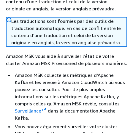
contenu d'une traduction et celui de la version
originale en anglais, la version anglaise prévaudra.
Les traductions sont fournies par des outils de
traduction automatique. En cas de conflit entre le
contenu d'une traduction et celui de la version
originale en anglais, la version anglaise prévaudra.
Amazon MSK vous aide à surveiller l'état de votre
cluster Amazon MSK Provisioned de plusieurs manières.
Amazon MSK collecte les métriques d'Apache
Kafka et les envoie à Amazon CloudWatch où vous
pouvez les consulter. Pour de plus amples
informations sur les métriques Apache Kafka, y
compris celles qu'Amazon MSK révèle, consultez
Surveillance
dans la documentation Apache
Kafka.
Vous pouvez également surveiller votre cluster