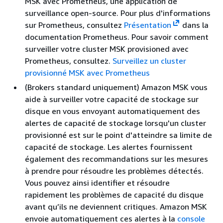
MSK avec Prometheus, une application de
surveillance open-source. Pour plus d'informations
sur Prometheus, consultez
Présentation
dans la
documentation Prometheus. Pour savoir comment
surveiller votre cluster MSK provisioned avec
Prometheus, consultez.
Surveillez un cluster
provisionné MSK avec Prometheus
(Brokers standard uniquement) Amazon MSK vous
aide à surveiller votre capacité de stockage sur
disque en vous envoyant automatiquement des
alertes de capacité de stockage lorsqu'un cluster
provisionné est sur le point d'atteindre sa limite de
capacité de stockage. Les alertes fournissent
également des recommandations sur les mesures
à prendre pour résoudre les problèmes détectés.
Vous pouvez ainsi identifier et résoudre
rapidement les problèmes de capacité du disque
avant qu’ils ne deviennent critiques. Amazon MSK
envoie automatiquement ces alertes à la
console