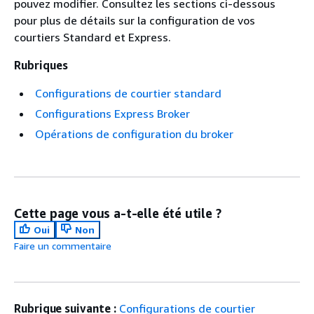
pouvez modifier. Consultez les sections ci-dessous
pour plus de détails sur la configuration de vos
courtiers Standard et Express.
Rubriques
Configurations de courtier standard
Configurations Express Broker
Opérations de configuration du broker
Cette page vous a-t-elle été utile ?
Oui
Non
Faire un commentaire
Rubrique suivante :
Configurations de courtier