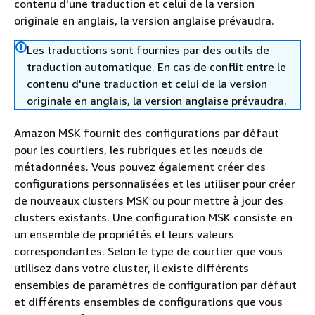
contenu d'une traduction et celui de la version
originale en anglais, la version anglaise prévaudra.
Les traductions sont fournies par des outils de
traduction automatique. En cas de conflit entre le
contenu d'une traduction et celui de la version
originale en anglais, la version anglaise prévaudra.
Amazon MSK fournit des configurations par défaut
pour les courtiers, les rubriques et les nœuds de
métadonnées. Vous pouvez également créer des
configurations personnalisées et les utiliser pour créer
de nouveaux clusters MSK ou pour mettre à jour des
clusters existants. Une configuration MSK consiste en
un ensemble de propriétés et leurs valeurs
correspondantes. Selon le type de courtier que vous
utilisez dans votre cluster, il existe différents
ensembles de paramètres de configuration par défaut
et différents ensembles de configurations que vous