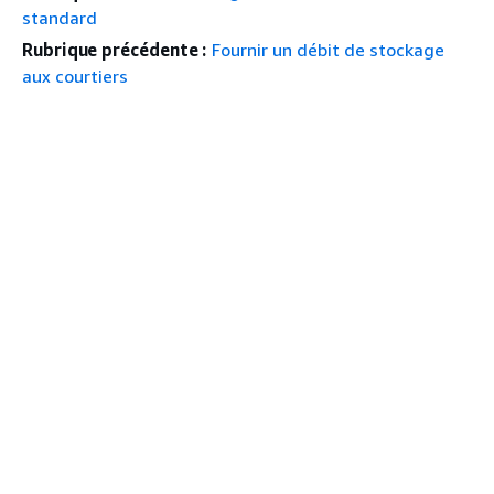
standard
Rubrique précédente :
Fournir un débit de stockage
aux courtiers