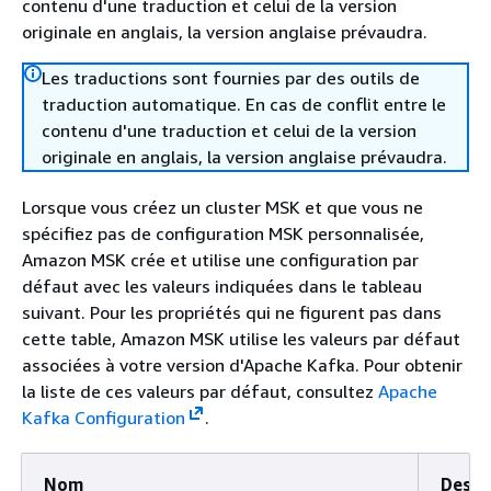
contenu d'une traduction et celui de la version
originale en anglais, la version anglaise prévaudra.
Les traductions sont fournies par des outils de
traduction automatique. En cas de conflit entre le
contenu d'une traduction et celui de la version
originale en anglais, la version anglaise prévaudra.
Lorsque vous créez un cluster MSK et que vous ne
spécifiez pas de configuration MSK personnalisée,
Amazon MSK crée et utilise une configuration par
défaut avec les valeurs indiquées dans le tableau
suivant. Pour les propriétés qui ne figurent pas dans
cette table, Amazon MSK utilise les valeurs par défaut
associées à votre version d'Apache Kafka. Pour obtenir
la liste de ces valeurs par défaut, consultez
Apache
Kafka Configuration
.
Nom
Descr