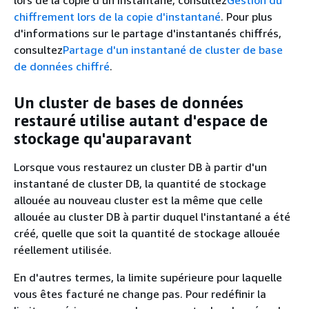
lors de la copie d'un instantané, consultez
Gestion du
chiffrement lors de la copie d'instantané
. Pour plus
d'informations sur le partage d'instantanés chiffrés,
consultez
Partage d'un instantané de cluster de base
de données chiffré
.
Un cluster de bases de données
restauré utilise autant d'espace de
stockage qu'auparavant
Lorsque vous restaurez un cluster DB à partir d'un
instantané de cluster DB, la quantité de stockage
allouée au nouveau cluster est la même que celle
allouée au cluster DB à partir duquel l'instantané a été
créé, quelle que soit la quantité de stockage allouée
réellement utilisée.
En d'autres termes, la limite supérieure pour laquelle
vous êtes facturé ne change pas. Pour redéfinir la