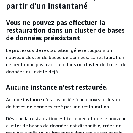
partir d'un instantané
Vous ne pouvez pas effectuer la
restauration dans un cluster de bases
de données préexistant
Le processus de restauration génère toujours un
nouveau cluster de bases de données. La restauration
ne peut donc pas avoir lieu dans un cluster de bases de
données qui existe déjà.
Aucune instance n'est restaurée.
Aucune instance n'est associée à un nouveau cluster
de bases de données créé par une restauration.
Dès que la restauration est terminée et que le nouveau
cluster de bases de données est disponible, créez de
manière explicite les instances dont vous avez besoin.