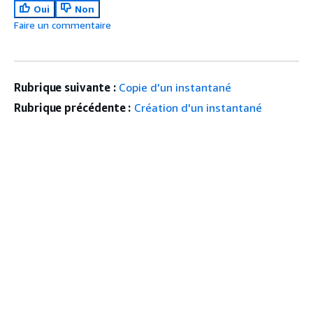
Oui
Non
Faire un commentaire
Rubrique suivante :
Copie d'un instantané
Rubrique précédente :
Création d'un instantané