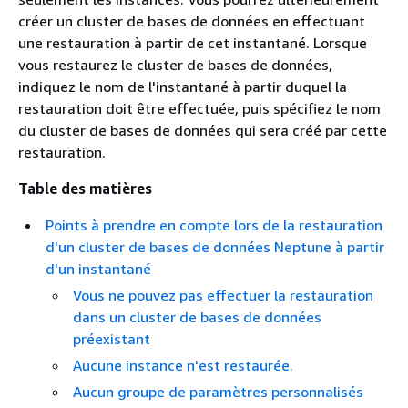
créer un cluster de bases de données en effectuant
une restauration à partir de cet instantané. Lorsque
vous restaurez le cluster de bases de données,
indiquez le nom de l'instantané à partir duquel la
restauration doit être effectuée, puis spécifiez le nom
du cluster de bases de données qui sera créé par cette
restauration.
Table des matières
Points à prendre en compte lors de la restauration
d'un cluster de bases de données Neptune à partir
d'un instantané
Vous ne pouvez pas effectuer la restauration
dans un cluster de bases de données
préexistant
Aucune instance n'est restaurée.
Aucun groupe de paramètres personnalisés