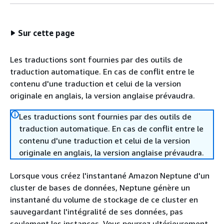
Sur cette page
Les traductions sont fournies par des outils de
traduction automatique. En cas de conflit entre le
contenu d'une traduction et celui de la version
originale en anglais, la version anglaise prévaudra.
Les traductions sont fournies par des outils de
traduction automatique. En cas de conflit entre le
contenu d'une traduction et celui de la version
originale en anglais, la version anglaise prévaudra.
Lorsque vous créez l'instantané Amazon Neptune d'un
cluster de bases de données, Neptune génère un
instantané du volume de stockage de ce cluster en
sauvegardant l'intégralité de ses données, pas
seulement les instances. Vous pourrez ultérieurement