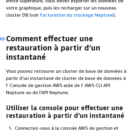
limite supérieure, vous devez exporter les données de
votre graphique, puis les recharger sur un nouveau
cluster DB (voir
Facturation du stockage Neptune
).
Comment effectuer une
restauration à partir d'un
instantané
Vous pouvez restaurer un cluster de base de données à
partir d'un instantané de cluster de base de données à
l' Console de gestion AWS aide de l' AWS CLI API
Neptune ou de l'API Neptune.
Utiliser la console pour effectuer une
restauration à partir d’un instantané
Connectez-vous à la console AWS de gestion et