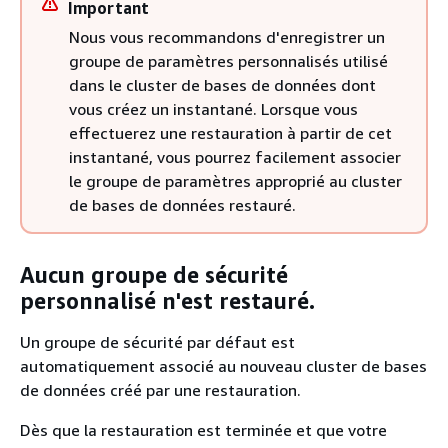
Important
Nous vous recommandons d'enregistrer un
groupe de paramètres personnalisés utilisé
dans le cluster de bases de données dont
vous créez un instantané. Lorsque vous
effectuerez une restauration à partir de cet
instantané, vous pourrez facilement associer
le groupe de paramètres approprié au cluster
de bases de données restauré.
Aucun groupe de sécurité
personnalisé n'est restauré.
Un groupe de sécurité par défaut est
automatiquement associé au nouveau cluster de bases
de données créé par une restauration.
Dès que la restauration est terminée et que votre