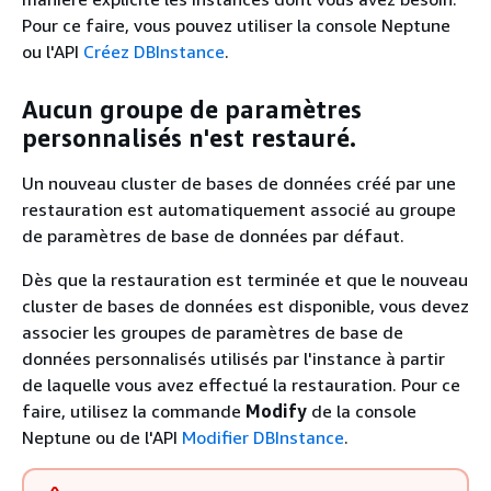
Pour ce faire, vous pouvez utiliser la console Neptune
ou l'API
Créez DBInstance
.
Aucun groupe de paramètres
personnalisés n'est restauré.
Un nouveau cluster de bases de données créé par une
restauration est automatiquement associé au groupe
de paramètres de base de données par défaut.
Dès que la restauration est terminée et que le nouveau
cluster de bases de données est disponible, vous devez
associer les groupes de paramètres de base de
données personnalisés utilisés par l'instance à partir
de laquelle vous avez effectué la restauration. Pour ce
faire, utilisez la commande
Modify
de la console
Neptune ou de l'API
Modifier DBInstance
.