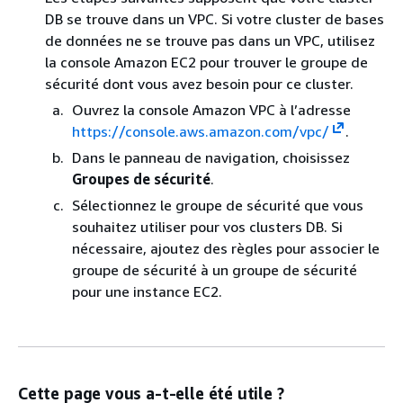
DB se trouve dans un VPC. Si votre cluster de bases
de données ne se trouve pas dans un VPC, utilisez
la console Amazon EC2 pour trouver le groupe de
sécurité dont vous avez besoin pour ce cluster.
Ouvrez la console Amazon VPC à l’adresse
https://console.aws.amazon.com/vpc/
.
Dans le panneau de navigation, choisissez
Groupes de sécurité
.
Sélectionnez le groupe de sécurité que vous
souhaitez utiliser pour vos clusters DB. Si
nécessaire, ajoutez des règles pour associer le
groupe de sécurité à un groupe de sécurité
pour une instance EC2.
Cette page vous a-t-elle été utile ?