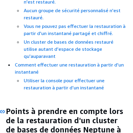
n'est restauré.
Aucun groupe de sécurité personnalisé n'est
restauré.
Vous ne pouvez pas effectuer la restauration à
partir d'un instantané partagé et chiffré.
Un cluster de bases de données restauré
utilise autant d'espace de stockage
qu'auparavant
Comment effectuer une restauration à partir d'un
instantané
Utiliser la console pour effectuer une
restauration à partir d’un instantané
Points à prendre en compte lors
de la restauration d'un cluster
de bases de données Neptune à