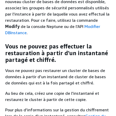
nouveau cluster de bases de données est disponible,
associez les groupes de sécurité personnalisés utilisés
par l'instance à partir de laquelle vous avez effectué la
restauration. Pour ce faire, utilisez la commande
Modify
de la console Neptune ou de l'API
Modifier
DBInstance
.
Vous ne pouvez pas effectuer la
restauration à partir d'un instantané
partagé et chiffré.
Vous ne pouvez pas restaurer un cluster de bases de
données à partir d'un instantané de cluster de bases
de données qui est à la fois partagé et chiffré.
Au lieu de cela, créez une copie de l'instantané et
restaurez le cluster à partir de cette copie.
Pour plus d'informations sur la gestion du chiffrement