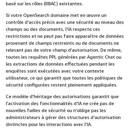
basé sur les rôles (RBAC) existantes.
Si votre OpenSearch domaine met en œuvre un
contrôle d'accès précis avec une sécurité au niveau des
champs ou des documents, l'IA respecte ces
restrictions et ne peut pas faire apparaître de données
provenant de champs restreints ou de documents ne
relevant pas de votre champ d'autorisation. De même,
toutes les requêtes PPL générées par Agentic Chat ou
les extractions de données effectuées pendant les
enquêtes sont exécutées avec votre contexte
utilisateur, ce qui garantit que toutes les politiques de
sécurité configurées restent pleinement appliquées.
Ce modèle d'héritage des autorisations garantit que
l'activation des fonctionnalités d'IA ne crée pas de
nouvelles failles de sécurité ou n'oblige pas les
administrateurs à gérer des structures d'autorisation
distinctes pour les interactions avec l'IA.