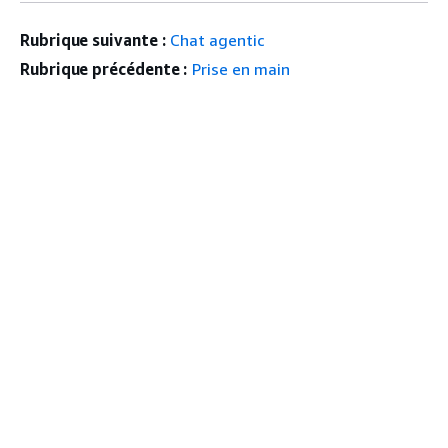
Rubrique suivante :
Chat agentic
Rubrique précédente :
Prise en main