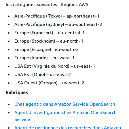
les catégories suivantes : Régions AWS
Asie-Pacifique (Tokyo) – ap-northeast-1
Asie-Pacifique (Sydney) – ap-southeast-2
Europe (Francfort) – eu-central-1
Europe (Stockholm) – eu-north-1
Europe (Espagne) : eu-south-2
Europe (Irlande) – eu-west-1
USA Est (Virginie du Nord) – us-east-1
USA Est (Ohio) – us-east-2
USA Ouest (Oregon) – us-west-2
Rubriques
Chat agentic dans Amazon Service OpenSearch
Agent d'investigation chez Amazon OpenSearch
Service
Agent de pertinence des recherches dans Amazon