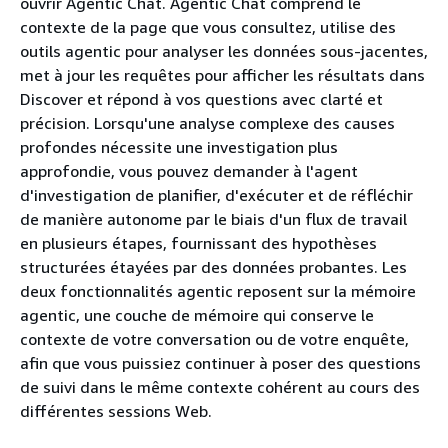
ouvrir Agentic Chat. Agentic Chat comprend le
contexte de la page que vous consultez, utilise des
outils agentic pour analyser les données sous-jacentes,
met à jour les requêtes pour afficher les résultats dans
Discover et répond à vos questions avec clarté et
précision. Lorsqu'une analyse complexe des causes
profondes nécessite une investigation plus
approfondie, vous pouvez demander à l'agent
d'investigation de planifier, d'exécuter et de réfléchir
de manière autonome par le biais d'un flux de travail
en plusieurs étapes, fournissant des hypothèses
structurées étayées par des données probantes. Les
deux fonctionnalités agentic reposent sur la mémoire
agentic, une couche de mémoire qui conserve le
contexte de votre conversation ou de votre enquête,
afin que vous puissiez continuer à poser des questions
de suivi dans le même contexte cohérent au cours des
différentes sessions Web.