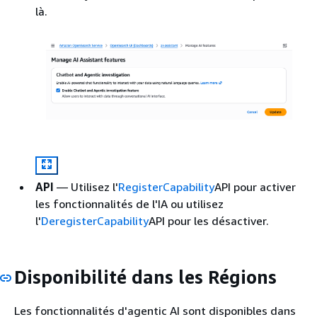
là.
API
— Utilisez l'
RegisterCapability
API pour activer
les fonctionnalités de l'IA ou utilisez
l'
DeregisterCapability
API pour les désactiver.
Disponibilité dans les Régions
Les fonctionnalités d'agentic AI sont disponibles dans