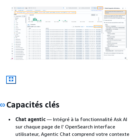
Capacités clés
Chat agentic
— Intégré à la fonctionnalité Ask AI
sur chaque page de l' OpenSearch interface
utilisateur, Agentic Chat comprend votre contexte