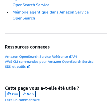
OpenSearch Service
Mémoire agentique dans Amazon Service
OpenSearch
Ressources connexes
Amazon OpenSearch Service Référence d'API
AWS CLI commandes pour Amazon OpenSearch Service
SDK et outils
Cette page vous a-t-elle été utile ?
Oui
Non
Faire un commentaire