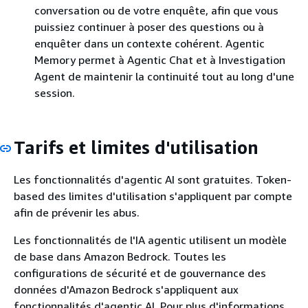
conversation ou de votre enquête, afin que vous
puissiez continuer à poser des questions ou à
enquêter dans un contexte cohérent. Agentic
Memory permet à Agentic Chat et à Investigation
Agent de maintenir la continuité tout au long d'une
session.
Tarifs et limites d'utilisation
Les fonctionnalités d'agentic AI sont gratuites. Token-
based des limites d'utilisation s'appliquent par compte
afin de prévenir les abus.
Les fonctionnalités de l'IA agentic utilisent un modèle
de base dans Amazon Bedrock. Toutes les
configurations de sécurité et de gouvernance des
données d'Amazon Bedrock s'appliquent aux
fonctionnalités d'agentic AI. Pour plus d'informations,