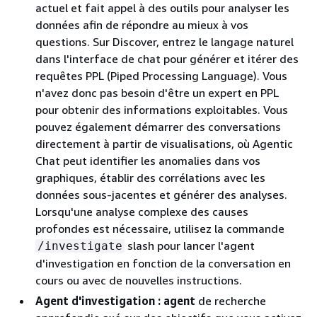
actuel et fait appel à des outils pour analyser les
données afin de répondre au mieux à vos
questions. Sur Discover, entrez le langage naturel
dans l'interface de chat pour générer et itérer des
requêtes PPL (Piped Processing Language). Vous
n'avez donc pas besoin d'être un expert en PPL
pour obtenir des informations exploitables. Vous
pouvez également démarrer des conversations
directement à partir de visualisations, où Agentic
Chat peut identifier les anomalies dans vos
graphiques, établir des corrélations avec les
données sous-jacentes et générer des analyses.
Lorsqu'une analyse complexe des causes
profondes est nécessaire, utilisez la commande
slash pour lancer l'agent
/investigate
d'investigation en fonction de la conversation en
cours ou avec de nouvelles instructions.
Agent d'investigation : agent
de recherche