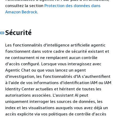
consultez la section
Protection des données dans
Amazon Bedrock
.
Sécurité
Les fonctionnalités d'intelligence artificielle agentic
fonctionnent dans votre cadre de sécurité existant et
ne contournent ni ne remplacent aucun contrôle
d'accès configuré. Lorsque vous interagissez avec
Agentic Chat ou que vous lancez un agent
d'investigation, les fonctionnalités d'IA s'authentifient
à l'aide de vos informations d'identification IAM ou IAM
Identity Center actuelles et héritent de toutes les
autorisations associées. L'assistant AI peut
uniquement interroger les sources de données, les
index et les visualisations auxquels vous avez déjà un
accès explicite via vos politiques de contrôle d'accès