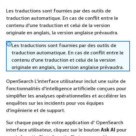
Les traductions sont fournies par des outils de
traduction automatique. En cas de conflit entre le
contenu d'une traduction et celui de la version
originale en anglais, la version anglaise prévaudra.
Les traductions sont fournies par des outils de
traduction automatique. En cas de conflit entre le
contenu d'une traduction et celui de la version
originale en anglais, la version anglaise prévaudra.
OpenSearch L'interface utilisateur inclut une suite de
fonctionnalités d'intelligence artificielle conçues pour
simplifier les analyses opérationnelles et accélérer les
enquêtes sur les incidents pour vos équipes
d'ingénierie et de support.
Sur chaque page de votre application d' OpenSearch
interface utilisateur, cliquez sur le bouton
Ask AI
pour