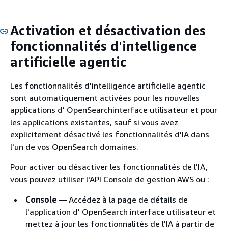
Activation et désactivation des
fonctionnalités d'intelligence
artificielle agentic
Les fonctionnalités d'intelligence artificielle agentic
sont automatiquement activées pour les nouvelles
applications d' OpenSearchinterface utilisateur et pour
les applications existantes, sauf si vous avez
explicitement désactivé les fonctionnalités d'IA dans
l'un de vos OpenSearch domaines.
Pour activer ou désactiver les fonctionnalités de l'IA,
vous pouvez utiliser l'API Console de gestion AWS ou :
Console
— Accédez à la page de détails de
l'application d' OpenSearch interface utilisateur et
mettez à jour les fonctionnalités de l'IA à partir de