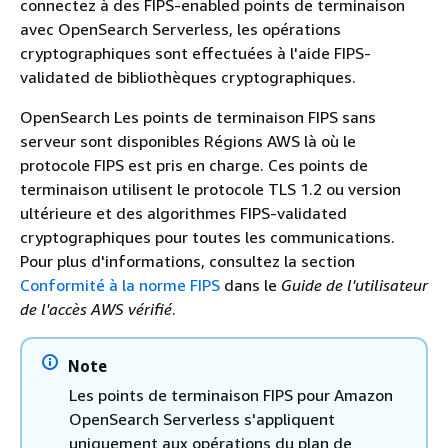
connectez à des FIPS-enabled points de terminaison
avec OpenSearch Serverless, les opérations
cryptographiques sont effectuées à l'aide FIPS-
validated de bibliothèques cryptographiques.
OpenSearch Les points de terminaison FIPS sans
serveur sont disponibles Régions AWS là où le
protocole FIPS est pris en charge. Ces points de
terminaison utilisent le protocole TLS 1.2 ou version
ultérieure et des algorithmes FIPS-validated
cryptographiques pour toutes les communications.
Pour plus d'informations, consultez la section
Conformité à la norme FIPS
dans le
Guide de l'utilisateur
de l'accès AWS vérifié
.
Note
Les points de terminaison FIPS pour Amazon
OpenSearch Serverless s'appliquent
uniquement aux opérations du plan de