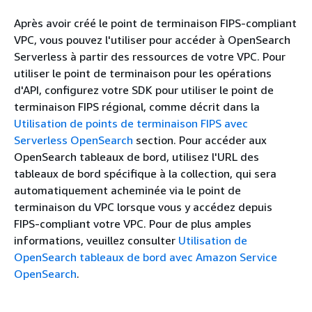
Après avoir créé le point de terminaison FIPS-compliant
VPC, vous pouvez l'utiliser pour accéder à OpenSearch
Serverless à partir des ressources de votre VPC. Pour
utiliser le point de terminaison pour les opérations
d'API, configurez votre SDK pour utiliser le point de
terminaison FIPS régional, comme décrit dans la
Utilisation de points de terminaison FIPS avec
Serverless OpenSearch
section. Pour accéder aux
OpenSearch tableaux de bord, utilisez l'URL des
tableaux de bord spécifique à la collection, qui sera
automatiquement acheminée via le point de
terminaison du VPC lorsque vous y accédez depuis
FIPS-compliant votre VPC. Pour de plus amples
informations, veuillez consulter
Utilisation de
OpenSearch tableaux de bord avec Amazon Service
OpenSearch
.