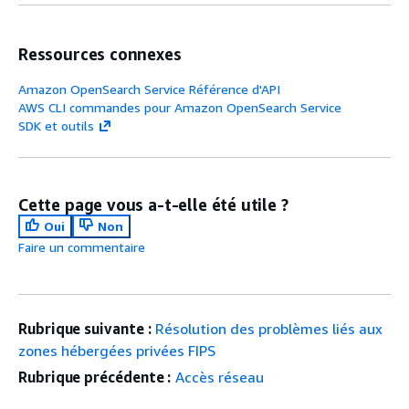
Ressources connexes
Amazon OpenSearch Service Référence d'API
AWS CLI commandes pour Amazon OpenSearch Service
SDK et outils
Cette page vous a-t-elle été utile ?
Oui
Non
Faire un commentaire
Rubrique suivante :
Résolution des problèmes liés aux
zones hébergées privées FIPS
Rubrique précédente :
Accès réseau