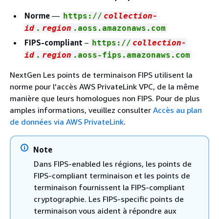
Norme
—
https://
collection-
id
.
region
.aoss.amazonaws.com
FIPS-compliant
–
https://
collection-
id
.
region
.aoss-fips.amazonaws.com
NextGen Les points de terminaison FIPS utilisent la
norme pour l'accès AWS PrivateLink VPC, de la même
manière que leurs homologues non FIPS. Pour de plus
amples informations, veuillez consulter
Accès au plan
de données via AWS PrivateLink
.
Note
Dans FIPS-enabled les régions, les points de
FIPS-compliant terminaison et les points de
terminaison fournissent la FIPS-compliant
cryptographie. Les FIPS-specific points de
terminaison vous aident à répondre aux