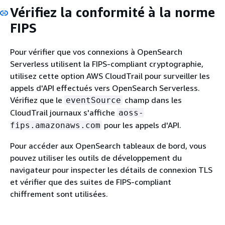
Vérifiez la conformité à la norme
FIPS
Pour vérifier que vos connexions à OpenSearch
Serverless utilisent la FIPS-compliant cryptographie,
utilisez cette option AWS CloudTrail pour surveiller les
appels d'API effectués vers OpenSearch Serverless.
Vérifiez que le
champ dans les
eventSource
CloudTrail journaux s'affiche
aoss-
pour les appels d'API.
fips.amazonaws.com
Pour accéder aux OpenSearch tableaux de bord, vous
pouvez utiliser les outils de développement du
navigateur pour inspecter les détails de connexion TLS
et vérifier que des suites de FIPS-compliant
chiffrement sont utilisées.