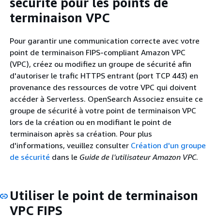
sécurité pour les points de
terminaison VPC
Pour garantir une communication correcte avec votre
point de terminaison FIPS-compliant Amazon VPC
(VPC), créez ou modifiez un groupe de sécurité afin
d'autoriser le trafic HTTPS entrant (port TCP 443) en
provenance des ressources de votre VPC qui doivent
accéder à Serverless. OpenSearch Associez ensuite ce
groupe de sécurité à votre point de terminaison VPC
lors de la création ou en modifiant le point de
terminaison après sa création. Pour plus
d'informations, veuillez consulter
Création d'un groupe
de sécurité
dans le
Guide de l'utilisateur Amazon VPC
.
Utiliser le point de terminaison
VPC FIPS