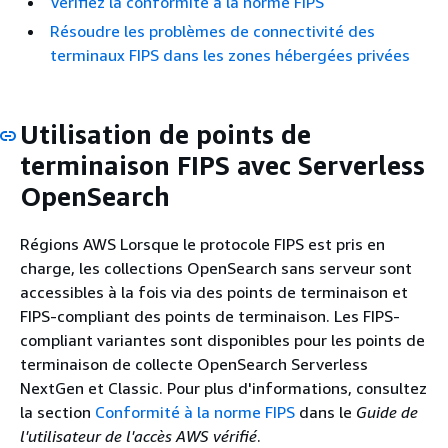
Vérifiez la conformité à la norme FIPS
Résoudre les problèmes de connectivité des
terminaux FIPS dans les zones hébergées privées
Utilisation de points de
terminaison FIPS avec Serverless
OpenSearch
Régions AWS Lorsque le protocole FIPS est pris en
charge, les collections OpenSearch sans serveur sont
accessibles à la fois via des points de terminaison et
FIPS-compliant des points de terminaison. Les FIPS-
compliant variantes sont disponibles pour les points de
terminaison de collecte OpenSearch Serverless
NextGen et Classic. Pour plus d'informations, consultez
la section
Conformité à la norme FIPS
dans le
Guide de
l'utilisateur de l'accès AWS vérifié
.