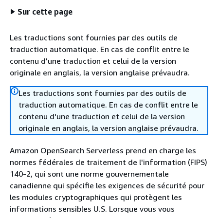
Sur cette page
Les traductions sont fournies par des outils de
traduction automatique. En cas de conflit entre le
contenu d'une traduction et celui de la version
originale en anglais, la version anglaise prévaudra.
Les traductions sont fournies par des outils de
traduction automatique. En cas de conflit entre le
contenu d'une traduction et celui de la version
originale en anglais, la version anglaise prévaudra.
Amazon OpenSearch Serverless prend en charge les
normes fédérales de traitement de l'information (FIPS)
140-2, qui sont une norme gouvernementale
canadienne qui spécifie les exigences de sécurité pour
les modules cryptographiques qui protègent les
informations sensibles U.S. Lorsque vous vous