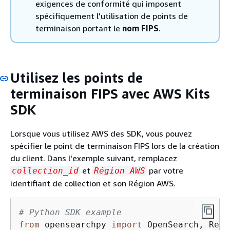
exigences de conformité qui imposent
spécifiquement l'utilisation de points de
terminaison portant le
nom FIPS
.
Utilisez les points de
terminaison FIPS avec AWS Kits
SDK
Lorsque vous utilisez AWS des SDK, vous pouvez
spécifier le point de terminaison FIPS lors de la création
du client. Dans l'exemple suivant, remplacez
et
par votre
collection_id
Région AWS
identifiant de collection et son Région AWS.
# Python SDK example
from
 opensearchpy 
import