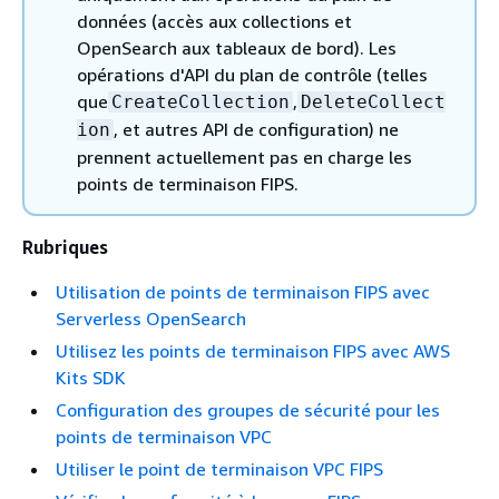
données (accès aux collections et
OpenSearch aux tableaux de bord). Les
opérations d'API du plan de contrôle (telles
que
,
CreateCollection
DeleteCollect
, et autres API de configuration) ne
ion
prennent actuellement pas en charge les
points de terminaison FIPS.
Rubriques
Utilisation de points de terminaison FIPS avec
Serverless OpenSearch
Utilisez les points de terminaison FIPS avec AWS
Kits SDK
Configuration des groupes de sécurité pour les
points de terminaison VPC
Utiliser le point de terminaison VPC FIPS