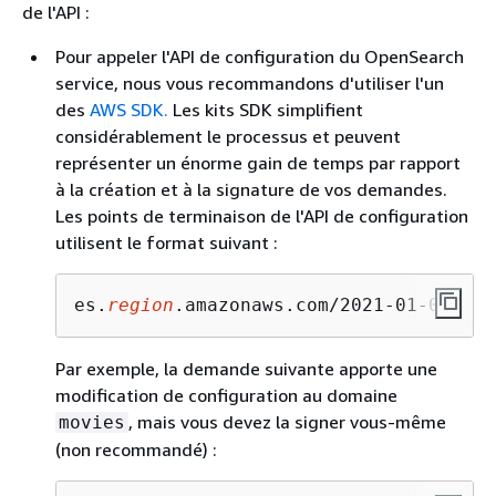
de l'API :
Pour appeler l'API de configuration du OpenSearch
service, nous vous recommandons d'utiliser l'un
des
AWS SDK.
Les kits SDK simplifient
considérablement le processus et peuvent
représenter un énorme gain de temps par rapport
à la création et à la signature de vos demandes.
Les points de terminaison de l'API de configuration
utilisent le format suivant :
es.
region
.amazonaws.com/2021-01-01/
Par exemple, la demande suivante apporte une
modification de configuration au domaine
, mais vous devez la signer vous-même
movies
(non recommandé) :