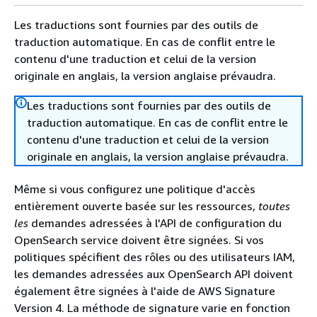
Les traductions sont fournies par des outils de
traduction automatique. En cas de conflit entre le
contenu d'une traduction et celui de la version
originale en anglais, la version anglaise prévaudra.
Les traductions sont fournies par des outils de
traduction automatique. En cas de conflit entre le
contenu d'une traduction et celui de la version
originale en anglais, la version anglaise prévaudra.
Même si vous configurez une politique d'accès
entièrement ouverte basée sur les ressources,
toutes
les
demandes adressées à l'API de configuration du
OpenSearch service doivent être signées. Si vos
politiques spécifient des rôles ou des utilisateurs IAM,
les demandes adressées aux OpenSearch API doivent
également être signées à l'aide de AWS Signature
Version 4. La méthode de signature varie en fonction