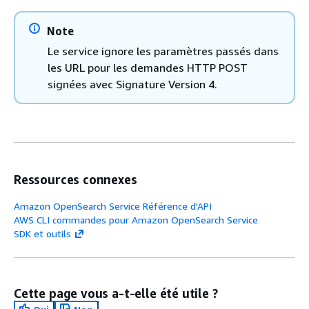
Note
Le service ignore les paramètres passés dans
les URL pour les demandes HTTP POST
signées avec Signature Version 4.
Ressources connexes
Amazon OpenSearch Service Référence d'API
AWS CLI commandes pour Amazon OpenSearch Service
SDK et outils
Cette page vous a-t-elle été utile ?