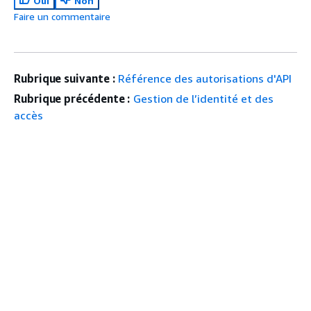
Oui
Non
Faire un commentaire
Rubrique suivante :
Référence des autorisations d'API
Rubrique précédente :
Gestion de l’identité et des
accès