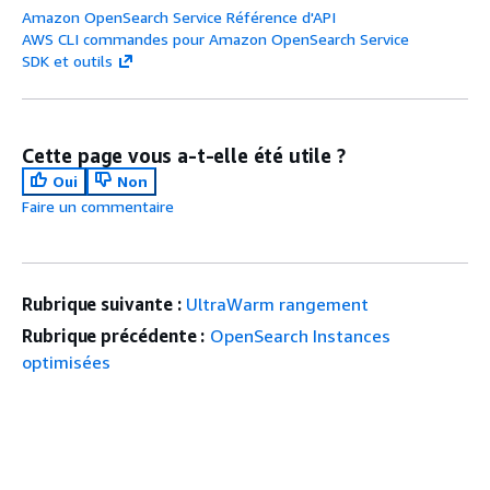
Amazon OpenSearch Service Référence d'API
AWS CLI commandes pour Amazon OpenSearch Service
SDK et outils
Cette page vous a-t-elle été utile ?
Oui
Non
Faire un commentaire
Rubrique suivante :
UltraWarm rangement
Rubrique précédente :
OpenSearch Instances
optimisées