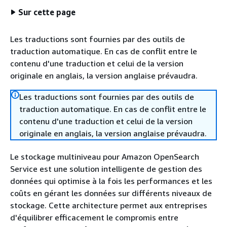
Sur cette page
Les traductions sont fournies par des outils de
traduction automatique. En cas de conflit entre le
contenu d'une traduction et celui de la version
originale en anglais, la version anglaise prévaudra.
Les traductions sont fournies par des outils de
traduction automatique. En cas de conflit entre le
contenu d'une traduction et celui de la version
originale en anglais, la version anglaise prévaudra.
Le stockage multiniveau pour Amazon OpenSearch
Service est une solution intelligente de gestion des
données qui optimise à la fois les performances et les
coûts en gérant les données sur différents niveaux de
stockage. Cette architecture permet aux entreprises
d'équilibrer efficacement le compromis entre