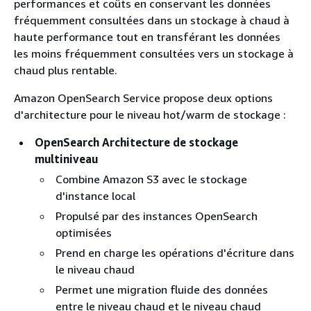
performances et coûts en conservant les données
fréquemment consultées dans un stockage à chaud à
haute performance tout en transférant les données
les moins fréquemment consultées vers un stockage à
chaud plus rentable.
Amazon OpenSearch Service propose deux options
d'architecture pour le niveau hot/warm de stockage :
OpenSearch Architecture de stockage
multiniveau
Combine Amazon S3 avec le stockage
d'instance local
Propulsé par des instances OpenSearch
optimisées
Prend en charge les opérations d'écriture dans
le niveau chaud
Permet une migration fluide des données
entre le niveau chaud et le niveau chaud