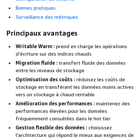
Bonnes pratiques
Surveillance des métriques
Principaux avantages
Writable Warm :
prend en charge les opérations
d'écriture sur des indices chauds
Migration fluide :
transfert fluide des données
entre les niveaux de stockage
Optimisation des coûts :
réduisez les coûts de
stockage en transférant les données moins actives
vers un stockage à chaud rentable
Amélioration des performances :
maintenez des
performances élevées pour les données
fréquemment consultées dans le hot tier
Gestion flexible des données :
choisissez
l'architecture qui répond le mieux aux exigences de