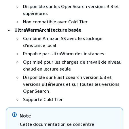
Disponible sur les OpenSearch versions 3.3 et
supérieures
Non compatible avec Cold Tier
UltraWarmArchitecture basée
Combine Amazon S3 avec le stockage
d'instance local
Propulsé par UltraWarm des instances
Optimisé pour les charges de travail de niveau
chaud en lecture seule
Disponible sur Elasticsearch version 6.8 et
versions ultérieures et sur toutes les versions
OpenSearch
Supporte Cold Tier
Note
Cette documentation se concentre