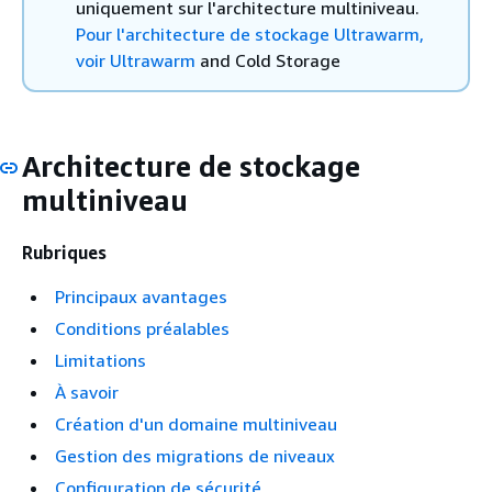
uniquement sur l'architecture multiniveau.
Pour l'architecture de stockage Ultrawarm,
voir
Ultrawarm
and Cold Storage
Architecture de stockage
multiniveau
Rubriques
Principaux avantages
Conditions préalables
Limitations
À savoir
Création d'un domaine multiniveau
Gestion des migrations de niveaux
Configuration de sécurité