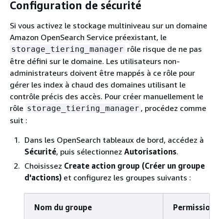
Configuration de sécurité
Si vous activez le stockage multiniveau sur un domaine
Amazon OpenSearch Service préexistant, le
rôle risque de ne pas
storage_tiering_manager
être défini sur le domaine. Les utilisateurs non-
administrateurs doivent être mappés à ce rôle pour
gérer les index à chaud des domaines utilisant le
contrôle précis des accès. Pour créer manuellement le
rôle
, procédez comme
storage_tiering_manager
suit :
Dans les OpenSearch tableaux de bord, accédez à
Sécurité
, puis sélectionnez
Autorisations
.
Choisissez
Create action group (Créer un groupe
d'actions)
et configurez les groupes suivants :
Nom du groupe
Permissions