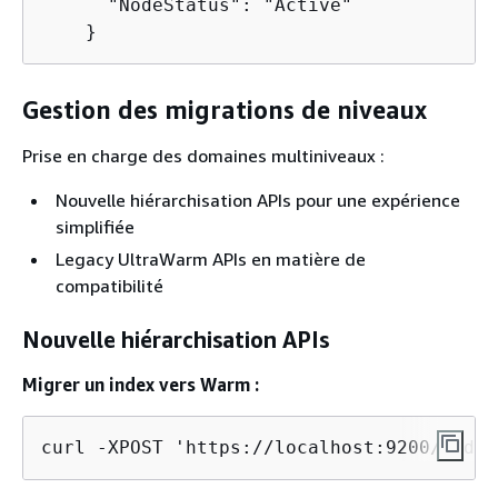
      "NodeStatus": "Active"

    }
Gestion des migrations de niveaux
Prise en charge des domaines multiniveaux :
Nouvelle hiérarchisation APIs pour une expérience
simplifiée
Legacy UltraWarm APIs en matière de
compatibilité
Nouvelle hiérarchisation APIs
Migrer un index vers Warm :
curl -XPOST 'https://localhost:9200/index