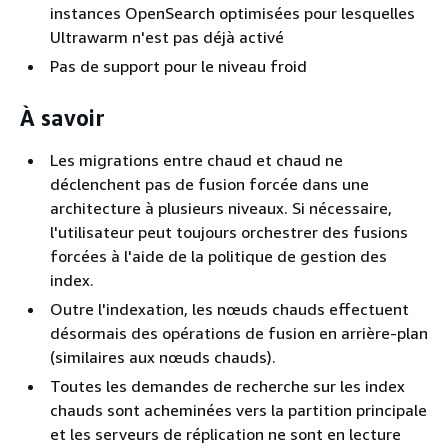
instances OpenSearch optimisées pour lesquelles
Ultrawarm n'est pas déjà activé
Pas de support pour le niveau froid
À savoir
Les migrations entre chaud et chaud ne
déclenchent pas de fusion forcée dans une
architecture à plusieurs niveaux. Si nécessaire,
l'utilisateur peut toujours orchestrer des fusions
forcées à l'aide de la politique de gestion des
index.
Outre l'indexation, les nœuds chauds effectuent
désormais des opérations de fusion en arrière-plan
(similaires aux nœuds chauds).
Toutes les demandes de recherche sur les index
chauds sont acheminées vers la partition principale
et les serveurs de réplication ne sont en lecture