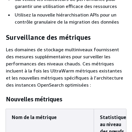
garantir une utilisation efficace des ressources
Utilisez la nouvelle hiérarchisation APIs pour un
contrôle granulaire de la migration des données
Surveillance des métriques
Les domaines de stockage multiniveaux fournissent
des mesures supplémentaires pour surveiller les
performances des niveaux chauds. Ces métriques
incluent à la fois les UltraWarm métriques existantes
et les nouvelles métriques spécifiques à l'architecture
des instances OpenSearch optimisées :
Nouvelles métriques
Nom de la métrique
Statistiques
au niveau
des nœuds