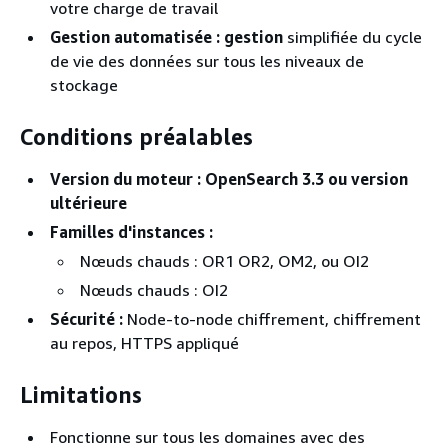
votre charge de travail
Gestion automatisée : gestion
simplifiée du cycle
de vie des données sur tous les niveaux de
stockage
Conditions préalables
Version du moteur : OpenSearch
3.3 ou version
ultérieure
Familles d'instances :
Nœuds chauds : OR1 OR2, OM2, ou OI2
Nœuds chauds : OI2
Sécurité :
Node-to-node chiffrement, chiffrement
au repos, HTTPS appliqué
Limitations
Fonctionne sur tous les domaines avec des