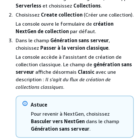
Serverless
et choisissez
Collections
.
Choisissez
Create collection
(Créer une collection).
La console ouvre le formulaire de
création
NextGen de collection
par défaut.
Dans le champ
Génération sans serveur
,
choisissez
Passer à la version classique
.
La console accède à l'assistant de création de
collection classique. Le champ de
génération sans
serveur
affiche désormais
Classic
avec une
description :
Il s'agit du flux de création de
collections classiques
.
Astuce
Pour revenir à NextGen, choisissez
Basculer vers NextGen
dans le champ
Génération sans serveur
.