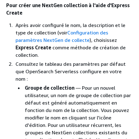
Pour créer une NextGen collection à l'aide d'Express
Create
Après avoir configuré le nom, la description et le
type de collection (voir
Configuration des
paramètres NextGen de collecte
), choisissez
Express Create
comme méthode de création de
collection.
Consultez le tableau des paramètres par défaut
que OpenSearch Serverless configure en votre
nom :
Groupe de collection
— Pour un nouvel
utilisateur, un nom de groupe de collection par
défaut est généré automatiquement en
fonction du nom de la collection. Vous pouvez
modifier le nom en cliquant sur l'icône
d'édition. Pour un utilisateur récurrent, les
groupes de NextGen collections existants du