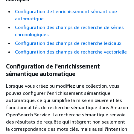
Configuration de l'enrichissement sémantique
automatique
Configuration des champs de recherche de séries
chronologiques
Configuration des champs de recherche lexicaux
Configuration des champs de recherche vectorielle
Configuration de l'enrichissement
sémantique automatique
Lorsque vous créez ou modifiez une collection, vous
pouvez configurer l'enrichissement sémantique
automatique, ce qui simplifie la mise en œuvre et les
fonctionnalités de recherche sémantique dans Amazon
OpenSearch Service. La recherche sémantique renvoie
des résultats de requête qui intègrent non seulement
la correspondance des mots clés, mais aussi l'intention