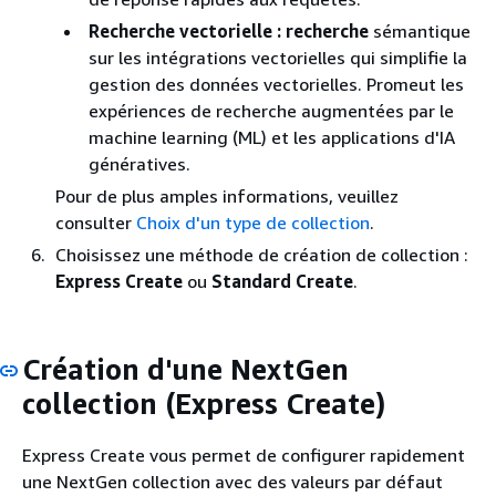
Recherche vectorielle : recherche
sémantique
sur les intégrations vectorielles qui simplifie la
gestion des données vectorielles. Promeut les
expériences de recherche augmentées par le
machine learning (ML) et les applications d'IA
génératives.
Pour de plus amples informations, veuillez
consulter
Choix d'un type de collection
.
Choisissez une méthode de création de collection :
Express Create
ou
Standard Create
.
Création d'une NextGen
collection (Express Create)
Express Create vous permet de configurer rapidement
une NextGen collection avec des valeurs par défaut