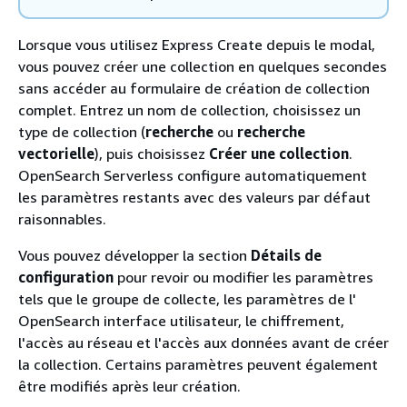
Lorsque vous utilisez Express Create depuis le modal,
vous pouvez créer une collection en quelques secondes
sans accéder au formulaire de création de collection
complet. Entrez un nom de collection, choisissez un
type de collection (
recherche
ou
recherche
vectorielle
), puis choisissez
Créer une collection
.
OpenSearch Serverless configure automatiquement
les paramètres restants avec des valeurs par défaut
raisonnables.
Vous pouvez développer la section
Détails de
configuration
pour revoir ou modifier les paramètres
tels que le groupe de collecte, les paramètres de l'
OpenSearch interface utilisateur, le chiffrement,
l'accès au réseau et l'accès aux données avant de créer
la collection. Certains paramètres peuvent également
être modifiés après leur création.