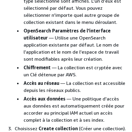
type sélectionné sont affichés. L'un d'eux est
sélectionné par défaut. Vous pouvez
sélectionner n'importe quel autre groupe de
collection existant dans le menu déroulant.
OpenSearch Paramètres de l'interface
utilisateur
— Utilise une OpenSearch
application existante par défaut. Le nom de
l'application et le nom de l'espace de travail
sont modifiables après leur création.
Chiffrement
— La collection est cryptée avec
un Clé détenue par AWS.
Accès au réseau
— La collection est accessible
depuis les réseaux publics.
Accès aux données
— Une politique d'accès
aux données est automatiquement créée pour
accorder au principal IAM actuel un accès
complet à la collection et à ses index.
Choisissez
Create collection
(Créer une collection).