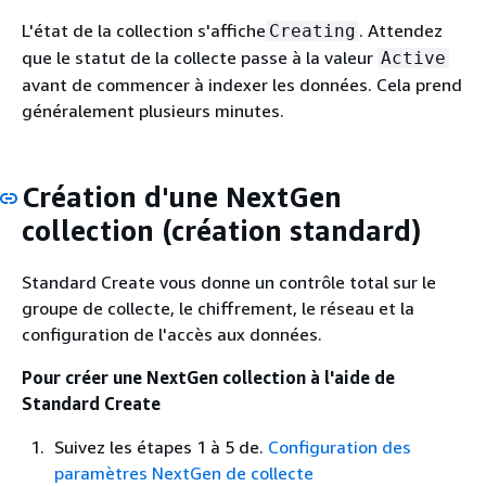
L'état de la collection s'affiche
. Attendez
Creating
que le statut de la collecte passe à la valeur
Active
avant de commencer à indexer les données. Cela prend
généralement plusieurs minutes.
Création d'une NextGen
collection (création standard)
Standard Create vous donne un contrôle total sur le
groupe de collecte, le chiffrement, le réseau et la
configuration de l'accès aux données.
Pour créer une NextGen collection à l'aide de
Standard Create
Suivez les étapes 1 à 5 de.
Configuration des
paramètres NextGen de collecte