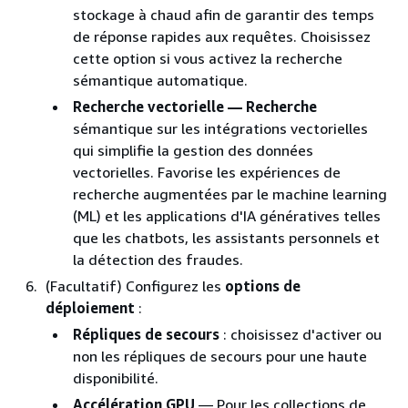
stockage à chaud afin de garantir des temps
de réponse rapides aux requêtes. Choisissez
cette option si vous activez la recherche
sémantique automatique.
Recherche vectorielle — Recherche
sémantique sur les intégrations vectorielles
qui simplifie la gestion des données
vectorielles. Favorise les expériences de
recherche augmentées par le machine learning
(ML) et les applications d'IA génératives telles
que les chatbots, les assistants personnels et
la détection des fraudes.
(Facultatif) Configurez les
options de
déploiement
:
Répliques de secours
: choisissez d'activer ou
non les répliques de secours pour une haute
disponibilité.
Accélération GPU
— Pour les collections de