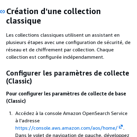
Création d'une collection
classique
Les collections classiques utilisent un assistant en
plusieurs étapes avec une configuration de sécurité, de
réseau et de chiffrement par collection. Chaque
collection est configurée indépendamment.
Configurer les paramètres de collecte
(Classic)
Pour configurer les paramètres de collecte de base
(Classic)
Accédez à la console Amazon OpenSearch Service
à l'adresse
https://console.aws.amazon.com/aos/home/
.
Dans le volet de navigation de gauche, développez