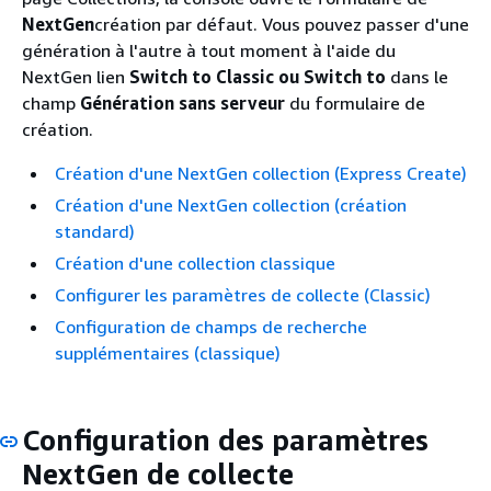
NextGen
création par défaut. Vous pouvez passer d'une
génération à l'autre à tout moment à l'aide du
NextGen lien
Switch to Classic
ou Switch to
dans le
champ
Génération sans serveur
du formulaire de
création.
Création d'une NextGen collection (Express Create)
Création d'une NextGen collection (création
standard)
Création d'une collection classique
Configurer les paramètres de collecte (Classic)
Configuration de champs de recherche
supplémentaires (classique)
Configuration des paramètres
NextGen de collecte