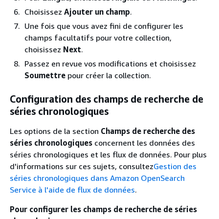
Choisissez
Ajouter un champ
.
Une fois que vous avez fini de configurer les
champs facultatifs pour votre collection,
choisissez
Next
.
Passez en revue vos modifications et choisissez
Soumettre
pour créer la collection.
Configuration des champs de recherche de
séries chronologiques
Les options de la section
Champs de recherche des
séries chronologiques
concernent les données des
séries chronologiques et les flux de données. Pour plus
d'informations sur ces sujets, consultez
Gestion des
séries chronologiques dans Amazon OpenSearch
Service à l'aide de flux de données
.
Pour configurer les champs de recherche de séries