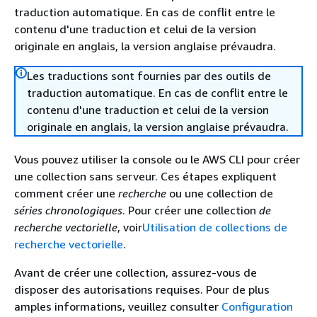
traduction automatique. En cas de conflit entre le
contenu d'une traduction et celui de la version
originale en anglais, la version anglaise prévaudra.
Les traductions sont fournies par des outils de
traduction automatique. En cas de conflit entre le
contenu d'une traduction et celui de la version
originale en anglais, la version anglaise prévaudra.
Vous pouvez utiliser la console ou le AWS CLI pour créer
une collection sans serveur. Ces étapes expliquent
comment créer une
recherche
ou une collection de
séries chronologiques
. Pour créer une collection
de
recherche vectorielle
, voir
Utilisation de collections de
recherche vectorielle
.
Avant de créer une collection, assurez-vous de
disposer des autorisations requises. Pour de plus
amples informations, veuillez consulter
Configuration