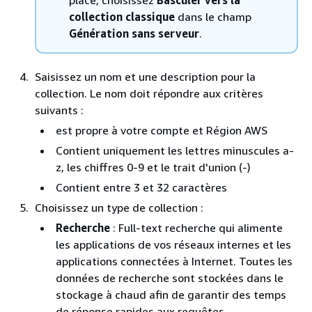
collection classique
dans le champ
Génération sans serveur
.
Saisissez un nom et une description pour la
collection. Le nom doit répondre aux critères
suivants :
est propre à votre compte et Région AWS
Contient uniquement les lettres minuscules a-
z, les chiffres 0-9 et le trait d'union (-)
Contient entre 3 et 32 caractères
Choisissez un type de collection :
Recherche
: Full-text recherche qui alimente
les applications de vos réseaux internes et les
applications connectées à Internet. Toutes les
données de recherche sont stockées dans le
stockage à chaud afin de garantir des temps
de réponse rapides aux requêtes.