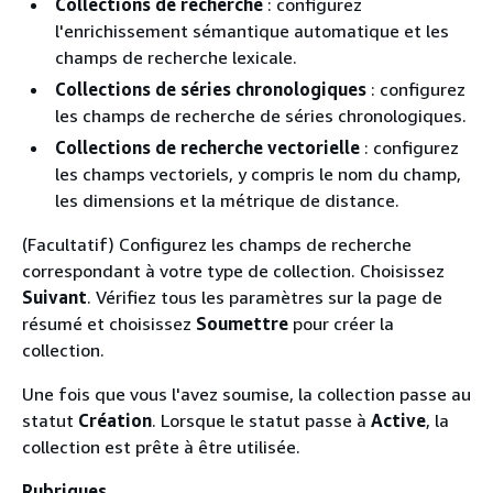
Collections de recherche
: configurez
l'enrichissement sémantique automatique et les
champs de recherche lexicale.
Collections de séries chronologiques
: configurez
les champs de recherche de séries chronologiques.
Collections de recherche vectorielle
: configurez
les champs vectoriels, y compris le nom du champ,
les dimensions et la métrique de distance.
(Facultatif) Configurez les champs de recherche
correspondant à votre type de collection. Choisissez
Suivant
. Vérifiez tous les paramètres sur la page de
résumé et choisissez
Soumettre
pour créer la
collection.
Une fois que vous l'avez soumise, la collection passe au
statut
Création
. Lorsque le statut passe à
Active
, la
collection est prête à être utilisée.
Rubriques