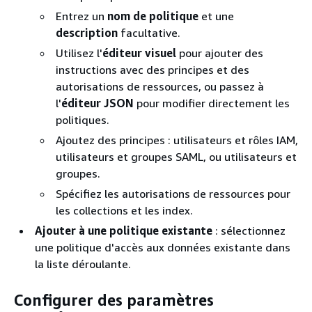
Entrez un
nom de politique
et une
description
facultative.
Utilisez l'
éditeur visuel
pour ajouter des
instructions avec des principes et des
autorisations de ressources, ou passez à
l'
éditeur JSON
pour modifier directement les
politiques.
Ajoutez des principes : utilisateurs et rôles IAM,
utilisateurs et groupes SAML, ou utilisateurs et
groupes.
Spécifiez les autorisations de ressources pour
les collections et les index.
Ajouter à une politique existante
: sélectionnez
une politique d'accès aux données existante dans
la liste déroulante.
Configurer des paramètres