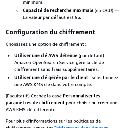
minimum.
Capacité de recherche maximale
(en OCU) —
La valeur par défaut est 96.
Configuration du chiffrement
Choisissez une option de chiffrement :
Utiliser une clé AWS détenue
(par défaut) :
Amazon OpenSearch Service gère la clé de
chiffrement sans frais supplémentaires.
Utiliser une clé gérée par le client
: sélectionnez
une AWS KMS clé dans votre compte.
(Facultatif) Cochez la case
Personnaliser les
paramètres de chiffrement
pour choisir ou créer une
AWS KMS clé différente.
Pour plus d'informations sur les politiques de
chiffrement, consultez
Chiffrement dans Amazon