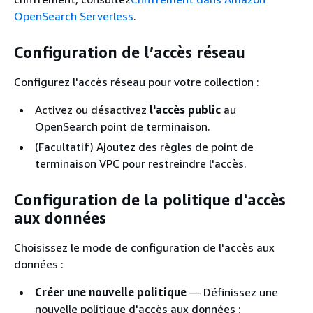
OpenSearch Serverless
.
Configuration de l’accès réseau
Configurez l'accès réseau pour votre collection :
Activez ou désactivez
l'accès public
au
OpenSearch point de terminaison.
(Facultatif) Ajoutez des règles de point de
terminaison VPC pour restreindre l'accès.
Configuration de la politique d'accès
aux données
Choisissez le mode de configuration de l'accès aux
données :
Créer une nouvelle politique
— Définissez une
nouvelle politique d'accès aux données :