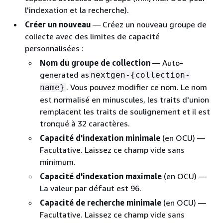
l'indexation et la recherche).
Créer un nouveau
— Créez un nouveau groupe de
collecte avec des limites de capacité
personnalisées :
Nom du groupe de collection
— Auto-
generated as
nextgen-
{
collection-
. Vous pouvez modifier ce nom. Le nom
name}
est normalisé en minuscules, les traits d'union
remplacent les traits de soulignement et il est
tronqué à 32 caractères.
Capacité d'indexation minimale
(en OCU) —
Facultative. Laissez ce champ vide sans
minimum.
Capacité d'indexation maximale
(en OCU) —
La valeur par défaut est 96.
Capacité de recherche minimale
(en OCU) —
Facultative. Laissez ce champ vide sans