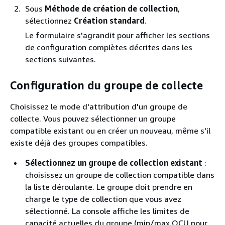
Sous
Méthode de création de collection
,
sélectionnez
Création standard
.
Le formulaire s'agrandit pour afficher les sections
de configuration complètes décrites dans les
sections suivantes.
Configuration du groupe de collecte
Choisissez le mode d'attribution d'un groupe de
collecte. Vous pouvez sélectionner un groupe
compatible existant ou en créer un nouveau, même s'il
existe déjà des groupes compatibles.
Sélectionnez un groupe de collection existant
:
choisissez un groupe de collection compatible dans
la liste déroulante. Le groupe doit prendre en
charge le type de collection que vous avez
sélectionné. La console affiche les limites de
capacité actuelles du groupe (min/max OCU pour