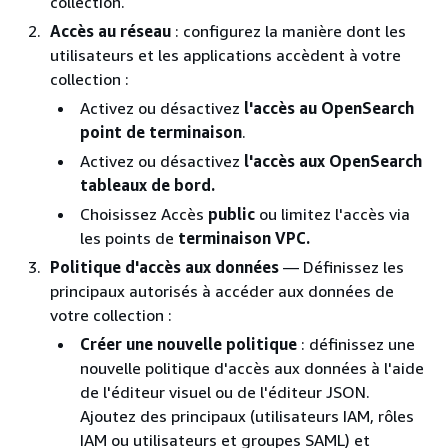
collection.
Accès au réseau
: configurez la manière dont les
utilisateurs et les applications accèdent à votre
collection :
Activez ou désactivez
l'accès au OpenSearch
point de terminaison
.
Activez ou désactivez
l'accès aux OpenSearch
tableaux de bord.
Choisissez Accès
public
ou limitez l'accès via
les points de
terminaison VPC.
Politique d'accès aux données
— Définissez les
principaux autorisés à accéder aux données de
votre collection :
Créer une nouvelle politique
: définissez une
nouvelle politique d'accès aux données à l'aide
de l'éditeur visuel ou de l'éditeur JSON.
Ajoutez des principaux (utilisateurs IAM, rôles
IAM ou utilisateurs et groupes SAML) et