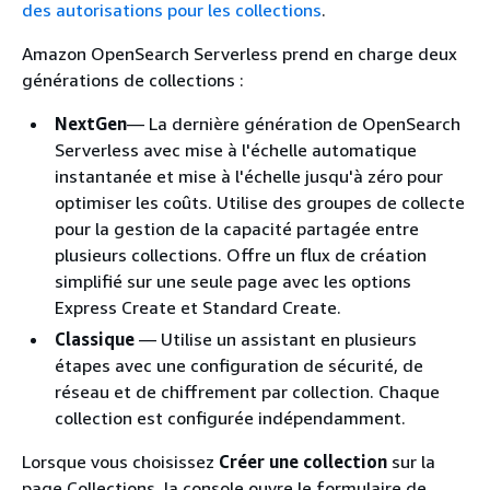
des autorisations pour les collections
.
Amazon OpenSearch Serverless prend en charge deux
générations de collections :
NextGen
— La dernière génération de OpenSearch
Serverless avec mise à l'échelle automatique
instantanée et mise à l'échelle jusqu'à zéro pour
optimiser les coûts. Utilise des groupes de collecte
pour la gestion de la capacité partagée entre
plusieurs collections. Offre un flux de création
simplifié sur une seule page avec les options
Express Create et Standard Create.
Classique
— Utilise un assistant en plusieurs
étapes avec une configuration de sécurité, de
réseau et de chiffrement par collection. Chaque
collection est configurée indépendamment.
Lorsque vous choisissez
Créer une collection
sur la
page Collections, la console ouvre le formulaire de