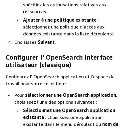
spécifiez les autorisations relatives aux
ressources.
Ajouter à une politique existante
:
sélectionnez une politique d'accès aux
données existante dans la liste déroulante.
Choisissez
Suivant
.
Configurer l' OpenSearch interface
utilisateur (classique)
Configurez l' OpenSearch application et l'espace de
travail pour votre collection :
Pour
sélectionner une OpenSearch application
,
choisissez l'une des options suivantes :
Sélectionnez une OpenSearch application
existante
: choisissez une application
existante dans le menu déroulant du
nom de