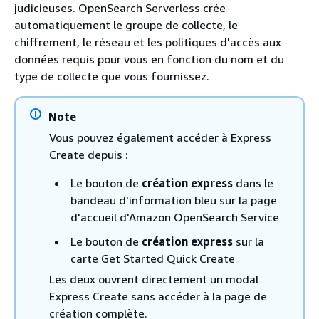
judicieuses. OpenSearch Serverless crée
automatiquement le groupe de collecte, le
chiffrement, le réseau et les politiques d'accès aux
données requis pour vous en fonction du nom et du
type de collecte que vous fournissez.
Note
Vous pouvez également accéder à Express
Create depuis :
Le bouton de
création express
dans le
bandeau d'information bleu sur la page
d'accueil d'Amazon OpenSearch Service
Le bouton de
création express
sur la
carte Get Started Quick Create
Les deux ouvrent directement un modal
Express Create sans accéder à la page de
création complète.