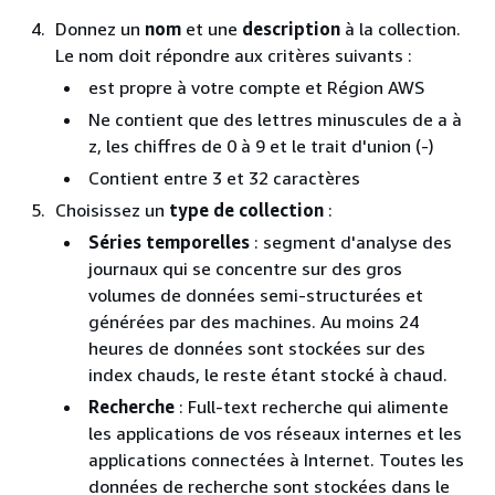
Donnez un
nom
et une
description
à la collection.
Le nom doit répondre aux critères suivants :
est propre à votre compte et Région AWS
Ne contient que des lettres minuscules de a à
z, les chiffres de 0 à 9 et le trait d'union (-)
Contient entre 3 et 32 caractères
Choisissez un
type de collection
:
Séries temporelles
: segment d'analyse des
journaux qui se concentre sur des gros
volumes de données semi-structurées et
générées par des machines. Au moins 24
heures de données sont stockées sur des
index chauds, le reste étant stocké à chaud.
Recherche
: Full-text recherche qui alimente
les applications de vos réseaux internes et les
applications connectées à Internet. Toutes les
données de recherche sont stockées dans le