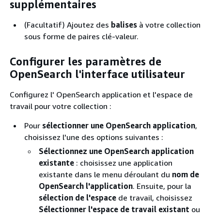
supplémentaires
(Facultatif) Ajoutez des
balises
à votre collection
sous forme de paires clé-valeur.
Configurer les paramètres de
OpenSearch l'interface utilisateur
Configurez l' OpenSearch application et l'espace de
travail pour votre collection :
Pour
sélectionner une OpenSearch application
,
choisissez l'une des options suivantes :
Sélectionnez une OpenSearch application
existante
: choisissez une application
existante dans le menu déroulant du
nom de
OpenSearch l'application
. Ensuite, pour la
sélection de l'espace
de travail, choisissez
Sélectionner l'espace de travail existant
ou