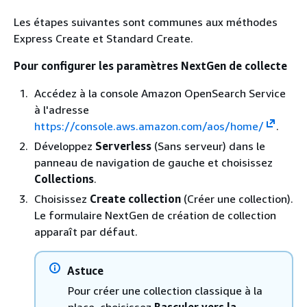
Les étapes suivantes sont communes aux méthodes
Express Create et Standard Create.
Pour configurer les paramètres NextGen de collecte
Accédez à la console Amazon OpenSearch Service
à l'adresse
https://console.aws.amazon.com/aos/home/
.
Développez
Serverless
(Sans serveur) dans le
panneau de navigation de gauche et choisissez
Collections
.
Choisissez
Create collection
(Créer une collection).
Le formulaire NextGen de création de collection
apparaît par défaut.
Astuce
Pour créer une collection classique à la
place, choisissez
Basculer vers la