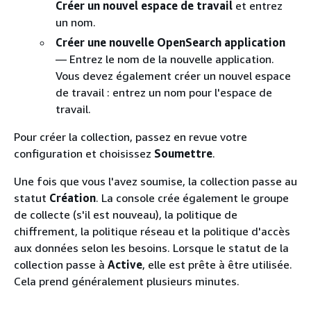
Créer un nouvel espace de travail
et entrez
un nom.
Créer une nouvelle OpenSearch application
— Entrez le nom de la nouvelle application.
Vous devez également créer un nouvel espace
de travail : entrez un nom pour l'espace de
travail.
Pour créer la collection, passez en revue votre
configuration et choisissez
Soumettre
.
Une fois que vous l'avez soumise, la collection passe au
statut
Création
. La console crée également le groupe
de collecte (s'il est nouveau), la politique de
chiffrement, la politique réseau et la politique d'accès
aux données selon les besoins. Lorsque le statut de la
collection passe à
Active
, elle est prête à être utilisée.
Cela prend généralement plusieurs minutes.