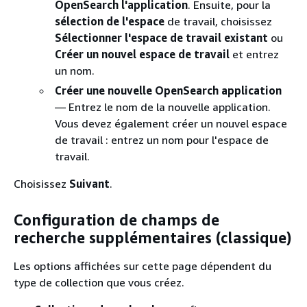
OpenSearch l'application
. Ensuite, pour la
sélection de l'espace
de travail, choisissez
Sélectionner l'espace de travail existant
ou
Créer un nouvel espace de travail
et entrez
un nom.
Créer une nouvelle OpenSearch application
— Entrez le nom de la nouvelle application.
Vous devez également créer un nouvel espace
de travail : entrez un nom pour l'espace de
travail.
Choisissez
Suivant
.
Configuration de champs de
recherche supplémentaires (classique)
Les options affichées sur cette page dépendent du
type de collection que vous créez.