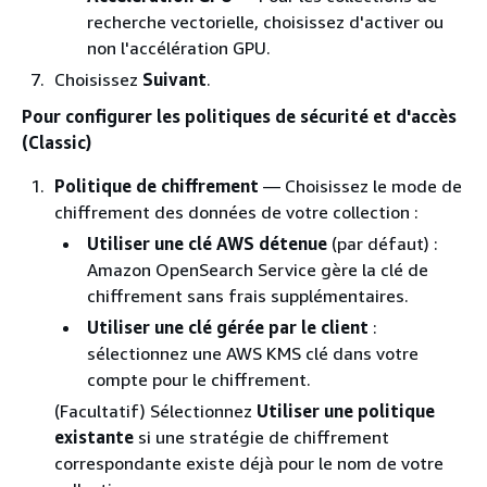
recherche vectorielle, choisissez d'activer ou
non l'accélération GPU.
Choisissez
Suivant
.
Pour configurer les politiques de sécurité et d'accès
(Classic)
Politique de chiffrement
— Choisissez le mode de
chiffrement des données de votre collection :
Utiliser une clé AWS détenue
(par défaut) :
Amazon OpenSearch Service gère la clé de
chiffrement sans frais supplémentaires.
Utiliser une clé gérée par le client
:
sélectionnez une AWS KMS clé dans votre
compte pour le chiffrement.
(Facultatif) Sélectionnez
Utiliser une politique
existante
si une stratégie de chiffrement
correspondante existe déjà pour le nom de votre