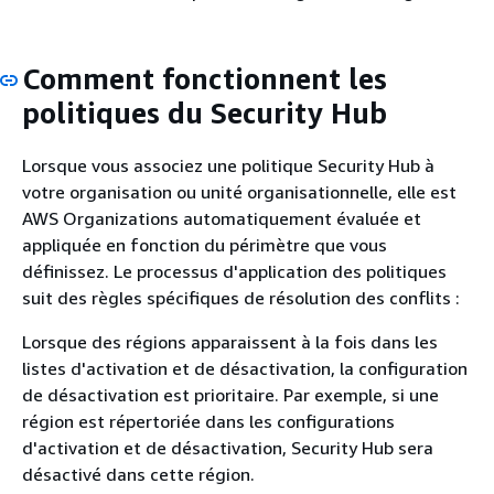
Comment fonctionnent les
politiques du Security Hub
Lorsque vous associez une politique Security Hub à
votre organisation ou unité organisationnelle, elle est
AWS Organizations automatiquement évaluée et
appliquée en fonction du périmètre que vous
définissez. Le processus d'application des politiques
suit des règles spécifiques de résolution des conflits :
Lorsque des régions apparaissent à la fois dans les
listes d'activation et de désactivation, la configuration
de désactivation est prioritaire. Par exemple, si une
région est répertoriée dans les configurations
d'activation et de désactivation, Security Hub sera
désactivé dans cette région.