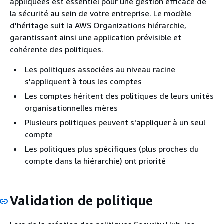
appliquées est essentiel pour une gestion efficace de
la sécurité au sein de votre entreprise. Le modèle
d'héritage suit la AWS Organizations hiérarchie,
garantissant ainsi une application prévisible et
cohérente des politiques.
Les politiques associées au niveau racine
s'appliquent à tous les comptes
Les comptes héritent des politiques de leurs unités
organisationnelles mères
Plusieurs politiques peuvent s'appliquer à un seul
compte
Les politiques plus spécifiques (plus proches du
compte dans la hiérarchie) ont priorité
Validation de politique