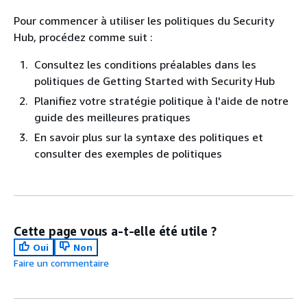
Pour commencer à utiliser les politiques du Security
Hub, procédez comme suit :
Consultez les conditions préalables dans les
politiques de Getting Started with Security Hub
Planifiez votre stratégie politique à l'aide de notre
guide des meilleures pratiques
En savoir plus sur la syntaxe des politiques et
consulter des exemples de politiques
Cette page vous a-t-elle été utile ?
Oui
Non
Faire un commentaire