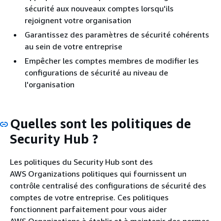
sécurité aux nouveaux comptes lorsqu'ils
rejoignent votre organisation
Garantissez des paramètres de sécurité cohérents
au sein de votre entreprise
Empêcher les comptes membres de modifier les
configurations de sécurité au niveau de
l'organisation
Quelles sont les politiques de
Security Hub ?
Les politiques du Security Hub sont des
AWS Organizations politiques qui fournissent un
contrôle centralisé des configurations de sécurité des
comptes de votre entreprise. Ces politiques
fonctionnent parfaitement pour vous aider