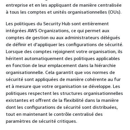
entreprise et en les appliquant de manière centralisée
à tous les comptes et unités organisationnelles (OUs).
Les politiques du Security Hub sont entièrement
intégrées AWS Organizations, ce qui permet aux
comptes de gestion ou aux administrateurs délégués
de définir et d'appliquer les configurations de sécurité.
Lorsque des comptes rejoignent votre organisation, ils
héritent automatiquement des politiques applicables
en fonction de leur emplacement dans la hiérarchie
organisationnelle. Cela garantit que vos normes de
sécurité sont appliquées de manière cohérente au fur
et à mesure que votre organisation se développe. Les
politiques respectent les structures organisationnelles
existantes et offrent de la flexibilité dans la manière
dont les configurations de sécurité sont distribuées,
tout en maintenant le contrôle centralisé des
paramètres de sécurité critiques.