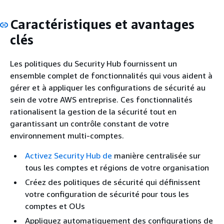
Caractéristiques et avantages
clés
Les politiques du Security Hub fournissent un
ensemble complet de fonctionnalités qui vous aident à
gérer et à appliquer les configurations de sécurité au
sein de votre AWS entreprise. Ces fonctionnalités
rationalisent la gestion de la sécurité tout en
garantissant un contrôle constant de votre
environnement multi-comptes.
Activez Security Hub de
manière centralisée sur
tous les comptes et régions de votre organisation
Créez des politiques de sécurité qui définissent
votre configuration de sécurité pour tous les
comptes et OUs
Appliquez automatiquement des configurations de