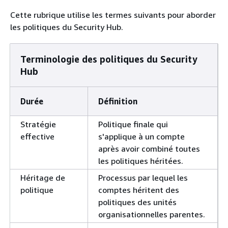
Cette rubrique utilise les termes suivants pour aborder
les politiques du Security Hub.
Terminologie des politiques du Security
Hub
Durée
Définition
Stratégie
Politique finale qui
effective
s'applique à un compte
après avoir combiné toutes
les politiques héritées.
Héritage de
Processus par lequel les
politique
comptes héritent des
politiques des unités
organisationnelles parentes.