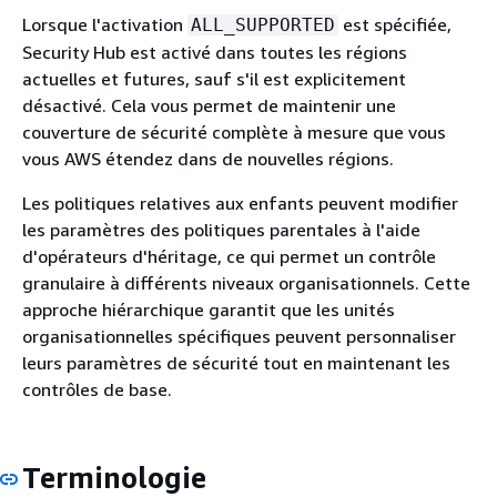
Lorsque l'activation
est spécifiée,
ALL_SUPPORTED
Security Hub est activé dans toutes les régions
actuelles et futures, sauf s'il est explicitement
désactivé. Cela vous permet de maintenir une
couverture de sécurité complète à mesure que vous
vous AWS étendez dans de nouvelles régions.
Les politiques relatives aux enfants peuvent modifier
les paramètres des politiques parentales à l'aide
d'opérateurs d'héritage, ce qui permet un contrôle
granulaire à différents niveaux organisationnels. Cette
approche hiérarchique garantit que les unités
organisationnelles spécifiques peuvent personnaliser
leurs paramètres de sécurité tout en maintenant les
contrôles de base.
Terminologie