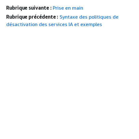
Rubrique suivante :
Prise en main
Rubrique précédente :
Syntaxe des politiques de
désactivation des services IA et exemples