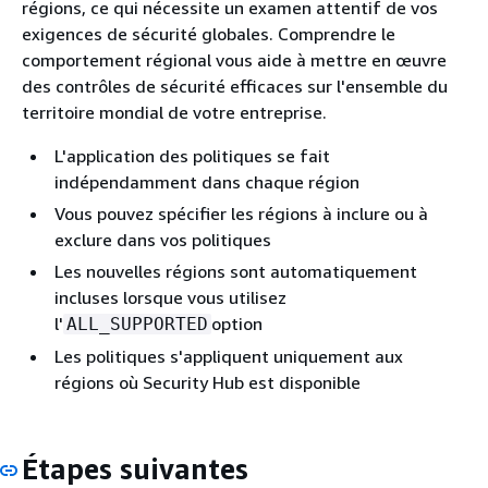
régions, ce qui nécessite un examen attentif de vos
exigences de sécurité globales. Comprendre le
comportement régional vous aide à mettre en œuvre
des contrôles de sécurité efficaces sur l'ensemble du
territoire mondial de votre entreprise.
L'application des politiques se fait
indépendamment dans chaque région
Vous pouvez spécifier les régions à inclure ou à
exclure dans vos politiques
Les nouvelles régions sont automatiquement
incluses lorsque vous utilisez
l'
option
ALL_SUPPORTED
Les politiques s'appliquent uniquement aux
régions où Security Hub est disponible
Étapes suivantes