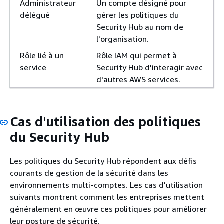
Administrateur
Un compte désigné pour
délégué
gérer les politiques du
Security Hub au nom de
l'organisation.
Rôle lié à un
Rôle IAM qui permet à
service
Security Hub d'interagir avec
d'autres AWS services.
Cas d'utilisation des politiques
du Security Hub
Les politiques du Security Hub répondent aux défis
courants de gestion de la sécurité dans les
environnements multi-comptes. Les cas d'utilisation
suivants montrent comment les entreprises mettent
généralement en œuvre ces politiques pour améliorer
leur posture de sécurité.