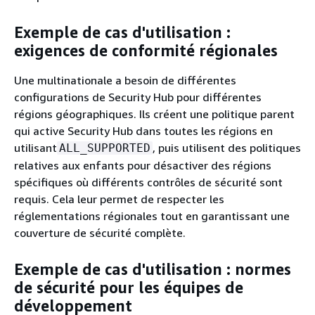
Exemple de cas d'utilisation :
exigences de conformité régionales
Une multinationale a besoin de différentes
configurations de Security Hub pour différentes
régions géographiques. Ils créent une politique parent
qui active Security Hub dans toutes les régions en
utilisant
, puis utilisent des politiques
ALL_SUPPORTED
relatives aux enfants pour désactiver des régions
spécifiques où différents contrôles de sécurité sont
requis. Cela leur permet de respecter les
réglementations régionales tout en garantissant une
couverture de sécurité complète.
Exemple de cas d'utilisation : normes
de sécurité pour les équipes de
développement