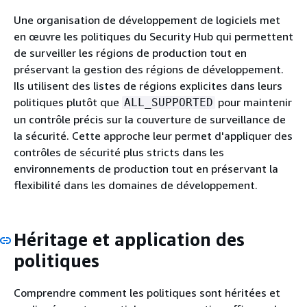
Une organisation de développement de logiciels met
en œuvre les politiques du Security Hub qui permettent
de surveiller les régions de production tout en
préservant la gestion des régions de développement.
Ils utilisent des listes de régions explicites dans leurs
politiques plutôt que
pour maintenir
ALL_SUPPORTED
un contrôle précis sur la couverture de surveillance de
la sécurité. Cette approche leur permet d'appliquer des
contrôles de sécurité plus stricts dans les
environnements de production tout en préservant la
flexibilité dans les domaines de développement.
Héritage et application des
politiques
Comprendre comment les politiques sont héritées et