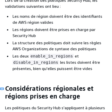
Lors de la création des politiques Security Hub, les
validations suivantes ont lieu :
Les noms de région doivent être des identifiants
de AWS région valides
Les régions doivent être prises en charge par
Security Hub
La structure des politiques doit suivre les règles
AWS Organizations de syntaxe des politiques
Les deux
et
enable_in_regions
les listes doivent être
disable_in_regions
présentes, bien qu'elles puissent être vides
Considérations régionales et
régions prises en charge
Les politiques du Security Hub s'appliquent à plusieurs