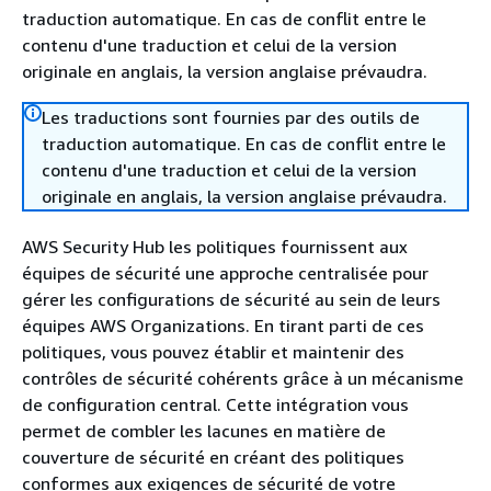
traduction automatique. En cas de conflit entre le
contenu d'une traduction et celui de la version
originale en anglais, la version anglaise prévaudra.
Les traductions sont fournies par des outils de
traduction automatique. En cas de conflit entre le
contenu d'une traduction et celui de la version
originale en anglais, la version anglaise prévaudra.
AWS Security Hub les politiques fournissent aux
équipes de sécurité une approche centralisée pour
gérer les configurations de sécurité au sein de leurs
équipes AWS Organizations. En tirant parti de ces
politiques, vous pouvez établir et maintenir des
contrôles de sécurité cohérents grâce à un mécanisme
de configuration central. Cette intégration vous
permet de combler les lacunes en matière de
couverture de sécurité en créant des politiques
conformes aux exigences de sécurité de votre