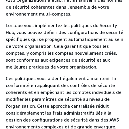
AWS Organizations à établir et à maintenir des normes
de sécurité cohérentes dans l'ensemble de votre
environnement multi-comptes.
Lorsque vous implémentez les politiques du Security
Hub, vous pouvez définir des configurations de sécurité
spécifiques qui se propagent automatiquement au sein
de votre organisation. Cela garantit que tous les
comptes, y compris les comptes nouvellement créés,
sont conformes aux exigences de sécurité et aux
meilleures pratiques de votre organisation.
Ces politiques vous aident également à maintenir la
conformité en appliquant des contrôles de sécurité
cohérents et en empêchant les comptes individuels de
modifier les paramètres de sécurité au niveau de
l'organisation. Cette approche centralisée réduit
considérablement les frais administratifs liés à la
gestion des configurations de sécurité dans des AWS
environnements complexes et de grande envergure.