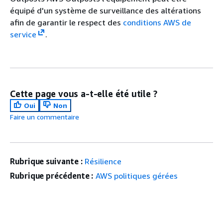
équipé d'un système de surveillance des altérations
afin de garantir le respect des
conditions AWS de
service
.
Cette page vous a-t-elle été utile ?
Oui
Non
Faire un commentaire
Rubrique suivante :
Résilience
Rubrique précédente :
AWS politiques gérées