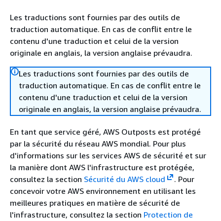
Les traductions sont fournies par des outils de
traduction automatique. En cas de conflit entre le
contenu d'une traduction et celui de la version
originale en anglais, la version anglaise prévaudra.
Les traductions sont fournies par des outils de
traduction automatique. En cas de conflit entre le
contenu d'une traduction et celui de la version
originale en anglais, la version anglaise prévaudra.
En tant que service géré, AWS Outposts est protégé
par la sécurité du réseau AWS mondial. Pour plus
d'informations sur les services AWS de sécurité et sur
la manière dont AWS l'infrastructure est protégée,
consultez la section
Sécurité du AWS cloud
. Pour
concevoir votre AWS environnement en utilisant les
meilleures pratiques en matière de sécurité de
l'infrastructure, consultez la section
Protection de