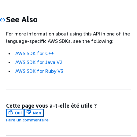
See Also
For more information about using this API in one of the
language-specific AWS SDKs, see the following:
AWS SDK for C++
AWS SDK for Java V2
AWS SDK for Ruby V3
Cette page vous a-t-elle été utile ?
Oui
Non
Faire un commentaire