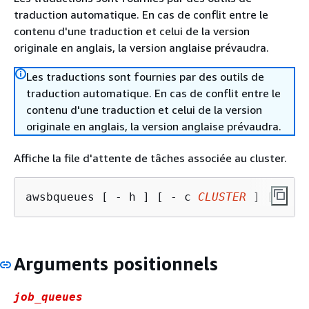
traduction automatique. En cas de conflit entre le
contenu d'une traduction et celui de la version
originale en anglais, la version anglaise prévaudra.
Les traductions sont fournies par des outils de
traduction automatique. En cas de conflit entre le
contenu d'une traduction et celui de la version
originale en anglais, la version anglaise prévaudra.
Affiche la file d'attente de tâches associée au cluster.
awsbqueues [ - h ] [ - c 
CLUSTER
 ] [ - d 
Arguments positionnels
job_queues