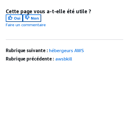
Cette page vous a-t-elle été utile ?
Oui
Non
Faire un commentaire
Rubrique suivante :
hébergeurs AWS
Rubrique précédente :
awsbkill