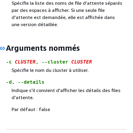
Spécifie la liste des noms de file d'attente séparés
par des espaces à afficher. Si une seule file
d'attente est demandée, elle est affichée dans
une version détaillée.
Arguments nommés
-c
CLUSTER
, --cluster
CLUSTER
Spécifie le nom du cluster à utiliser.
-d, --details
Indique s'il convient d'afficher les détails des files
d'attente.
Par défaut : false