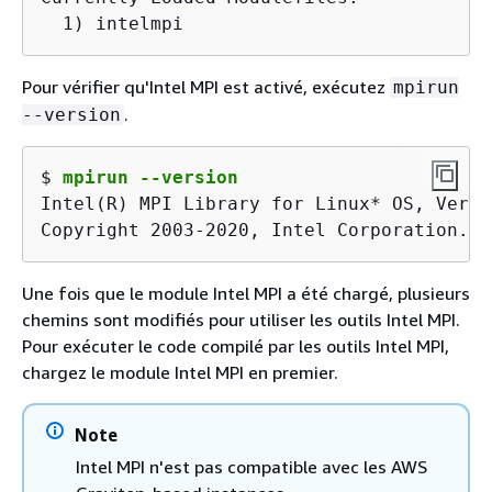
  1) intelmpi
Pour vérifier qu'Intel MPI est activé, exécutez
mpirun
.
--version
$ 
mpirun --version
Intel(R) MPI Library for Linux* OS, Versi
Copyright 2003-2020, Intel Corporation.
Une fois que le module Intel MPI a été chargé, plusieurs
chemins sont modifiés pour utiliser les outils Intel MPI.
Pour exécuter le code compilé par les outils Intel MPI,
chargez le module Intel MPI en premier.
Note
Intel MPI n'est pas compatible avec les AWS