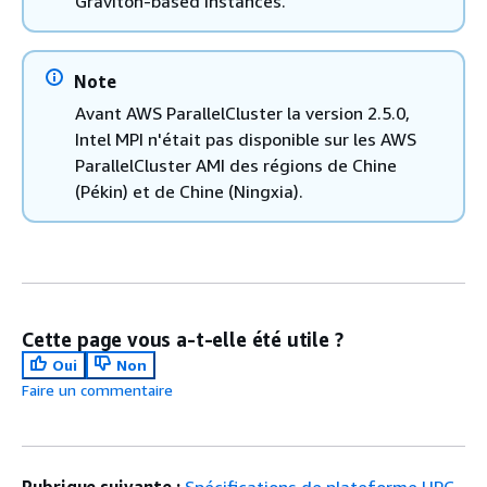
Graviton-based instances.
Note
Avant AWS ParallelCluster la version 2.5.0,
Intel MPI n'était pas disponible sur les AWS
ParallelCluster AMI des régions de Chine
(Pékin) et de Chine (Ningxia).
Cette page vous a-t-elle été utile ?
Oui
Non
Faire un commentaire