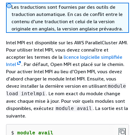
Les traductions sont fournies par des outils de
traduction automatique. En cas de conflit entre le
contenu d'une traduction et celui de la version
originale en anglais, la version anglaise prévaudra.
Intel MPI est disponible sur les AWS ParallelCluster AMI.
Pour utiliser Intel MPI, vous devez connaître et
accepter les termes de la
licence logicielle simplifiée
Intel
. Par défaut, Open MPI est placé sur le chemin.
Pour activer Intel MPI au lieu d'Open MPI, vous devez
d'abord charger le module Intel MPI. Ensuite, vous
devez installer la dernière version en utilisant
module
. Le nom exact du module change
load intelmpi
avec chaque mise à jour. Pour voir quels modules sont
disponibles, exécutez
. La sortie est la
module avail
suivante.
$ 
module avail