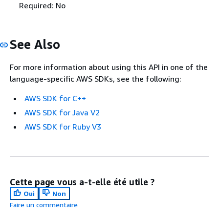
Required: No
See Also
For more information about using this API in one of the
language-specific AWS SDKs, see the following:
AWS SDK for C++
AWS SDK for Java V2
AWS SDK for Ruby V3
Cette page vous a-t-elle été utile ?
Oui
Non
Faire un commentaire