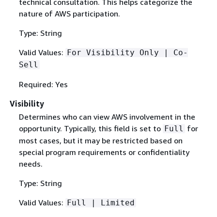
technical consultation. This helps categorize the
nature of AWS participation.
Type: String
Valid Values:
For Visibility Only | Co-
Sell
Required: Yes
Visibility
Determines who can view AWS involvement in the
opportunity. Typically, this field is set to
for
Full
most cases, but it may be restricted based on
special program requirements or confidentiality
needs.
Type: String
Valid Values:
Full | Limited