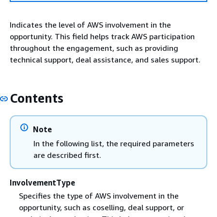
Indicates the level of AWS involvement in the
opportunity. This field helps track AWS participation
throughout the engagement, such as providing
technical support, deal assistance, and sales support.
Contents
Note
In the following list, the required parameters
are described first.
InvolvementType
Specifies the type of AWS involvement in the
opportunity, such as coselling, deal support, or