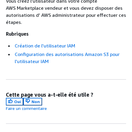
Vous créez l'utilisateur dans votre compte
AWS Marketplace vendeur et vous devez disposer des
autorisations d' AWS administrateur pour effectuer ces
étapes.
Rubriques
Création de l'utilisateur IAM
Configuration des autorisations Amazon S3 pour
l'utilisateur IAM
Cette page vous a-t-elle été utile ?
Oui
Non
Faire un commentaire