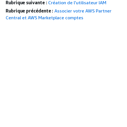
Rubrique suivante :
Création de l'utilisateur IAM
Rubrique précédente :
Associer votre AWS Partner
Central et AWS Marketplace comptes