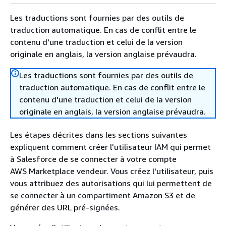
Les traductions sont fournies par des outils de
traduction automatique. En cas de conflit entre le
contenu d'une traduction et celui de la version
originale en anglais, la version anglaise prévaudra.
Les traductions sont fournies par des outils de
traduction automatique. En cas de conflit entre le
contenu d'une traduction et celui de la version
originale en anglais, la version anglaise prévaudra.
Les étapes décrites dans les sections suivantes
expliquent comment créer l'utilisateur IAM qui permet
à Salesforce de se connecter à votre compte
AWS Marketplace vendeur. Vous créez l'utilisateur, puis
vous attribuez des autorisations qui lui permettent de
se connecter à un compartiment Amazon S3 et de
générer des URL pré-signées.