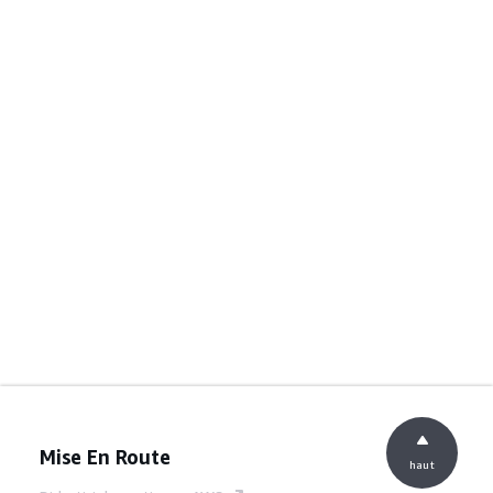
Mise En Route
haut