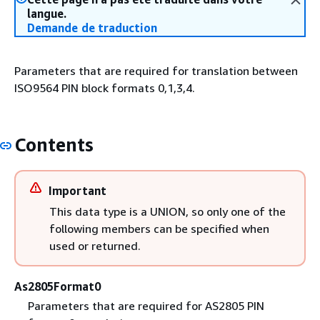
langue.
Demande de traduction
Parameters that are required for translation between
ISO9564 PIN block formats 0,1,3,4.
Contents
Important
This data type is a UNION, so only one of the
following members can be specified when
used or returned.
As2805Format0
Parameters that are required for AS2805 PIN