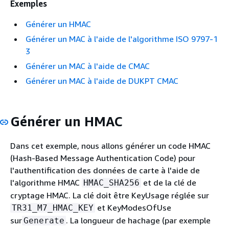
Exemples
Générer un HMAC
Générer un MAC à l'aide de l'algorithme ISO 9797-1
3
Générer un MAC à l'aide de CMAC
Générer un MAC à l'aide de DUKPT CMAC
Générer un HMAC
Dans cet exemple, nous allons générer un code HMAC
(Hash-Based Message Authentication Code) pour
l'authentification des données de carte à l'aide de
l'algorithme HMAC
et de la clé de
HMAC_SHA256
cryptage HMAC. La clé doit être KeyUsage réglée sur
et KeyModesOfUse
TR31_M7_HMAC_KEY
sur
. La longueur de hachage (par exemple
Generate