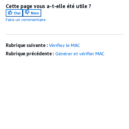
Cette page vous a-t-elle été utile ?
Oui
Non
Faire un commentaire
Rubrique suivante :
Vérifiez le MAC
Rubrique précédente :
Générer et vérifier MAC