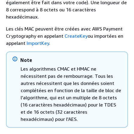
également être fait dans votre code). Une longueur de
8 correspond à 8 octets ou 16 caractères
hexadécimaux.
Les clés MAC peuvent être créées avec AWS Payment
Cryptography en appelant
CreateKey
ou importées en
appelant
ImportKey
.
Note
Les algorithmes CMAC et HMAC ne
nécessitent pas de rembourrage. Tous les
autres nécessitent que les données soient
complétées en fonction de la taille de bloc de
l'algorithme, qui est un multiple de 8 octets
(16 caractères hexadécimaux) pour le TDES
et de 16 octets (32 caractères
hexadécimaux) pour l'AES.