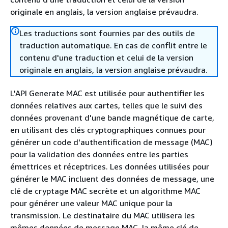
originale en anglais, la version anglaise prévaudra.
Les traductions sont fournies par des outils de
traduction automatique. En cas de conflit entre le
contenu d'une traduction et celui de la version
originale en anglais, la version anglaise prévaudra.
L'API Generate MAC est utilisée pour authentifier les
données relatives aux cartes, telles que le suivi des
données provenant d'une bande magnétique de carte,
en utilisant des clés cryptographiques connues pour
générer un code d'authentification de message (MAC)
pour la validation des données entre les parties
émettrices et réceptrices. Les données utilisées pour
générer le MAC incluent des données de message, une
clé de cryptage MAC secrète et un algorithme MAC
pour générer une valeur MAC unique pour la
transmission. Le destinataire du MAC utilisera les
mêmes données de message MAC, la même clé de