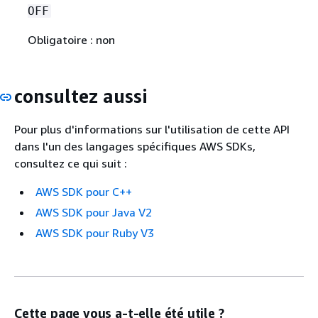
OFF
Obligatoire : non
consultez aussi
Pour plus d'informations sur l'utilisation de cette API
dans l'un des langages spécifiques AWS SDKs,
consultez ce qui suit :
AWS SDK pour C++
AWS SDK pour Java V2
AWS SDK pour Ruby V3
Cette page vous a-t-elle été utile ?