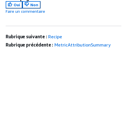
Oui
Non
Faire un commentaire
Rubrique suivante :
Recipe
Rubrique précédente :
MetricAttributionSummary