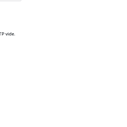
TP vide.