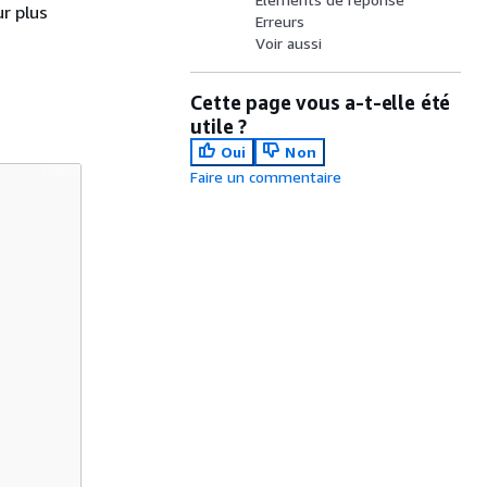
ur plus
Erreurs
Voir aussi
Cette page vous a-t-elle été
utile ?
Oui
Non
Faire un commentaire