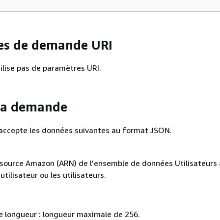
es de demande URI
lise pas de paramètres URI.
 la demande
ccepte les données suivantes au format JSON.
source Amazon (ARN) de l'ensemble de données Utilisateurs
utilisateur ou les utilisateurs.
e longueur : longueur maximale de 256.