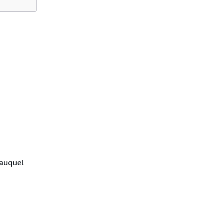
 auquel