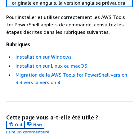
originale en anglais, la version anglaise prévaudra.
Pour installer et utiliser correctement les AWS Tools
for PowerShell applets de commande, consultez les
étapes décrites dans les rubriques suivantes.
Rubriques
Installation sur Windows
Installation sur Linux ou macOS
Migration de la AWS Tools for PowerShell version
3.3 vers la version 4
Cette page vous a-t-elle été utile ?
Oui
Non
Faire un commentaire