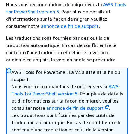
Nous vous recommandons de migrer vers la
AWS Tools
for PowerShell version 5
. Pour plus de détails et
d'informations sur la façon de migrer, veuillez
consulter notre
annonce de fin de support
.
Les traductions sont fournies par des outils de
traduction automatique. En cas de conflit entre le
contenu d'une traduction et celui de la version
originale en anglais, la version anglaise prévaudra.
AWS Tools for PowerShell La V4 a atteint la fin du
support.
Nous vous recommandons de migrer vers la
AWS
Tools for PowerShell version 5
. Pour plus de détails
et d'informations sur la façon de migrer, veuillez
consulter notre
annonce de fin de support
.
Les traductions sont fournies par des outils de
traduction automatique. En cas de conflit entre le
contenu d'une traduction et celui de la version