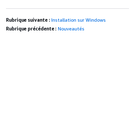
Rubrique suivante :
Installation sur Windows
Rubrique précédente :
Nouveautés