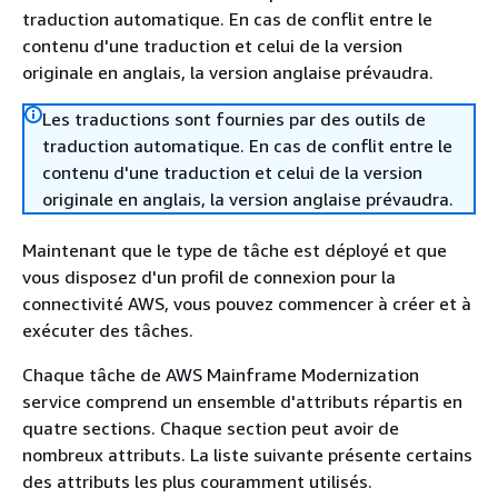
traduction automatique. En cas de conflit entre le
contenu d'une traduction et celui de la version
originale en anglais, la version anglaise prévaudra.
Les traductions sont fournies par des outils de
traduction automatique. En cas de conflit entre le
contenu d'une traduction et celui de la version
originale en anglais, la version anglaise prévaudra.
Maintenant que le type de tâche est déployé et que
vous disposez d'un profil de connexion pour la
connectivité AWS, vous pouvez commencer à créer et à
exécuter des tâches.
Chaque tâche de AWS Mainframe Modernization
service comprend un ensemble d'attributs répartis en
quatre sections. Chaque section peut avoir de
nombreux attributs. La liste suivante présente certains
des attributs les plus couramment utilisés.