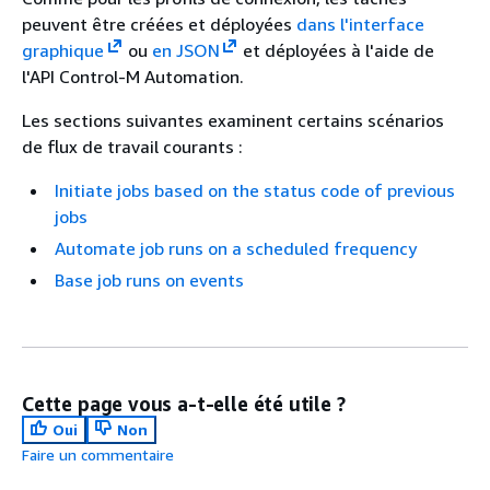
peuvent être créées et déployées
dans l'interface
graphique
ou
en JSON
et déployées à l'aide de
l'API Control-M Automation.
Les sections suivantes examinent certains scénarios
de flux de travail courants :
Initiate jobs based on the status code of previous
jobs
Automate job runs on a scheduled frequency
Base job runs on events
Cette page vous a-t-elle été utile ?
Oui
Non
Faire un commentaire