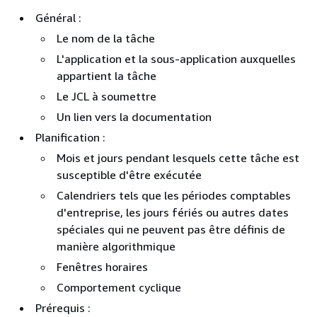
Général :
Le nom de la tâche
L'application et la sous-application auxquelles
appartient la tâche
Le JCL à soumettre
Un lien vers la documentation
Planification :
Mois et jours pendant lesquels cette tâche est
susceptible d'être exécutée
Calendriers tels que les périodes comptables
d'entreprise, les jours fériés ou autres dates
spéciales qui ne peuvent pas être définis de
manière algorithmique
Fenêtres horaires
Comportement cyclique
Prérequis :