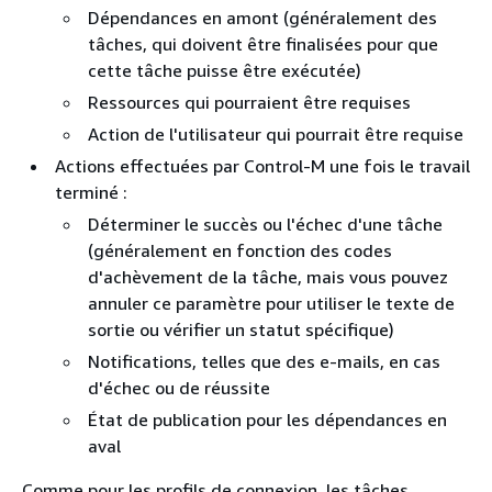
Dépendances en amont (généralement des
tâches, qui doivent être finalisées pour que
cette tâche puisse être exécutée)
Ressources qui pourraient être requises
Action de l'utilisateur qui pourrait être requise
Actions effectuées par Control-M une fois le travail
terminé :
Déterminer le succès ou l'échec d'une tâche
(généralement en fonction des codes
d'achèvement de la tâche, mais vous pouvez
annuler ce paramètre pour utiliser le texte de
sortie ou vérifier un statut spécifique)
Notifications, telles que des e-mails, en cas
d'échec ou de réussite
État de publication pour les dépendances en
aval
Comme pour les profils de connexion, les tâches