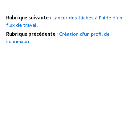
Rubrique suivante :
Lancer des tâches à l'aide d'un
flux de travail
Rubrique précédente :
Création d'un profil de
connexion