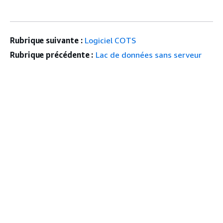
Rubrique suivante :
Logiciel COTS
Rubrique précédente :
Lac de données sans serveur