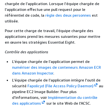
chargée de l'application. Lorsque l'équipe chargée de
l'application effectue une pull request pour le
référentiel de code, la
règle des deux personnes
est
utilisée.
Pour cette charge de travail, l'équipe chargée des
applications prend les mesures suivantes pour mettre
en œuvre les stratégies Essential Eight.
Contrôle des applications
L'équipe chargée de l'application permet de
numériser des images de conteneurs Amazon ECR
dans Amazon Inspector
.
L'équipe chargée de l'application intègre l'outil de
sécurité
Fapolicyd (File Access Policy Daemon)
au
pipeline EC2 Image Builder. Pour plus
d'informations, voir
Implémentation du contrôle
des applications
sur le site Web de l'ACSC.