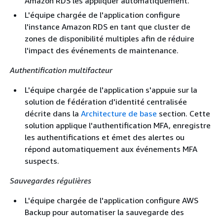
Amazon RDS les appliquer automatiquement.
L'équipe chargée de l'application configure
l'instance Amazon RDS en tant que cluster de
zones de disponibilité multiples afin de réduire
l'impact des événements de maintenance.
Authentification multifacteur
L'équipe chargée de l'application s'appuie sur la
solution de fédération d'identité centralisée
décrite dans la
Architecture de base
section. Cette
solution applique l'authentification MFA, enregistre
les authentifications et émet des alertes ou
répond automatiquement aux événements MFA
suspects.
Sauvegardes régulières
L'équipe chargée de l'application configure AWS
Backup pour automatiser la sauvegarde des