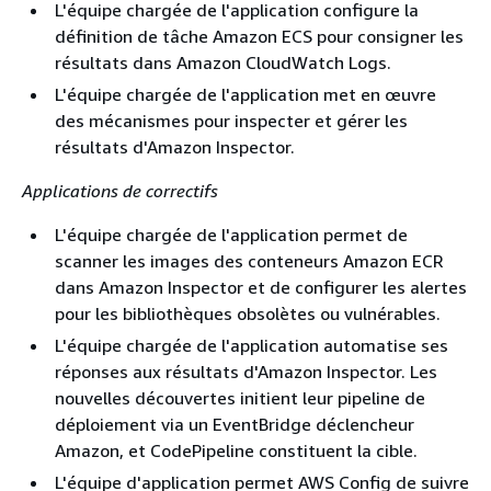
L'équipe chargée de l'application configure la
définition de tâche Amazon ECS pour consigner les
résultats dans Amazon CloudWatch Logs.
L'équipe chargée de l'application met en œuvre
des mécanismes pour inspecter et gérer les
résultats d'Amazon Inspector.
Applications de correctifs
L'équipe chargée de l'application permet de
scanner les images des conteneurs Amazon ECR
dans Amazon Inspector et de configurer les alertes
pour les bibliothèques obsolètes ou vulnérables.
L'équipe chargée de l'application automatise ses
réponses aux résultats d'Amazon Inspector. Les
nouvelles découvertes initient leur pipeline de
déploiement via un EventBridge déclencheur
Amazon, et CodePipeline constituent la cible.
L'équipe d'application permet AWS Config de suivre