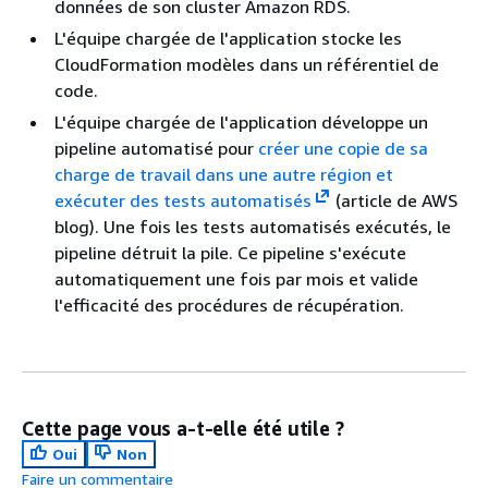
données de son cluster Amazon RDS.
L'équipe chargée de l'application stocke les
CloudFormation modèles dans un référentiel de
code.
L'équipe chargée de l'application développe un
pipeline automatisé pour
créer une copie de sa
charge de travail dans une autre région et
exécuter des tests automatisés
(article de AWS
blog). Une fois les tests automatisés exécutés, le
pipeline détruit la pile. Ce pipeline s'exécute
automatiquement une fois par mois et valide
l'efficacité des procédures de récupération.
Cette page vous a-t-elle été utile ?
Oui
Non
Faire un commentaire