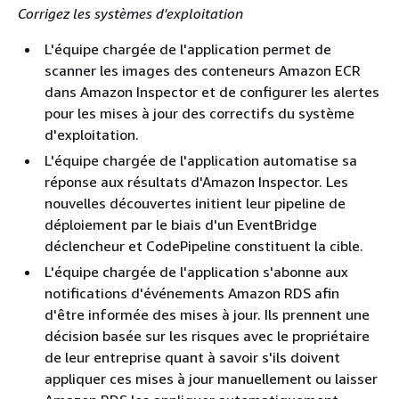
Corrigez les systèmes d'exploitation
L'équipe chargée de l'application permet de
scanner les images des conteneurs Amazon ECR
dans Amazon Inspector et de configurer les alertes
pour les mises à jour des correctifs du système
d'exploitation.
L'équipe chargée de l'application automatise sa
réponse aux résultats d'Amazon Inspector. Les
nouvelles découvertes initient leur pipeline de
déploiement par le biais d'un EventBridge
déclencheur et CodePipeline constituent la cible.
L'équipe chargée de l'application s'abonne aux
notifications d'événements Amazon RDS afin
d'être informée des mises à jour. Ils prennent une
décision basée sur les risques avec le propriétaire
de leur entreprise quant à savoir s'ils doivent
appliquer ces mises à jour manuellement ou laisser