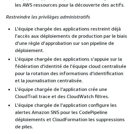
les AWS ressources pour la découverte des actifs.
Restreindre les privilèges administratifs
L'équipe chargée des applications restreint déjà
l'accès aux déploiements de production par le biais
d'une règle d'approbation sur son pipeline de
déploiement.
L'équipe chargée des applications s'appuie sur la
fédération d'identité de l'équipe cloud centralisée
pour la rotation des informations d'identification
et la journalisation centralisée.
L'équipe chargée de l'application crée une
CloudTrail trace et des CloudWatch filtres.
L'équipe chargée de l'application configure les
alertes Amazon SNS pour les CodePipeline
déploiements et CloudFormation les suppressions
de piles.