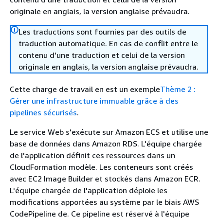
originale en anglais, la version anglaise prévaudra.
Les traductions sont fournies par des outils de
traduction automatique. En cas de conflit entre le
contenu d'une traduction et celui de la version
originale en anglais, la version anglaise prévaudra.
Cette charge de travail en est un exemple
Thème 2 :
Gérer une infrastructure immuable grâce à des
pipelines sécurisés
.
Le service Web s'exécute sur Amazon ECS et utilise une
base de données dans Amazon RDS. L'équipe chargée
de l'application définit ces ressources dans un
CloudFormation modèle. Les conteneurs sont créés
avec EC2 Image Builder et stockés dans Amazon ECR.
L'équipe chargée de l'application déploie les
modifications apportées au système par le biais AWS
CodePipeline de. Ce pipeline est réservé à l'équipe