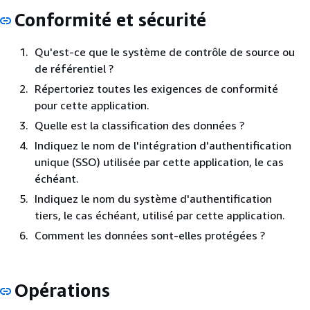
Conformité et sécurité
Qu'est-ce que le système de contrôle de source ou
de référentiel ?
Répertoriez toutes les exigences de conformité
pour cette application.
Quelle est la classification des données ?
Indiquez le nom de l'intégration d'authentification
unique (SSO) utilisée par cette application, le cas
échéant.
Indiquez le nom du système d'authentification
tiers, le cas échéant, utilisé par cette application.
Comment les données sont-elles protégées ?
Opérations