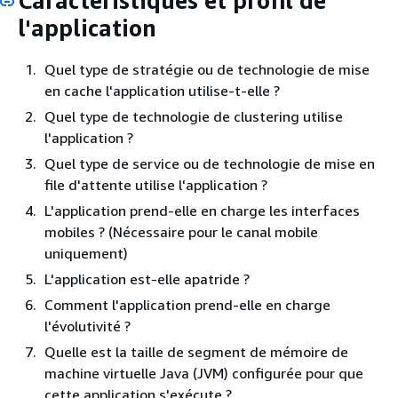
Caractéristiques et profil de
l'application
Quel type de stratégie ou de technologie de mise
en cache l'application utilise-t-elle ?
Quel type de technologie de clustering utilise
l'application ?
Quel type de service ou de technologie de mise en
file d'attente utilise l'application ?
L'application prend-elle en charge les interfaces
mobiles ? (Nécessaire pour le canal mobile
uniquement)
L'application est-elle apatride ?
Comment l'application prend-elle en charge
l'évolutivité ?
Quelle est la taille de segment de mémoire de
machine virtuelle Java (JVM) configurée pour que
cette application s'exécute ?