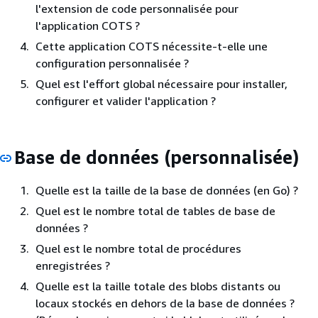
l'extension de code personnalisée pour
l'application COTS ?
Cette application COTS nécessite-t-elle une
configuration personnalisée ?
Quel est l'effort global nécessaire pour installer,
configurer et valider l'application ?
Base de données (personnalisée)
Quelle est la taille de la base de données (en Go) ?
Quel est le nombre total de tables de base de
données ?
Quel est le nombre total de procédures
enregistrées ?
Quelle est la taille totale des blobs distants ou
locaux stockés en dehors de la base de données ?