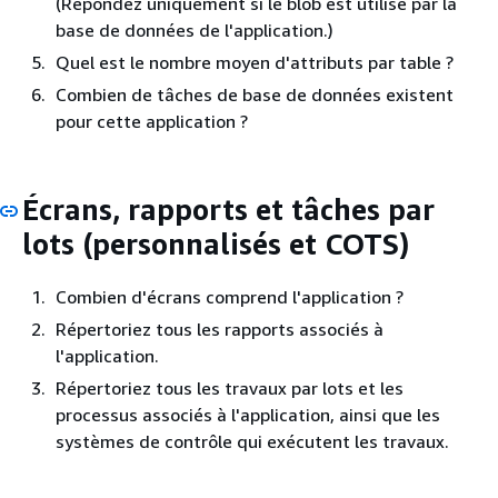
(Répondez uniquement si le blob est utilisé par la
base de données de l'application.)
Quel est le nombre moyen d'attributs par table ?
Combien de tâches de base de données existent
pour cette application ?
Écrans, rapports et tâches par
lots (personnalisés et COTS)
Combien d'écrans comprend l'application ?
Répertoriez tous les rapports associés à
l'application.
Répertoriez tous les travaux par lots et les
processus associés à l'application, ainsi que les
systèmes de contrôle qui exécutent les travaux.