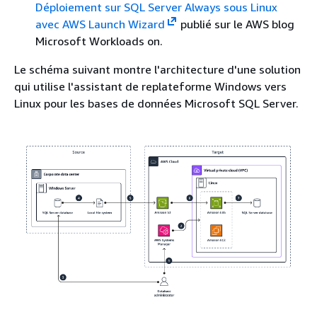
Déploiement sur SQL Server Always sous Linux
avec AWS Launch Wizard
publié sur le AWS blog
Microsoft Workloads on.
Le schéma suivant montre l'architecture d'une solution
qui utilise l'assistant de replateforme Windows vers
Linux pour les bases de données Microsoft SQL Server.