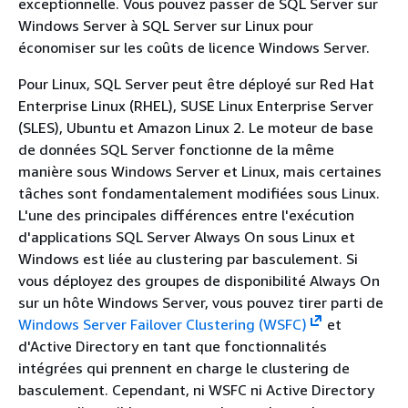
exceptionnelle. Vous pouvez passer de SQL Server sur
Windows Server à SQL Server sur Linux pour
économiser sur les coûts de licence Windows Server.
Pour Linux, SQL Server peut être déployé sur Red Hat
Enterprise Linux (RHEL), SUSE Linux Enterprise Server
(SLES), Ubuntu et Amazon Linux 2. Le moteur de base
de données SQL Server fonctionne de la même
manière sous Windows Server et Linux, mais certaines
tâches sont fondamentalement modifiées sous Linux.
L'une des principales différences entre l'exécution
d'applications SQL Server Always On sous Linux et
Windows est liée au clustering par basculement. Si
vous déployez des groupes de disponibilité Always On
sur un hôte Windows Server, vous pouvez tirer parti de
Windows Server Failover Clustering (WSFC)
et
d'Active Directory en tant que fonctionnalités
intégrées qui prennent en charge le clustering de
basculement. Cependant, ni WSFC ni Active Directory