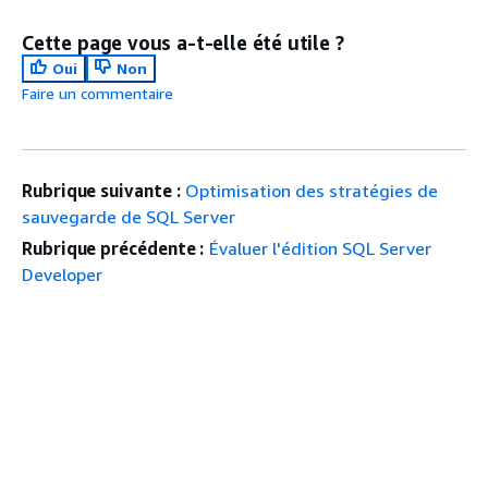
Cette page vous a-t-elle été utile ?
Oui
Non
Faire un commentaire
Rubrique suivante :
Optimisation des stratégies de
sauvegarde de SQL Server
Rubrique précédente :
Évaluer l'édition SQL Server
Developer