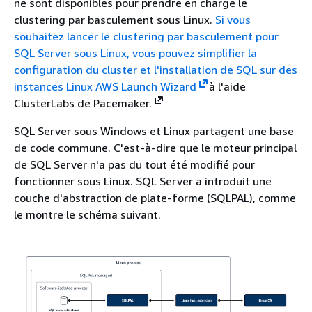
ne sont disponibles pour prendre en charge le
clustering par basculement sous Linux.
Si vous
souhaitez lancer le clustering par basculement pour
SQL Server sous Linux, vous pouvez simplifier la
configuration du cluster et l'installation de SQL sur des
instances Linux
AWS Launch Wizard
à l'aide
ClusterLabs de Pacemaker.
SQL Server sous Windows et Linux partagent une base
de code commune. C'est-à-dire que le moteur principal
de SQL Server n'a pas du tout été modifié pour
fonctionner sous Linux. SQL Server a introduit une
couche d'abstraction de plate-forme (SQLPAL), comme
le montre le schéma suivant.