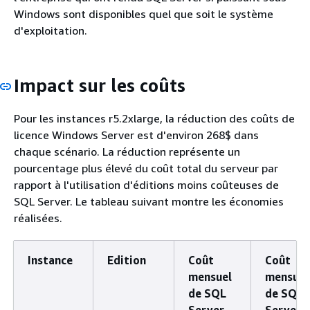
Windows sont disponibles quel que soit le système
d'exploitation.
Impact sur les coûts
Pour les instances r5.2xlarge, la réduction des coûts de
licence Windows Server est d'environ 268$ dans
chaque scénario. La réduction représente un
pourcentage plus élevé du coût total du serveur par
rapport à l'utilisation d'éditions moins coûteuses de
SQL Server. Le tableau suivant montre les économies
réalisées.
Instance
Edition
Coût
Coût
mensuel
mensuel
de SQL
de SQL
Server
Server