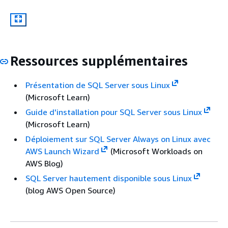
Ressources supplémentaires
Présentation de SQL Server sous Linux
(Microsoft Learn)
Guide d'installation pour SQL Server sous Linux
(Microsoft Learn)
Déploiement sur SQL Server Always on Linux avec
AWS Launch Wizard
(Microsoft Workloads on
AWS Blog)
SQL Server hautement disponible sous Linux
(blog AWS Open Source)