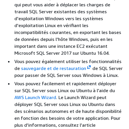
qui peut vous aider à déplacer les charges de
travail SQL Server existantes des systèmes
d'exploitation Windows vers les systèmes
d'exploitation Linux en vérifiant les
incompatibilités courantes, en exportant les bases
de données depuis l'hôte Windows, puis en les
important dans une instance EC2 exécutant
Microsoft SQL Server 2017 sur Ubuntu 16.04.
Vous pouvez également utiliser les fonctionnalités
de
sauvegarde et de restauration
de SQL Server
pour passer de SQL Server sous Windows à Linux.
Vous pouvez facilement et rapidement déployer
sur SQL Server sous Linux ou Ubuntu à l'aide du
AWS Launch Wizard
. Le Launch Wizard peut
déployer SQL Server sous Linux ou Ubuntu dans
des scénarios autonomes et de haute disponibilité
en fonction des besoins de votre application. Pour
plus d'informations, consultez l'article