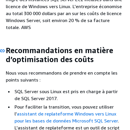
licence de Windows vers Linux. L'entreprise économise
au total 300 000 dollars par an sur les coûts de licence
Windows Server, soit environ 20 % de sa facture
totale. AWS
Recommandations en matière
d’optimisation des coûts
Nous vous recommandons de prendre en compte les
points suivants :
SQL Server sous Linux est pris en charge à partir
de SQL Server 2017.
Pour faciliter la transition, vous pouvez utiliser
l'
assistant de replateforme Windows vers Linux
pour les bases de données Microsoft SQL Server
.
L'assistant de replateforme est un outil de script