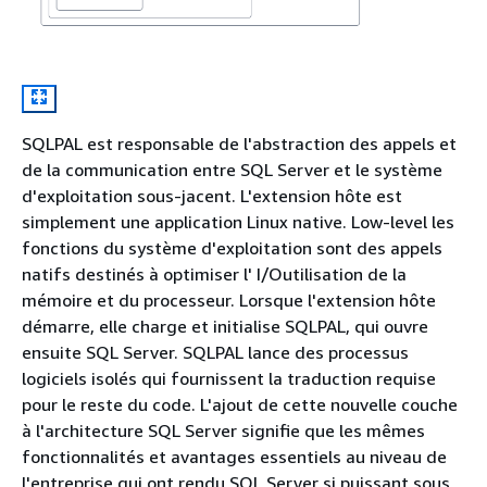
SQLPAL est responsable de l'abstraction des appels et
de la communication entre SQL Server et le système
d'exploitation sous-jacent. L'extension hôte est
simplement une application Linux native. Low-level les
fonctions du système d'exploitation sont des appels
natifs destinés à optimiser l' I/Outilisation de la
mémoire et du processeur. Lorsque l'extension hôte
démarre, elle charge et initialise SQLPAL, qui ouvre
ensuite SQL Server. SQLPAL lance des processus
logiciels isolés qui fournissent la traduction requise
pour le reste du code. L'ajout de cette nouvelle couche
à l'architecture SQL Server signifie que les mêmes
fonctionnalités et avantages essentiels au niveau de
l'entreprise qui ont rendu SQL Server si puissant sous