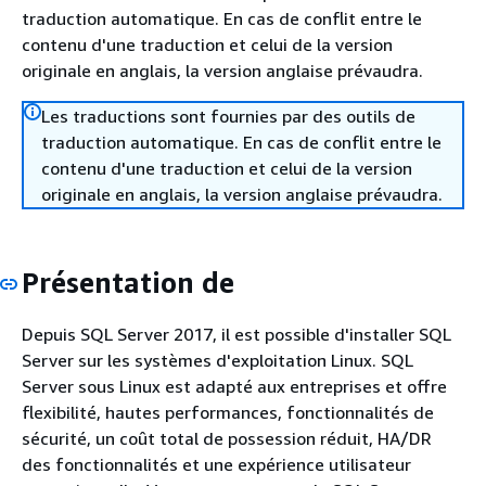
traduction automatique. En cas de conflit entre le
contenu d'une traduction et celui de la version
originale en anglais, la version anglaise prévaudra.
Les traductions sont fournies par des outils de
traduction automatique. En cas de conflit entre le
contenu d'une traduction et celui de la version
originale en anglais, la version anglaise prévaudra.
Présentation de
Depuis SQL Server 2017, il est possible d'installer SQL
Server sur les systèmes d'exploitation Linux. SQL
Server sous Linux est adapté aux entreprises et offre
flexibilité, hautes performances, fonctionnalités de
sécurité, un coût total de possession réduit, HA/DR
des fonctionnalités et une expérience utilisateur