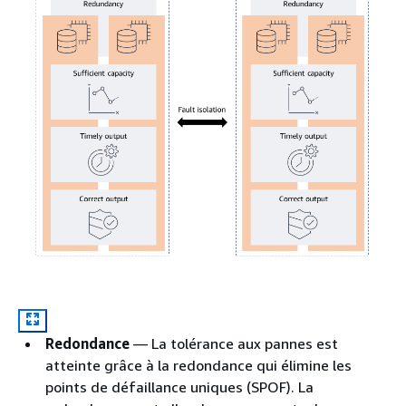
Redondance
— La tolérance aux pannes est
atteinte grâce à la redondance qui élimine les
points de défaillance uniques (SPOF). La