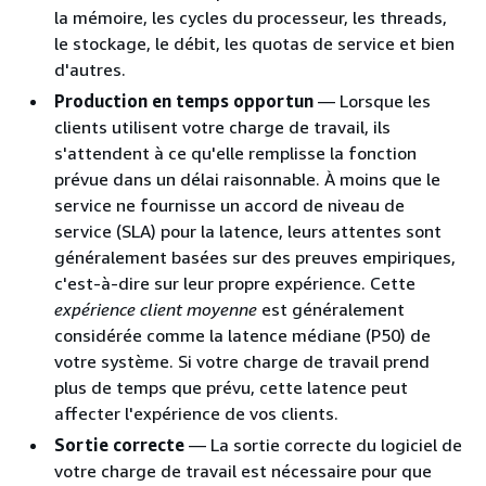
la mémoire, les cycles du processeur, les threads,
le stockage, le débit, les quotas de service et bien
d'autres.
Production en temps opportun
— Lorsque les
clients utilisent votre charge de travail, ils
s'attendent à ce qu'elle remplisse la fonction
prévue dans un délai raisonnable. À moins que le
service ne fournisse un accord de niveau de
service (SLA) pour la latence, leurs attentes sont
généralement basées sur des preuves empiriques,
c'est-à-dire sur leur propre expérience. Cette
expérience client moyenne
est généralement
considérée comme la latence médiane (P50) de
votre système. Si votre charge de travail prend
plus de temps que prévu, cette latence peut
affecter l'expérience de vos clients.
Sortie correcte
— La sortie correcte du logiciel de
votre charge de travail est nécessaire pour que