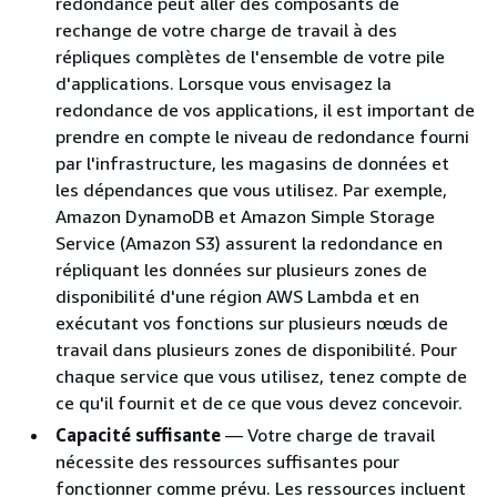
redondance peut aller des composants de
rechange de votre charge de travail à des
répliques complètes de l'ensemble de votre pile
d'applications. Lorsque vous envisagez la
redondance de vos applications, il est important de
prendre en compte le niveau de redondance fourni
par l'infrastructure, les magasins de données et
les dépendances que vous utilisez. Par exemple,
Amazon DynamoDB et Amazon Simple Storage
Service (Amazon S3) assurent la redondance en
répliquant les données sur plusieurs zones de
disponibilité d'une région AWS Lambda et en
exécutant vos fonctions sur plusieurs nœuds de
travail dans plusieurs zones de disponibilité. Pour
chaque service que vous utilisez, tenez compte de
ce qu'il fournit et de ce que vous devez concevoir.
Capacité suffisante
— Votre charge de travail
nécessite des ressources suffisantes pour
fonctionner comme prévu. Les ressources incluent