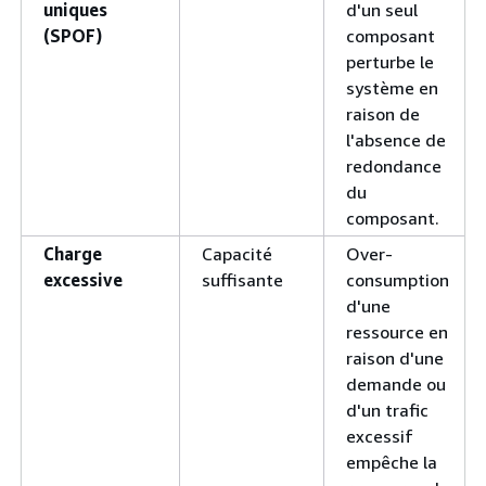
uniques
d'un seul
(SPOF)
composant
perturbe le
système en
raison de
l'absence de
redondance
du
composant.
Charge
Capacité
Over-
excessive
suffisante
consumption
d'une
ressource en
raison d'une
demande ou
d'un trafic
excessif
empêche la