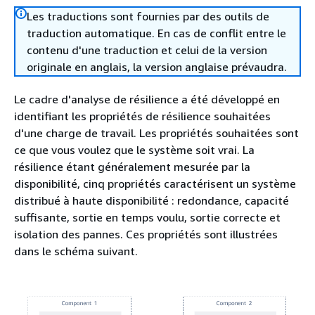
Les traductions sont fournies par des outils de
traduction automatique. En cas de conflit entre le
contenu d'une traduction et celui de la version
originale en anglais, la version anglaise prévaudra.
Le cadre d'analyse de résilience a été développé en
identifiant les propriétés de résilience souhaitées
d'une charge de travail. Les propriétés souhaitées sont
ce que vous voulez que le système soit vrai. La
résilience étant généralement mesurée par la
disponibilité, cinq propriétés caractérisent un système
distribué à haute disponibilité : redondance, capacité
suffisante, sortie en temps voulu, sortie correcte et
isolation des pannes. Ces propriétés sont illustrées
dans le schéma suivant.