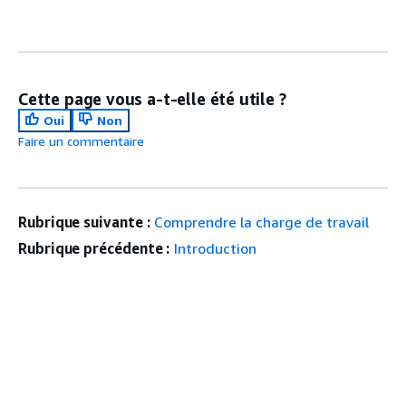
Cette page vous a-t-elle été utile ?
Oui
Non
Faire un commentaire
Rubrique suivante :
Comprendre la charge de travail
Rubrique précédente :
Introduction