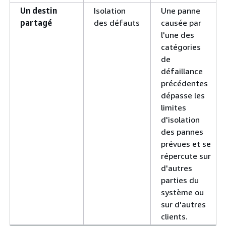
Un destin
Isolation
Une panne
partagé
des défauts
causée par
l'une des
catégories
de
défaillance
précédentes
dépasse les
limites
d'isolation
des pannes
prévues et se
répercute sur
d'autres
parties du
système ou
sur d'autres
clients.