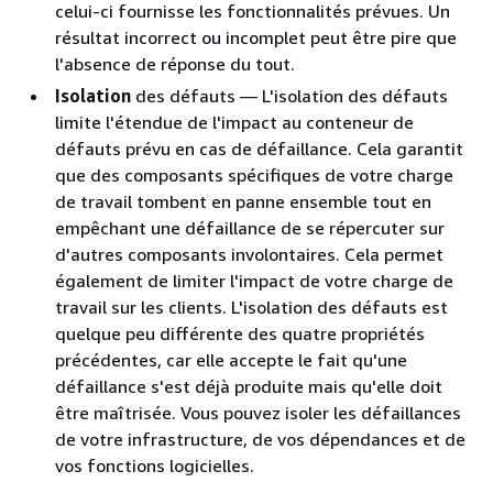
celui-ci fournisse les fonctionnalités prévues. Un
résultat incorrect ou incomplet peut être pire que
l'absence de réponse du tout.
Isolation
des défauts — L'isolation des défauts
limite l'étendue de l'impact au conteneur de
défauts prévu en cas de défaillance. Cela garantit
que des composants spécifiques de votre charge
de travail tombent en panne ensemble tout en
empêchant une défaillance de se répercuter sur
d'autres composants involontaires. Cela permet
également de limiter l'impact de votre charge de
travail sur les clients. L'isolation des défauts est
quelque peu différente des quatre propriétés
précédentes, car elle accepte le fait qu'une
défaillance s'est déjà produite mais qu'elle doit
être maîtrisée. Vous pouvez isoler les défaillances
de votre infrastructure, de vos dépendances et de
vos fonctions logicielles.