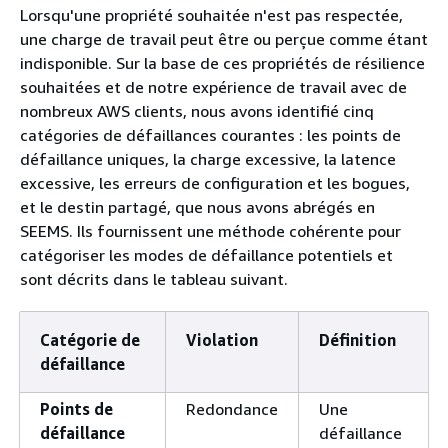
Lorsqu'une propriété souhaitée n'est pas respectée,
une charge de travail peut être ou perçue comme étant
indisponible. Sur la base de ces propriétés de résilience
souhaitées et de notre expérience de travail avec de
nombreux AWS clients, nous avons identifié cinq
catégories de défaillances courantes : les points de
défaillance uniques, la charge excessive, la latence
excessive, les erreurs de configuration et les bogues,
et le destin partagé, que nous avons abrégés en
SEEMS. Ils fournissent une méthode cohérente pour
catégoriser les modes de défaillance potentiels et
sont décrits dans le tableau suivant.
Catégorie de
Violation
Définition
défaillance
Points de
Redondance
Une
défaillance
défaillance