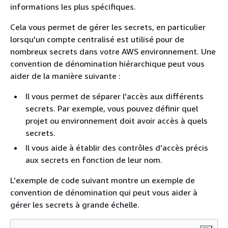
informations les plus spécifiques.
Cela vous permet de gérer les secrets, en particulier
lorsqu'un compte centralisé est utilisé pour de
nombreux secrets dans votre AWS environnement. Une
convention de dénomination hiérarchique peut vous
aider de la manière suivante :
Il vous permet de séparer l'accès aux différents
secrets. Par exemple, vous pouvez définir quel
projet ou environnement doit avoir accès à quels
secrets.
Il vous aide à établir des contrôles d'accès précis
aux secrets en fonction de leur nom.
L'exemple de code suivant montre un exemple de
convention de dénomination qui peut vous aider à
gérer les secrets à grande échelle.