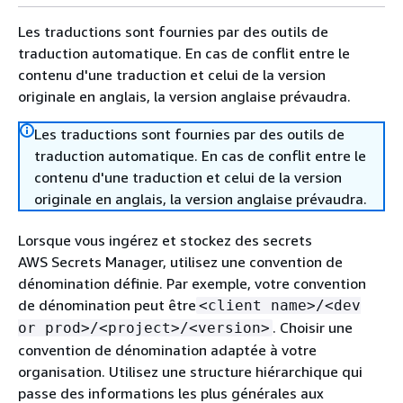
Les traductions sont fournies par des outils de
traduction automatique. En cas de conflit entre le
contenu d'une traduction et celui de la version
originale en anglais, la version anglaise prévaudra.
Les traductions sont fournies par des outils de
traduction automatique. En cas de conflit entre le
contenu d'une traduction et celui de la version
originale en anglais, la version anglaise prévaudra.
Lorsque vous ingérez et stockez des secrets
AWS Secrets Manager, utilisez une convention de
dénomination définie. Par exemple, votre convention
de dénomination peut être
<client name>/<dev
. Choisir une
or prod>/<project>/<version>
convention de dénomination adaptée à votre
organisation. Utilisez une structure hiérarchique qui
passe des informations les plus générales aux