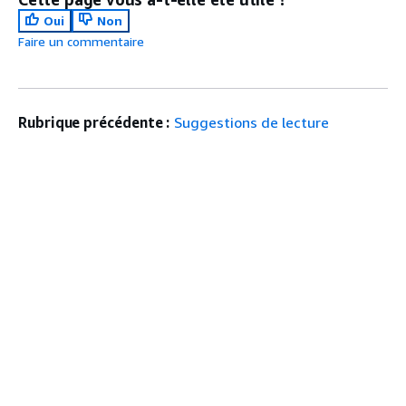
Oui
Non
Faire un commentaire
Rubrique précédente :
Suggestions de lecture