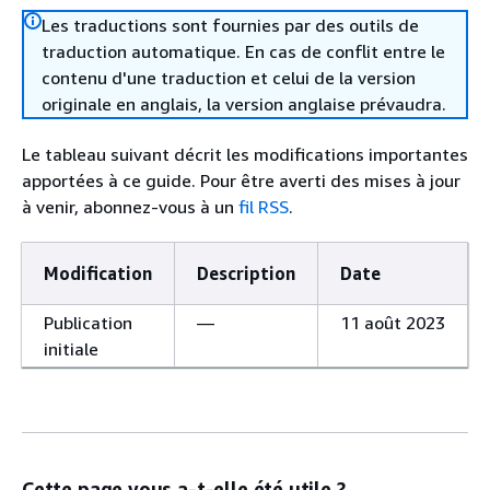
Les traductions sont fournies par des outils de
traduction automatique. En cas de conflit entre le
contenu d'une traduction et celui de la version
originale en anglais, la version anglaise prévaudra.
Le tableau suivant décrit les modifications importantes
apportées à ce guide. Pour être averti des mises à jour
à venir, abonnez-vous à un
fil RSS
.
Modification
Description
Date
Publication
—
11 août 2023
initiale
Cette page vous a-t-elle été utile ?